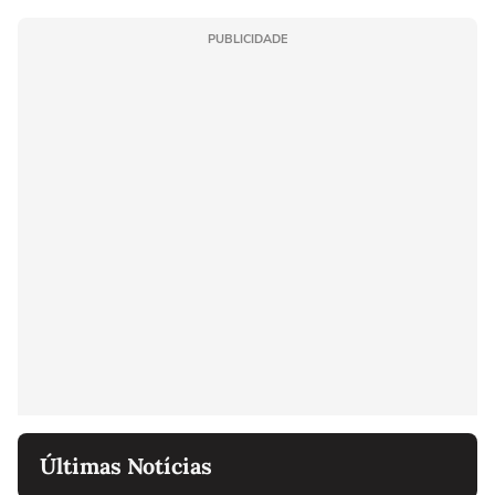
PUBLICIDADE
Últimas Notícias