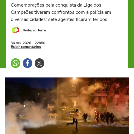
Comemorações pela conquista da Liga dos
Campeões tiveram confrontos com a polícia em
diversas cidades; sete agentes ficaram feridos
Redação Terra
30 mai
2026
- 22h50
Exibir comentários