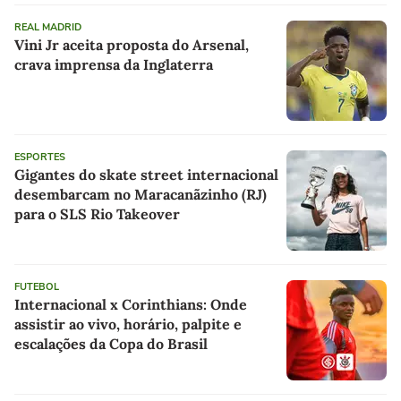
REAL MADRID
Vini Jr aceita proposta do Arsenal,
crava imprensa da Inglaterra
ESPORTES
Gigantes do skate street internacional
desembarcam no Maracanãzinho (RJ)
para o SLS Rio Takeover
FUTEBOL
Internacional x Corinthians: Onde
assistir ao vivo, horário, palpite e
escalações da Copa do Brasil