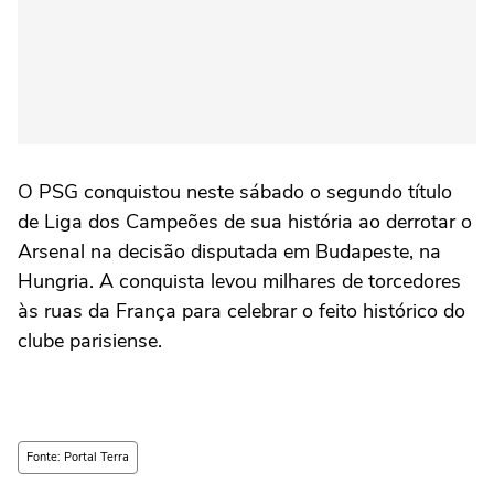
O PSG conquistou neste sábado o segundo título
de Liga dos Campeões de sua história ao derrotar o
Arsenal na decisão disputada em Budapeste, na
Hungria. A conquista levou milhares de torcedores
às ruas da França para celebrar o feito histórico do
clube parisiense.
Fonte: Portal Terra