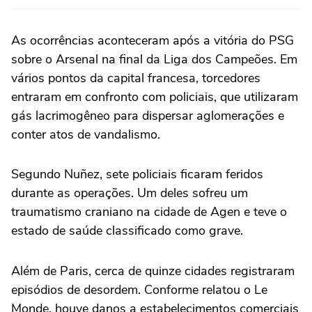
As ocorrências aconteceram após a vitória do PSG
sobre o Arsenal na final da Liga dos Campeões. Em
vários pontos da capital francesa, torcedores
entraram em confronto com policiais, que utilizaram
gás lacrimogêneo para dispersar aglomerações e
conter atos de vandalismo.
Segundo Nuñez, sete policiais ficaram feridos
durante as operações. Um deles sofreu um
traumatismo craniano na cidade de Agen e teve o
estado de saúde classificado como grave.
Além de Paris, cerca de quinze cidades registraram
episódios de desordem. Conforme relatou o Le
Monde, houve danos a estabelecimentos comerciais