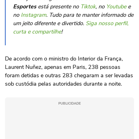
Esportes
está presente no
Tiktok
, no
Youtube
e
no
Instagram
. Tudo para te manter informado de
um jeito diferente e divertido.
Siga nosso perfil,
curta e compartilhe
!
De acordo com o ministro do Interior da França,
Laurent Nuñez, apenas em Paris, 238 pessoas
foram detidas e outras 283 chegaram a ser levadas
sob custódia pelas autoridades durante a noite.
PUBLICIDADE