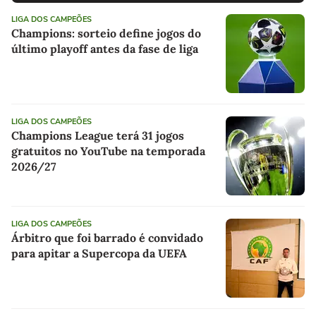
LIGA DOS CAMPEÕES
Champions: sorteio define jogos do
último playoff antes da fase de liga
LIGA DOS CAMPEÕES
Champions League terá 31 jogos
gratuitos no YouTube na temporada
2026/27
LIGA DOS CAMPEÕES
Árbitro que foi barrado é convidado
para apitar a Supercopa da UEFA