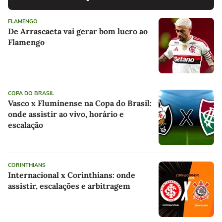
FLAMENGO
De Arrascaeta vai gerar bom lucro ao
Flamengo
COPA DO BRASIL
Vasco x Fluminense na Copa do Brasil:
onde assistir ao vivo, horário e
escalação
CORINTHIANS
Internacional x Corinthians: onde
assistir, escalações e arbitragem