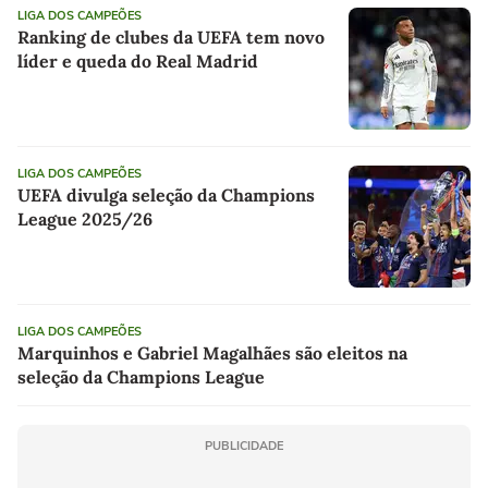
LIGA DOS CAMPEÕES
Ranking de clubes da UEFA tem novo
líder e queda do Real Madrid
LIGA DOS CAMPEÕES
UEFA divulga seleção da Champions
League 2025/26
LIGA DOS CAMPEÕES
Marquinhos e Gabriel Magalhães são eleitos na
seleção da Champions League
PUBLICIDADE