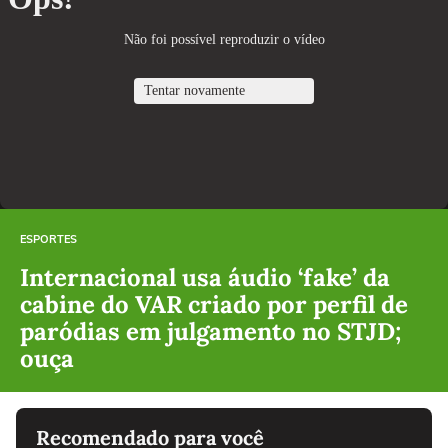
ESPORTES
Internacional usa áudio ‘fake’ da
cabine do VAR criado por perfil de
paródias em julgamento no STJD;
ouça
Recomendado para você