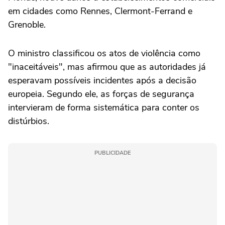
em cidades como Rennes, Clermont-Ferrand e
Grenoble.
O ministro classificou os atos de violência como
"inaceitáveis", mas afirmou que as autoridades já
esperavam possíveis incidentes após a decisão
europeia. Segundo ele, as forças de segurança
intervieram de forma sistemática para conter os
distúrbios.
PUBLICIDADE