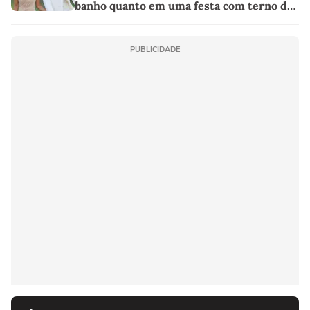
banho quanto em uma festa com terno de
linho
PUBLICIDADE