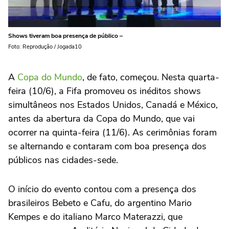
Shows tiveram boa presença de público –
Foto: Reprodução / Jogada10
A
Copa do Mundo
, de fato, começou. Nesta quarta-
feira (10/6), a Fifa promoveu os inéditos shows
simultâneos nos Estados Unidos, Canadá e México,
antes da abertura da Copa do Mundo, que vai
ocorrer na quinta-feira (11/6). As cerimônias foram
se alternando e contaram com boa presença dos
públicos nas cidades-sede.
O início do evento contou com a presença dos
brasileiros Bebeto e Cafu, do argentino Mario
Kempes e do italiano Marco Materazzi, que