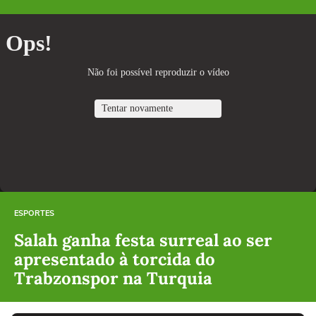
ESPORTES
Salah ganha festa surreal ao ser
apresentado à torcida do
Trabzonspor na Turquia