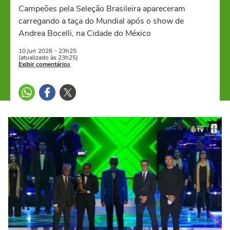
Campeões pela Seleção Brasileira apareceram
carregando a taça do Mundial após o show de
Andrea Bocelli, na Cidade do México
10 jun
2026
- 23h25
(atualizado às 23h25)
Exibir comentários