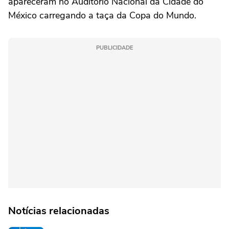
apareceram no Auditório Nacional da Cidade do
México carregando a taça da Copa do Mundo.
PUBLICIDADE
Notícias relacionadas