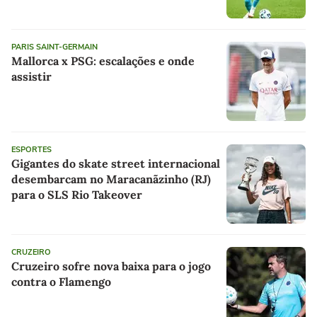
PARIS SAINT-GERMAIN
Mallorca x PSG: escalações e onde
assistir
ESPORTES
Gigantes do skate street internacional
desembarcam no Maracanãzinho (RJ)
para o SLS Rio Takeover
CRUZEIRO
Cruzeiro sofre nova baixa para o jogo
contra o Flamengo