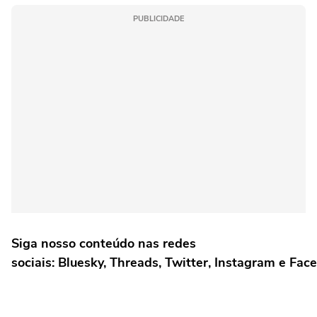
PUBLICIDADE
Siga nosso conteúdo nas redes
sociais: Bluesky, Threads, Twitter, Instagram e Fac