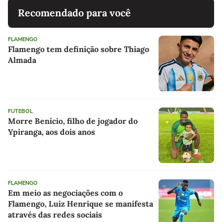
Recomendado para você
FLAMENGO
Flamengo tem definição sobre Thiago
Almada
FUTEBOL
Morre Benício, filho de jogador do
Ypiranga, aos dois anos
FLAMENGO
Em meio as negociações com o
Flamengo, Luiz Henrique se manifesta
através das redes sociais