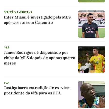
SELEÇÃO AMERICANA
Inter Miami é investigado pela MLS
após acerto com Casemiro
MLS
James Rodríguez é dispensado por
clube da MLS depois de apenas quatro
meses
EUA
Justiça barra extradição de ex-vice-
presidente da Fifa para os EUA