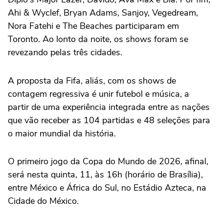
Ahi & Wyclef, Bryan Adams, Sanjoy, Vegedream,
Nora Fatehi e The Beaches participaram em
Toronto. Ao lonto da noite, os shows foram se
revezando pelas três cidades.
A proposta da Fifa, aliás, com os shows de
contagem regressiva é unir futebol e música, a
partir de uma experiência integrada entre as nações
que vão receber as 104 partidas e 48 seleções para
o maior mundial da história.
O primeiro jogo da Copa do Mundo de 2026, afinal,
será nesta quinta, 11, às 16h (horário de Brasília),
entre México e África do Sul, no Estádio Azteca, na
Cidade do México.