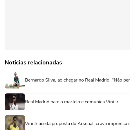
Notícias relacionadas
Bernardo Silva, ao chegar no Real Madrid: "Não pe
Real Madrid bate o martelo e comunica Vini Jr
Vini Jr aceita proposta do Arsenal, crava imprensa d