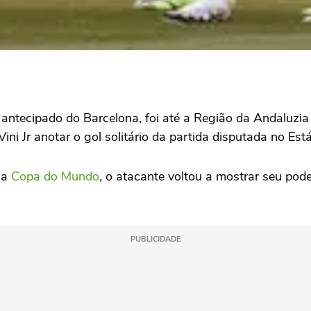
 antecipado do Barcelona, foi até a Região da Andaluzia 
ni Jr anotar o gol solitário da partida disputada no Es
 a
Copa do Mundo
, o atacante voltou a mostrar seu pode
PUBLICIDADE