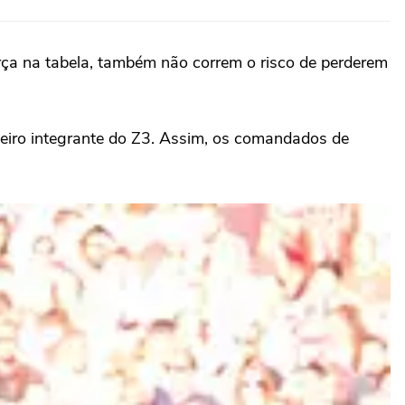
rça na tabela, também não correm o risco de perderem
meiro integrante do Z3. Assim, os comandados de