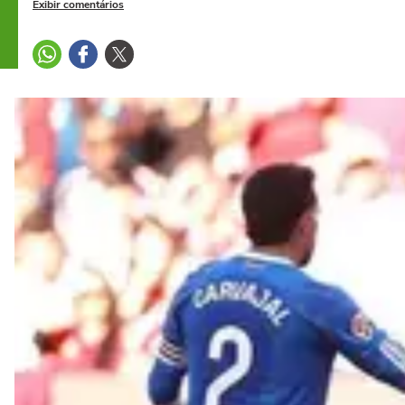
Exibir comentários