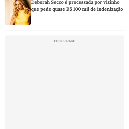
Deborah Secco é processada por vizinho
que pede quase R$ 100 mil de indenização
PUBLICIDADE