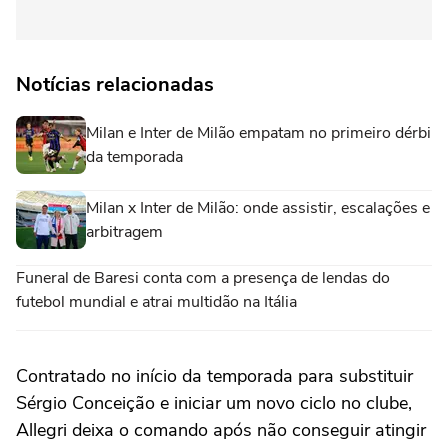
Notícias relacionadas
Milan e Inter de Milão empatam no primeiro dérbi
da temporada
Milan x Inter de Milão: onde assistir, escalações e
arbitragem
Funeral de Baresi conta com a presença de lendas do
futebol mundial e atrai multidão na Itália
Contratado no início da temporada para substituir
Sérgio Conceição e iniciar um novo ciclo no clube,
Allegri deixa o comando após não conseguir atingir