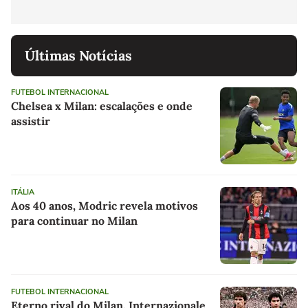
Últimas Notícias
FUTEBOL INTERNACIONAL
Chelsea x Milan: escalações e onde
assistir
ITÁLIA
Aos 40 anos, Modric revela motivos
para continuar no Milan
FUTEBOL INTERNACIONAL
Eterno rival do Milan, Internazionale