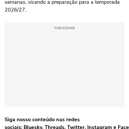
semanas, visando a preparação para a temporada
2026/27.
PUBLICIDADE
Siga nosso conteúdo nas redes
sociais: Bluesky, Threads, Twitter, Instagram e Fac