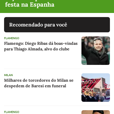
festa na Espanha
Recomendado para você
FLAMENGO
Flamengo: Diego Ribas dá boas-vindas
para Thiago Almada, alvo do clube
MILAN
Milhares de torcedores do Milan se
despedem de Baresi em funeral
FLAMENGO