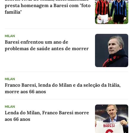
presta homenagem a Baresi com "foto
família"
MILAN
Baresi enfrentou um ano de
problemas de saúde antes de morrer
MILAN
Franco Baresi, lenda do Milan e da seleção da Itália,
morre aos 66 anos
MILAN
Lenda do Milan, Franco Baresi morre
aos 66 anos