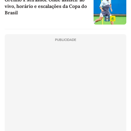
vivo, horário e escalações da Copa do
Brasil
PUBLICIDADE