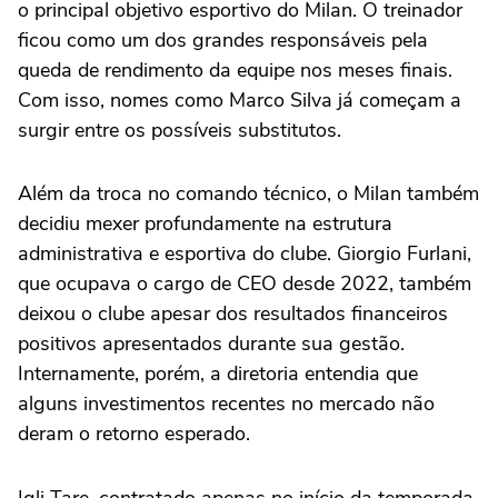
o principal objetivo esportivo do Milan. O treinador
ficou como um dos grandes responsáveis pela
queda de rendimento da equipe nos meses finais.
Com isso, nomes como Marco Silva já começam a
surgir entre os possíveis substitutos.
Além da troca no comando técnico, o Milan também
decidiu mexer profundamente na estrutura
administrativa e esportiva do clube. Giorgio Furlani,
que ocupava o cargo de CEO desde 2022, também
deixou o clube apesar dos resultados financeiros
positivos apresentados durante sua gestão.
Internamente, porém, a diretoria entendia que
alguns investimentos recentes no mercado não
deram o retorno esperado.