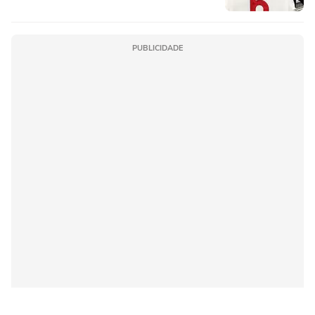
PUBLICIDADE