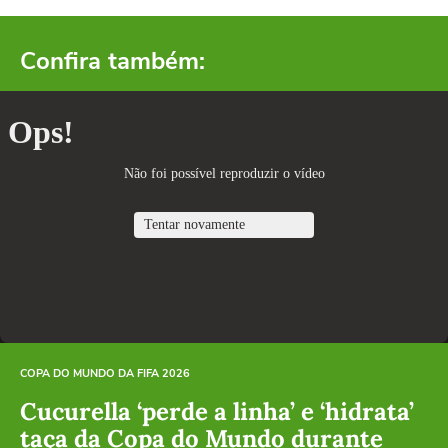
Confira também:
COPA DO MUNDO DA FIFA 2026
Cucurella ‘perde a linha’ e ‘hidrata’
taça da Copa do Mundo durante