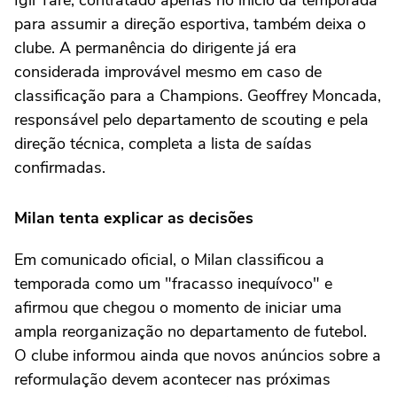
Igli Tare, contratado apenas no início da temporada
para assumir a direção esportiva, também deixa o
clube. A permanência do dirigente já era
considerada improvável mesmo em caso de
classificação para a Champions. Geoffrey Moncada,
responsável pelo departamento de scouting e pela
direção técnica, completa a lista de saídas
confirmadas.
Milan tenta explicar as decisões
Em comunicado oficial, o Milan classificou a
temporada como um "fracasso inequívoco" e
afirmou que chegou o momento de iniciar uma
ampla reorganização no departamento de futebol.
O clube informou ainda que novos anúncios sobre a
reformulação devem acontecer nas próximas