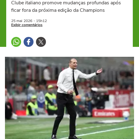
Clube italiano promove mudanças profundas após
ficar fora da próxima edição da Champions
25 mai
2026
- 15h12
Exibir comentários