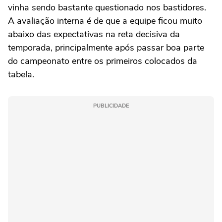
vinha sendo bastante questionado nos bastidores.
A avaliação interna é de que a equipe ficou muito
abaixo das expectativas na reta decisiva da
temporada, principalmente após passar boa parte
do campeonato entre os primeiros colocados da
tabela.
PUBLICIDADE