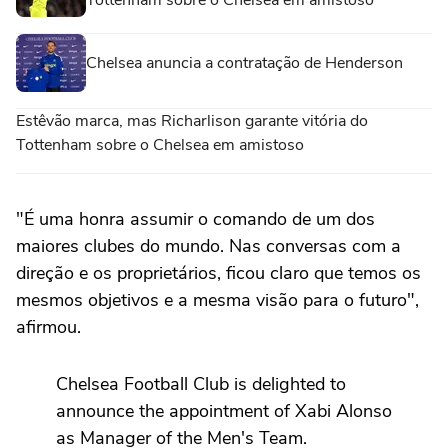
Chelsea anuncia a contratação de Henderson
Estêvão marca, mas Richarlison garante vitória do
Tottenham sobre o Chelsea em amistoso
"É uma honra assumir o comando de um dos
maiores clubes do mundo. Nas conversas com a
direção e os proprietários, ficou claro que temos os
mesmos objetivos e a mesma visão para o futuro",
afirmou.
Chelsea Football Club is delighted to
announce the appointment of Xabi Alonso
as Manager of the Men's Team.