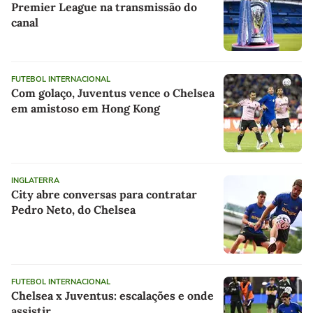
Premier League na transmissão do
canal
FUTEBOL INTERNACIONAL
Com golaço, Juventus vence o Chelsea
em amistoso em Hong Kong
INGLATERRA
City abre conversas para contratar
Pedro Neto, do Chelsea
FUTEBOL INTERNACIONAL
Chelsea x Juventus: escalações e onde
assistir