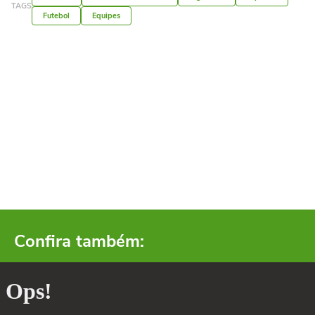
TAGS
Futebol
Equipes
Confira também: