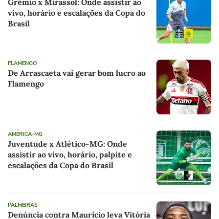
Grêmio x Mirassol: Onde assistir ao
vivo, horário e escalações da Copa do
Brasil
FLAMENGO
De Arrascaeta vai gerar bom lucro ao
Flamengo
AMÉRICA-MG
Juventude x Atlético-MG: Onde
assistir ao vivo, horário, palpite e
escalações da Copa do Brasil
PALMEIRAS
Denúncia contra Maurício leva Vitória