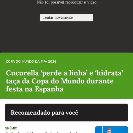
COPA DO MUNDO DA FIFA 2026
Cucurella ‘perde a linha’ e ‘hidrata’
taça da Copa do Mundo durante
festa na Espanha
Recomendado para você
GRÊMIO