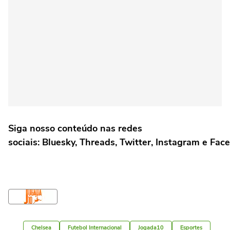
Siga nosso conteúdo nas redes
sociais: Bluesky, Threads, Twitter, Instagram e Fac
Chelsea
Futebol Internacional
Jogada10
Esportes