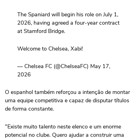
The Spaniard will begin his role on July 1,
2026, having agreed a four-year contract
at Stamford Bridge.
Welcome to Chelsea, Xabi!
— Chelsea FC (@ChelseaFC) May 17,
2026
O espanhol também reforçou a intenção de montar
uma equipe competitiva e capaz de disputar títulos
de forma constante.
"Existe muito talento neste elenco e um enorme
potencial no clube. Quero ajudar a construir uma