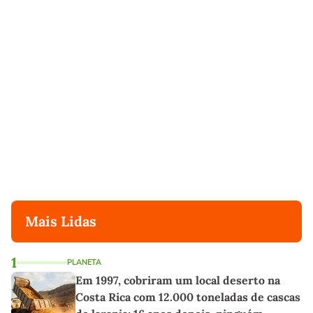
Mais Lidas
1
PLANETA
Em 1997, cobriram um local deserto na
Costa Rica com 12.000 toneladas de cascas