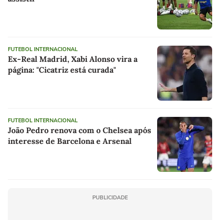
FUTEBOL INTERNACIONAL
Ex-Real Madrid, Xabi Alonso vira a
página: "Cicatriz está curada"
FUTEBOL INTERNACIONAL
João Pedro renova com o Chelsea após
interesse de Barcelona e Arsenal
PUBLICIDADE