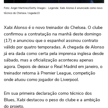
Foto: Angel Martinez/Getty Images - Legenda: Xabi Alonso é anunciado como novo
técnico do Chelsea / Jogada10
Xabi Alonso é o novo treinador do Chelsea. O clube
confirmou a contratação na manhã deste domingo
(17) e anunciou que o espanhol assinou contrato
válido por quatro temporadas. A chegada de Alonso
já era dada como certa pela imprensa inglesa desde
sábado, mas a oficialização aconteceu apenas
agora. Depois de deixar o Real Madrid em janeiro, o
treinador retorna à Premier League, competição
onde atuou como jogador do Liverpool.
Em sua primeira declaração como técnico dos
Blues, Xabi destacou o peso do clube e a ambição
do projeto.