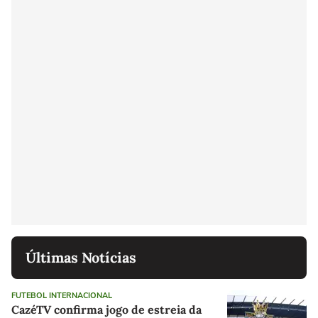
Últimas Notícias
FUTEBOL INTERNACIONAL
CazéTV confirma jogo de estreia da