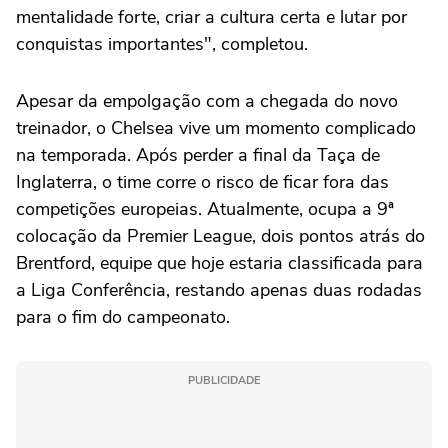
mentalidade forte, criar a cultura certa e lutar por
conquistas importantes", completou.
Apesar da empolgação com a chegada do novo
treinador, o Chelsea vive um momento complicado
na temporada. Após perder a final da Taça de
Inglaterra, o time corre o risco de ficar fora das
competições europeias. Atualmente, ocupa a 9ª
colocação da Premier League, dois pontos atrás do
Brentford, equipe que hoje estaria classificada para
a Liga Conferência, restando apenas duas rodadas
para o fim do campeonato.
PUBLICIDADE