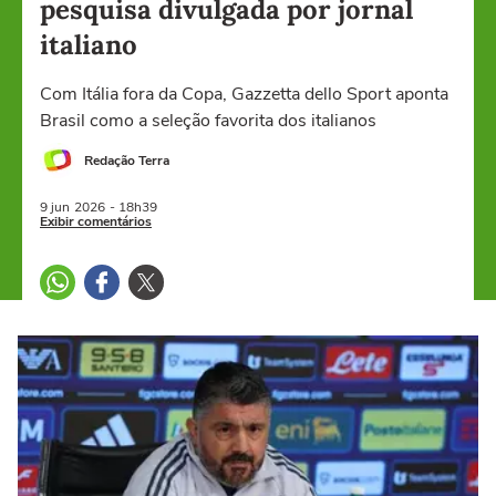
pesquisa divulgada por jornal
italiano
Com Itália fora da Copa, Gazzetta dello Sport aponta
Brasil como a seleção favorita dos italianos
Redação Terra
9 jun
2026
- 18h39
Exibir comentários