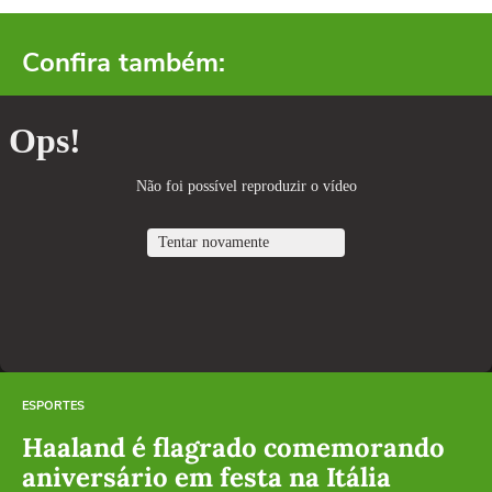
Confira também:
ESPORTES
Haaland é flagrado comemorando
aniversário em festa na Itália