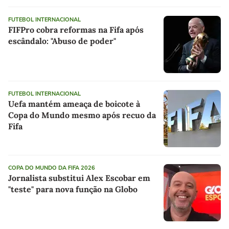
FUTEBOL INTERNACIONAL
FIFPro cobra reformas na Fifa após
escândalo: "Abuso de poder"
FUTEBOL INTERNACIONAL
Uefa mantém ameaça de boicote à
Copa do Mundo mesmo após recuo da
Fifa
COPA DO MUNDO DA FIFA 2026
Jornalista substitui Alex Escobar em
"teste" para nova função na Globo