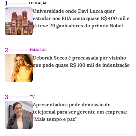
1
EDUCAÇÃO
Universidade onde Davi Lucca quer
estudar nos EUA custa quase R$ 400 mil e
já teve 29 ganhadores do prêmio Nobel
2
FAMOSOS
Deborah Secco é processada por vizinho
que pede quase R$ 100 mil de indenização
3
TV
Apresentadora pede demissão de
telejornal para ser gerente em empresa:
"Mais tempo e paz"