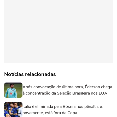
Notícias relacionadas
Após convocação de última hora, Éderson chega
à concentração da Seleção Brasileira nos EUA
Itália é eliminada pela Bósnia nos pênaltis e,
novamente, está fora da Copa