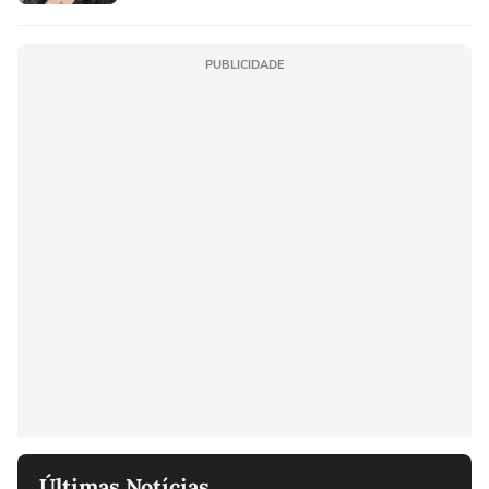
PUBLICIDADE
Últimas Notícias