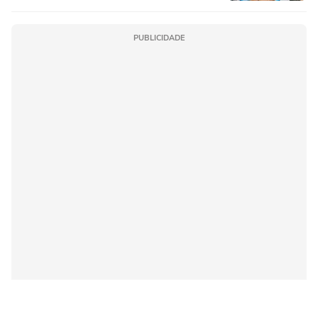
PUBLICIDADE