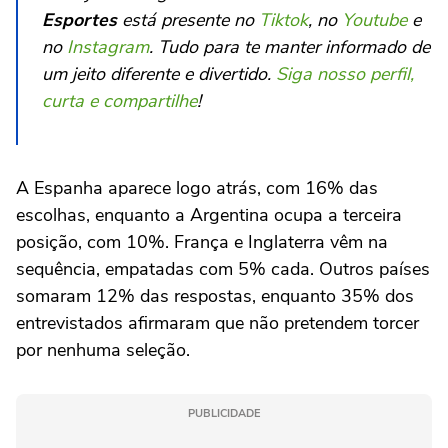
Esportes
está presente no
Tiktok
, no
Youtube
e
no
Instagram
. Tudo para te manter informado de
um jeito diferente e divertido.
Siga nosso perfil,
curta e compartilhe
!
A Espanha aparece logo atrás, com 16% das
escolhas, enquanto a Argentina ocupa a terceira
posição, com 10%. França e Inglaterra vêm na
sequência, empatadas com 5% cada. Outros países
somaram 12% das respostas, enquanto 35% dos
entrevistados afirmaram que não pretendem torcer
por nenhuma seleção.
PUBLICIDADE