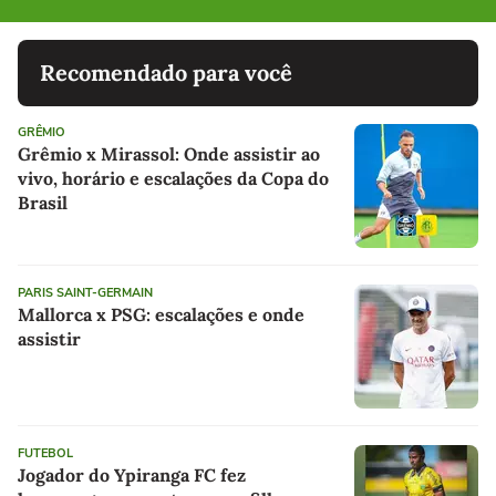
Recomendado para você
GRÊMIO
Grêmio x Mirassol: Onde assistir ao
vivo, horário e escalações da Copa do
Brasil
PARIS SAINT-GERMAIN
Mallorca x PSG: escalações e onde
assistir
FUTEBOL
Jogador do Ypiranga FC fez