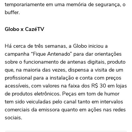
temporariamente em uma memória de segurança, o
buffer.
Globo x CazéTV
Há cerca de três semanas, a Globo iniciou a
campanha “Fique Antenado” para dar orientações
sobre o funcionamento de antenas digitais, produto
que, na maioria das vezes, dispensa a visita de um
profissional para a instalação e conta com preços
acessíveis, com valores na faixa dos R$ 30 em lojas
de produtos eletrônicos. Peças em tom de humor
tem sido veiculadas pelo canal tanto em intervalos
comerciais da emissora quanto em ações nas redes
sociais.