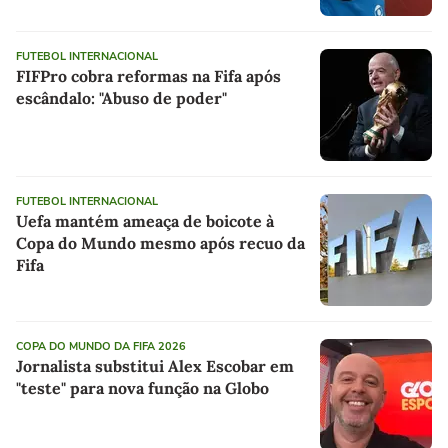
FUTEBOL INTERNACIONAL
FIFPro cobra reformas na Fifa após
escândalo: "Abuso de poder"
FUTEBOL INTERNACIONAL
Uefa mantém ameaça de boicote à
Copa do Mundo mesmo após recuo da
Fifa
COPA DO MUNDO DA FIFA 2026
Jornalista substitui Alex Escobar em
"teste" para nova função na Globo