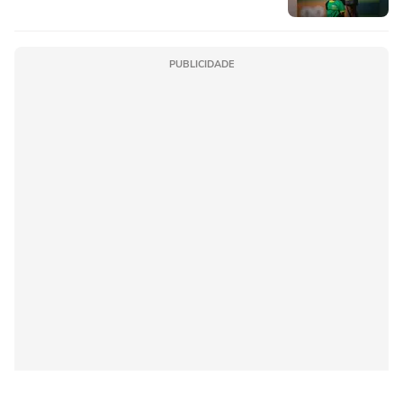
PUBLICIDADE