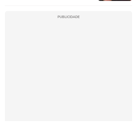
PUBLICIDADE