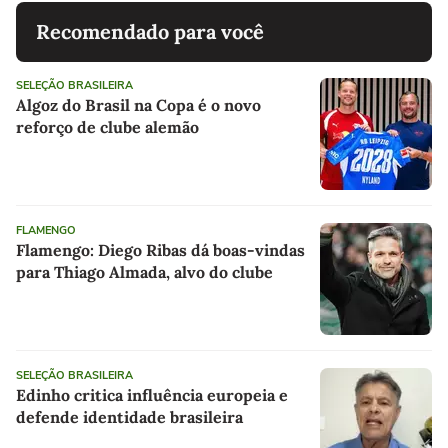
Recomendado para você
SELEÇÃO BRASILEIRA
Algoz do Brasil na Copa é o novo
reforço de clube alemão
FLAMENGO
Flamengo: Diego Ribas dá boas-vindas
para Thiago Almada, alvo do clube
SELEÇÃO BRASILEIRA
Edinho critica influência europeia e
defende identidade brasileira