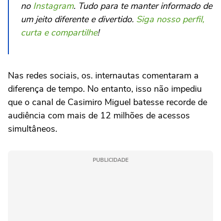
no
Instagram
. Tudo para te manter informado de
um jeito diferente e divertido.
Siga nosso perfil,
curta e compartilhe
!
Nas redes sociais, os. internautas comentaram a
diferença de tempo. No entanto, isso não impediu
que o canal de Casimiro Miguel batesse recorde de
audiência com mais de 12 milhões de acessos
simultâneos.
PUBLICIDADE