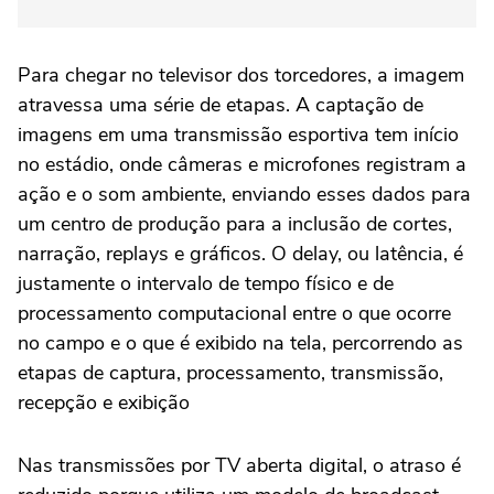
Para chegar no televisor dos torcedores, a imagem
atravessa uma série de etapas. A captação de
imagens em uma transmissão esportiva tem início
no estádio, onde câmeras e microfones registram a
ação e o som ambiente, enviando esses dados para
um centro de produção para a inclusão de cortes,
narração, replays e gráficos. O delay, ou latência, é
justamente o intervalo de tempo físico e de
processamento computacional entre o que ocorre
no campo e o que é exibido na tela, percorrendo as
etapas de captura, processamento, transmissão,
recepção e exibição
Nas transmissões por TV aberta digital, o atraso é