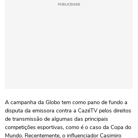
PUBLICIDADE
A campanha da Globo tem como pano de fundo a
disputa da emissora contra a CazéTV pelos direitos
de transmissão de algumas das principais
competições esportivas, como é o caso da Copa do
Mundo. Recentemente, o influenciador Casimiro