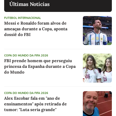
Últimas Notícias
FUTEBOL INTERNACIONAL
Messi e Ronaldo foram alvos de
ameaças durante a Copa, aponta
dossiê do FBI
COPA DO MUNDO DA FIFA 2026
FBI prende homem que perseguiu
princesa da Espanha durante a Copa
do Mundo
COPA DO MUNDO DA FIFA 2026
Alex Escobar fala em "ano de
ensinamentos" após retirada de
tumor: "Luta seria grande"