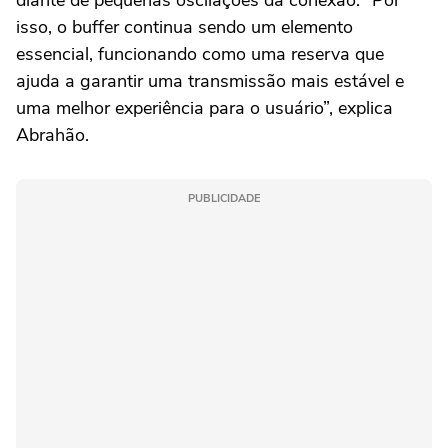
diante de pequenas oscilações da conexão. “Por
isso, o buffer continua sendo um elemento
essencial, funcionando como uma reserva que
ajuda a garantir uma transmissão mais estável e
uma melhor experiência para o usuário”, explica
Abrahão.
PUBLICIDADE