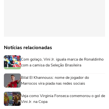
Notícias relacionadas
Com golaço, Vini Jr. iguala marca de Ronaldinho
com a camisa da Seleção Brasileira
Bilal El Khannouss: nome de jogador do
Marrocos vira piada nas redes sociais
Veja como Virginia Fonseca comemorou o gol de
Vini Jr. na Copa