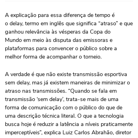
A explicação para essa diferença de tempo é
o delay, termo em inglês que significa “atraso” e que
ganhou relevância às vésperas da Copa do
Mundo em meio às disputa das emissoras e
plataformas para convencer o público sobre a
melhor forma de acompanhar o torneio.
A verdade é que não existe transmissão esportiva
sem delay, mas já existem maneiras de minimizar o
atraso nas transmissões. “Quando se fala em
transmissão ‘sem delay’, trata-se mais de uma
forma de comunicação com o público do que de
uma descrição técnica literal. O que a tecnologia
busca hoje é reduzir a latência a níveis praticamente
imperceptíveis”, explica Luiz Carlos Abrahão, diretor