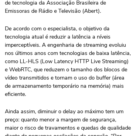
de tecnologia da Associação Brasileira de
Emissoras de Rádio e Televisão (Abert).
De acordo com o especialista, o objetivo da
tecnologia atual é reduzir a latência a níveis
imperceptíveis. A engenharia de streaming evoluiu
nos últimos anos com tecnologias de baixa latência,
como LL-HLS (Low Latency HTTP Live Streaming)
e WebRTC, que reduzem o tamanho dos blocos de
vídeo transmitidos e tornam o uso do buffer (área
de armazenamento temporário na memória) mais
eficiente.
Ainda assim, diminuir o delay ao máximo tem um
preço: quanto menor a margem de segurança,
maior o risco de travamentos e quedas de qualidade