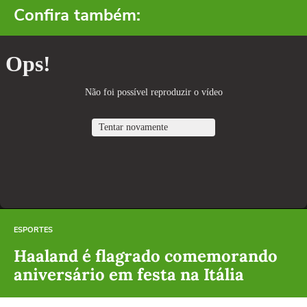
Confira também:
ESPORTES
Haaland é flagrado comemorando
aniversário em festa na Itália