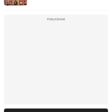
PUBLICIDADE