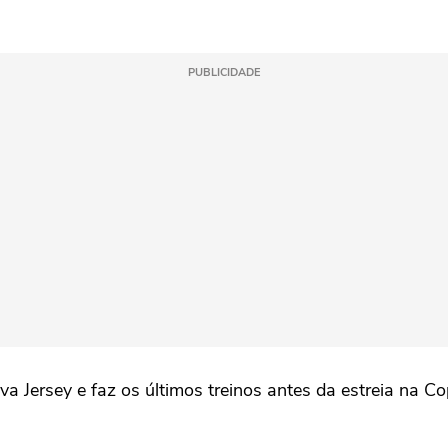
PUBLICIDADE
va Jersey e faz os últimos treinos antes da estreia na C