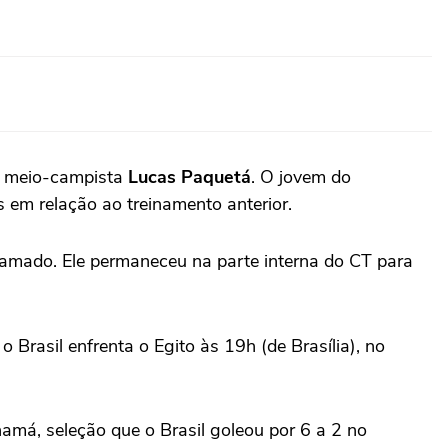
o meio-campista
Lucas Paquetá
. O jovem do
em relação ao treinamento anterior.
gramado. Ele permaneceu na parte interna do CT para
 Brasil enfrenta o Egito às 19h (de Brasília), no
amá, seleção que o Brasil goleou por 6 a 2 no