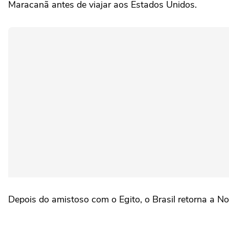
Maracanã antes de viajar aos Estados Unidos.
Depois do amistoso com o Egito, o Brasil retorna a No