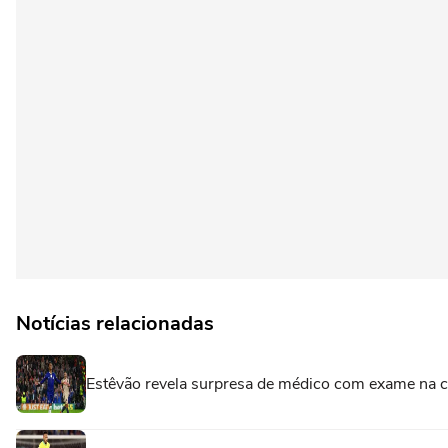
Notícias relacionadas
Estêvão revela surpresa de médico com exame na co