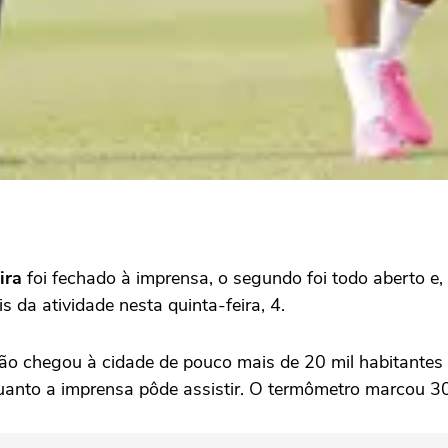
ira
foi fechado à imprensa, o segundo foi todo aberto e, 
s da atividade nesta quinta-feira, 4.
ão chegou à cidade de pouco mais de 20 mil habitantes 
nquanto a imprensa pôde assistir. O termômetro marcou 30º