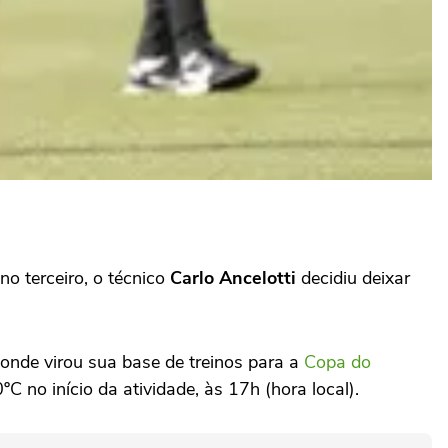
no terceiro, o técnico
Carlo Ancelotti
decidiu deixar
onde virou sua base de treinos para a
Copa do
C no início da atividade, às 17h (hora local).