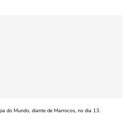
opa do Mundo, diante de Marrocos, no dia 13.