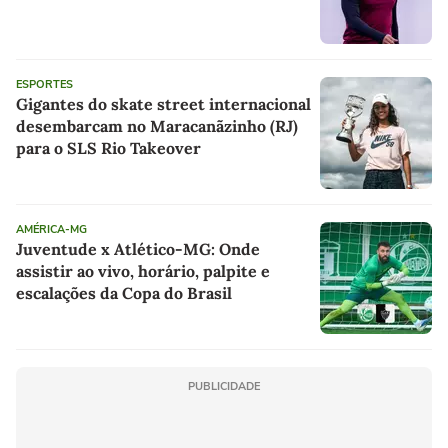
ESPORTES
Gigantes do skate street internacional
desembarcam no Maracanãzinho (RJ)
para o SLS Rio Takeover
AMÉRICA-MG
Juventude x Atlético-MG: Onde
assistir ao vivo, horário, palpite e
escalações da Copa do Brasil
PUBLICIDADE