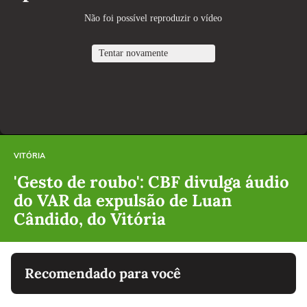
VITÓRIA
'Gesto de roubo': CBF divulga áudio
do VAR da expulsão de Luan
Cândido, do Vitória
Recomendado para você