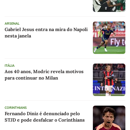
ARSENAL
Gabriel Jesus entra na mira do Napoli
nesta janela
ITÁLIA
Aos 40 anos, Modric revela motivos
para continuar no Milan
CORINTHIANS
Fernando Diniz é denunciado pelo
STJD e pode desfalcar o Corinthians