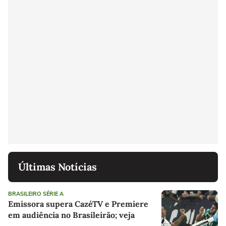
Últimas Notícias
BRASILEIRO SÉRIE A
Emissora supera CazéTV e Premiere
em audiência no Brasileirão; veja