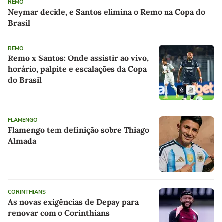
REMO
Neymar decide, e Santos elimina o Remo na Copa do
Brasil
REMO
Remo x Santos: Onde assistir ao vivo,
horário, palpite e escalações da Copa
do Brasil
FLAMENGO
Flamengo tem definição sobre Thiago
Almada
CORINTHIANS
As novas exigências de Depay para
renovar com o Corinthians