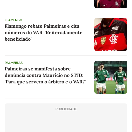
FLAMENGO
Flamengo rebate Palmeiras e cita
números do VAR: 'Reiteradamente
beneficiado'
PALMEIRAS
Palmeiras se manifesta sobre
denúncia contra Mauricio no STJD:
'Para que servem o árbitro e o VAR?'
PUBLICIDADE