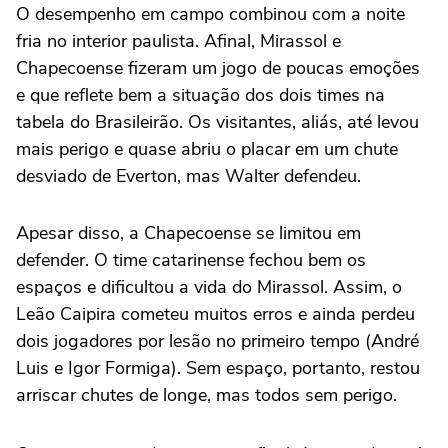
O desempenho em campo combinou com a noite
fria no interior paulista. Afinal, Mirassol e
Chapecoense fizeram um jogo de poucas emoções
e que reflete bem a situação dos dois times na
tabela do Brasileirão. Os visitantes, aliás, até levou
mais perigo e quase abriu o placar em um chute
desviado de Everton, mas Walter defendeu.
Apesar disso, a Chapecoense se limitou em
defender. O time catarinense fechou bem os
espaços e dificultou a vida do Mirassol. Assim, o
Leão Caipira cometeu muitos erros e ainda perdeu
dois jogadores por lesão no primeiro tempo (André
Luis e Igor Formiga). Sem espaço, portanto, restou
arriscar chutes de longe, mas todos sem perigo.