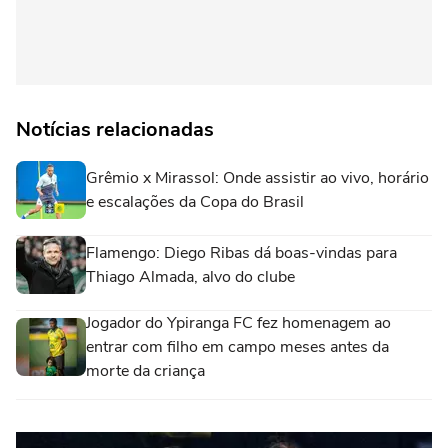
Notícias relacionadas
Grêmio x Mirassol: Onde assistir ao vivo, horário
e escalações da Copa do Brasil
Flamengo: Diego Ribas dá boas-vindas para
Thiago Almada, alvo do clube
Jogador do Ypiranga FC fez homenagem ao
entrar com filho em campo meses antes da
morte da criança