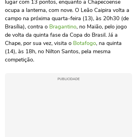
lugar com 13 pontos, enquanto a Chapecoense
ocupa a lanterna, com nove. O Leão Caipira volta a
campo na próxima quarta-feira (13), às 20h30 (de
Brasília), contra o
Bragantino
, no Maião, pelo jogo
de volta da quinta fase da Copa do Brasil. Já a
Chape, por sua vez, visita o
Botafogo
, na quinta
(14), às 18h, no Nilton Santos, pela mesma
competição.
PUBLICIDADE