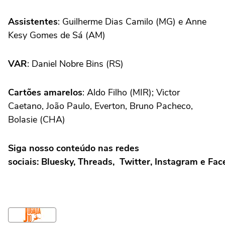
Assistentes
: Guilherme Dias Camilo (MG) e Anne
Kesy Gomes de Sá (AM)
VAR
: Daniel Nobre Bins (RS)
Cartões amarelos
: Aldo Filho (MIR); Victor
Caetano, João Paulo, Everton, Bruno Pacheco,
Bolasie (CHA)
Siga nosso conteúdo nas redes
sociais: Bluesky, Threads, Twitter, Instagram e Fa