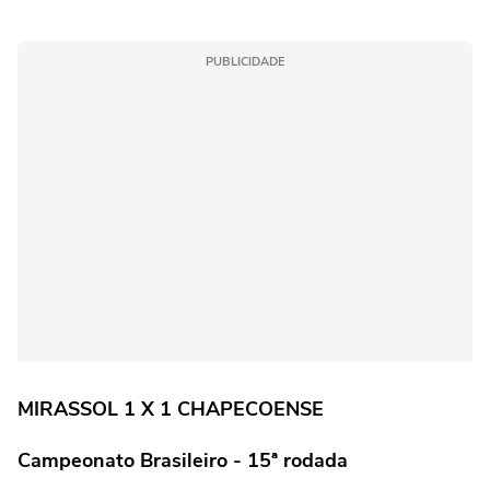
PUBLICIDADE
MIRASSOL 1 X 1 CHAPECOENSE
Campeonato Brasileiro - 15ª rodada