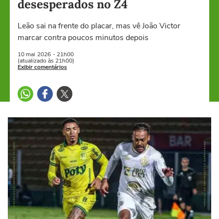
desesperados no Z4
Leão sai na frente do placar, mas vê João Victor
marcar contra poucos minutos depois
10 mai
2026
- 21h00
(atualizado às 21h00)
Exibir comentários