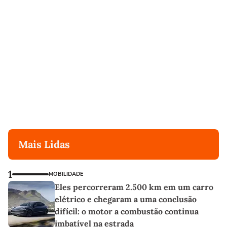
Mais Lidas
1
MOBILIDADE
Eles percorreram 2.500 km em um carro
elétrico e chegaram a uma conclusão
difícil: o motor a combustão continua
imbatível na estrada