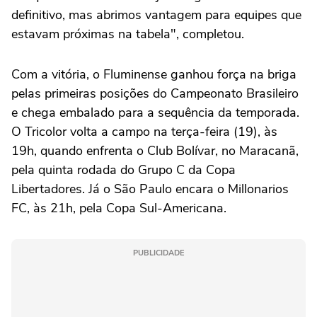
definitivo, mas abrimos vantagem para equipes que
estavam próximas na tabela", completou.
Com a vitória, o Fluminense ganhou força na briga
pelas primeiras posições do Campeonato Brasileiro
e chega embalado para a sequência da temporada.
O Tricolor volta a campo na terça-feira (19), às
19h, quando enfrenta o Club Bolívar, no Maracanã,
pela quinta rodada do Grupo C da Copa
Libertadores. Já o São Paulo encara o Millonarios
FC, às 21h, pela Copa Sul-Americana.
PUBLICIDADE