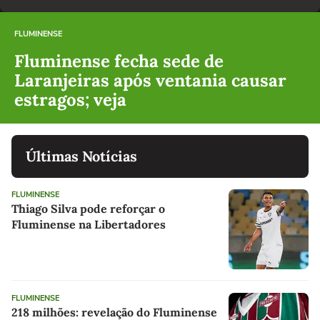
FLUMINENSE
Fluminense fecha sede de
Laranjeiras após ventania causar
estragos; veja
Últimas Notícias
FLUMINENSE
Thiago Silva pode reforçar o
Fluminense na Libertadores
FLUMINENSE
218 milhões: revelação do Fluminense