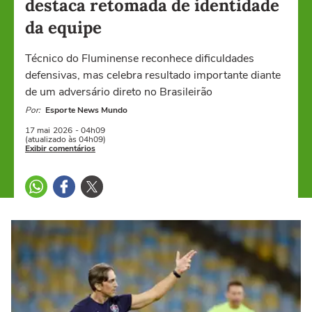
destaca retomada de identidade
da equipe
Técnico do Fluminense reconhece dificuldades
defensivas, mas celebra resultado importante diante
de um adversário direto no Brasileirão
Por:
Esporte News Mundo
17 mai
2026
- 04h09
(atualizado às 04h09)
Exibir comentários