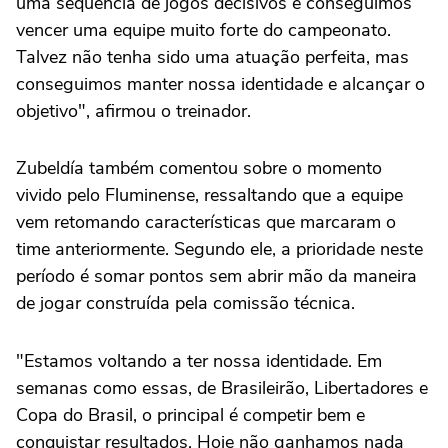
uma sequência de jogos decisivos e conseguimos
vencer uma equipe muito forte do campeonato.
Talvez não tenha sido uma atuação perfeita, mas
conseguimos manter nossa identidade e alcançar o
objetivo", afirmou o treinador.
Zubeldía também comentou sobre o momento
vivido pelo Fluminense, ressaltando que a equipe
vem retomando características que marcaram o
time anteriormente. Segundo ele, a prioridade neste
período é somar pontos sem abrir mão da maneira
de jogar construída pela comissão técnica.
"Estamos voltando a ter nossa identidade. Em
semanas como essas, de Brasileirão, Libertadores e
Copa do Brasil, o principal é competir bem e
conquistar resultados. Hoje não ganhamos nada