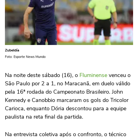
Zubeldía
Foto: Esporte News Mundo
Na noite deste sábado (16), o
Fluminense
venceu o
São Paulo por 2 a 1, no Maracanã, em duelo válido
pela 16ª rodada do Campeonato Brasileiro. John
Kennedy e Canobbio marcaram os gols do Tricolor
Carioca, enquanto Dória descontou para a equipe
paulista na reta final da partida.
Na entrevista coletiva após o confronto, o técnico