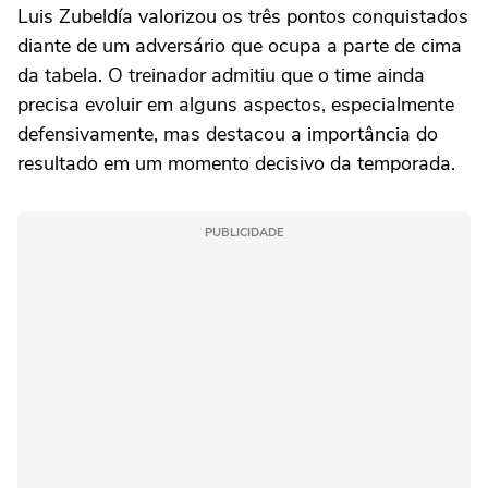
Luis Zubeldía valorizou os três pontos conquistados
diante de um adversário que ocupa a parte de cima
da tabela. O treinador admitiu que o time ainda
precisa evoluir em alguns aspectos, especialmente
defensivamente, mas destacou a importância do
resultado em um momento decisivo da temporada.
PUBLICIDADE