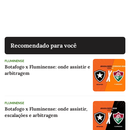
Recomendado para você
FLUMINENSE
Botafogo x Fluminense: onde assistir e
arbitragem
FLUMINENSE
Botafogo x Fluminense: onde assistir,
escalações e arbitragem