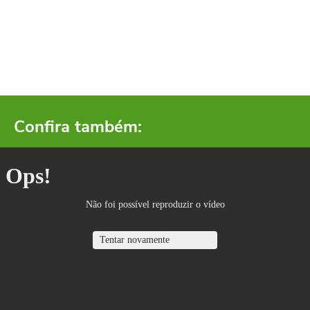
Confira também: