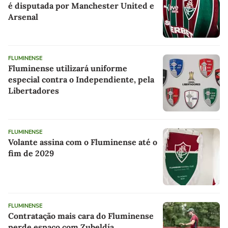
é disputada por Manchester United e
Arsenal
FLUMINENSE
Fluminense utilizará uniforme
especial contra o Independiente, pela
Libertadores
FLUMINENSE
Volante assina com o Fluminense até o
fim de 2029
FLUMINENSE
Contratação mais cara do Fluminense
perde espaço com Zubeldía