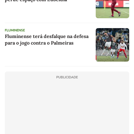
FLUMINENSE
Fluminense terá desfalque na defesa
para o jogo contra o Palmeiras
PUBLICIDADE