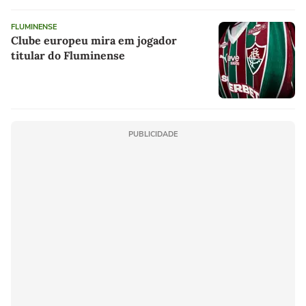
FLUMINENSE
Clube europeu mira em jogador
titular do Fluminense
PUBLICIDADE