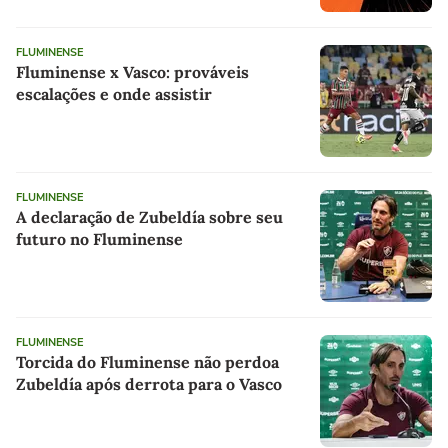
FLUMINENSE
Fluminense x Vasco: prováveis
escalações e onde assistir
FLUMINENSE
A declaração de Zubeldía sobre seu
futuro no Fluminense
FLUMINENSE
Torcida do Fluminense não perdoa
Zubeldía após derrota para o Vasco