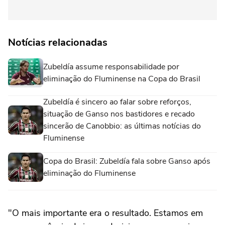
Notícias relacionadas
Zubeldía assume responsabilidade por
eliminação do Fluminense na Copa do Brasil
Zubeldía é sincero ao falar sobre reforços,
situação de Ganso nos bastidores e recado
sincerão de Canobbio: as últimas notícias do
Fluminense
Copa do Brasil: Zubeldía fala sobre Ganso após
eliminação do Fluminense
"O mais importante era o resultado. Estamos em