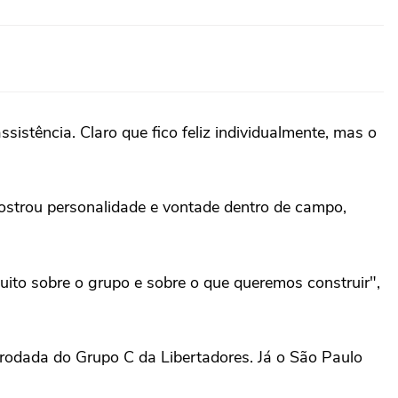
istência. Claro que fico feliz individualmente, mas o
ostrou personalidade e vontade dentro de campo,
uito sobre o grupo e sobre o que queremos construir",
 rodada do Grupo C da Libertadores. Já o São Paulo