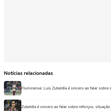
Notícias relacionadas
Fluminense: Luis Zubeldía é sincero ao falar sobre
Zubeldía é sincero ao falar sobre reforços, situaç