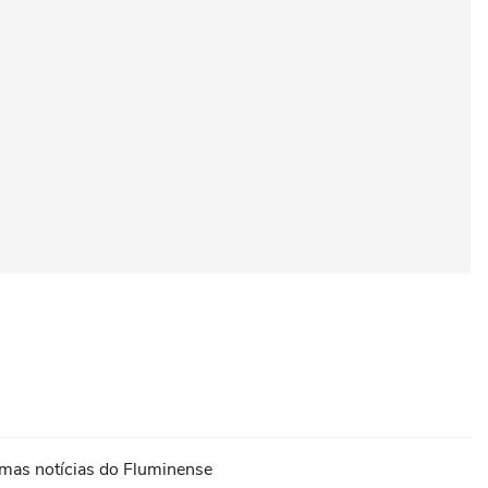
timas notícias do Fluminense