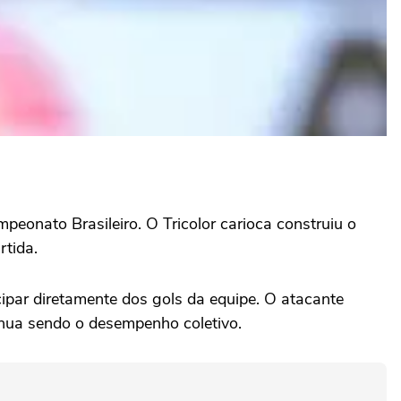
eonato Brasileiro. O Tricolor carioca construiu o
rtida.
ipar diretamente dos gols da equipe. O atacante
inua sendo o desempenho coletivo.