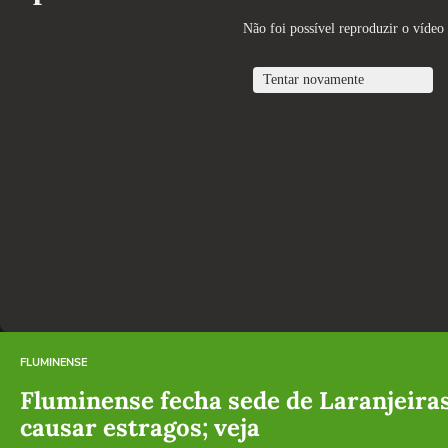
FLUMINENSE
Fluminense fecha sede de Laranjeira
causar estragos; veja