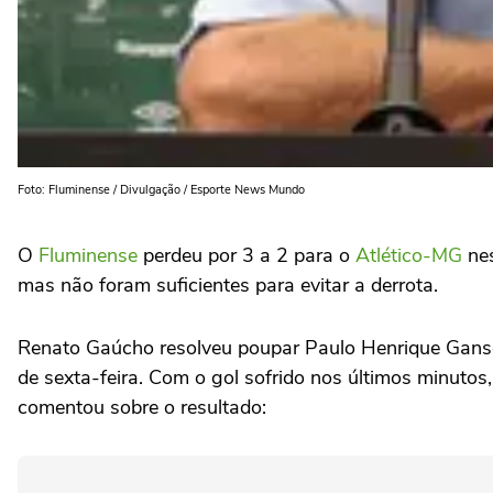
Foto: Fluminense / Divulgação / Esporte News Mundo
O
Fluminense
perdeu por 3 a 2 para o
Atlético-MG
nes
mas não foram suficientes para evitar a derrota.
Renato Gaúcho resolveu poupar Paulo Henrique Ganso 
de sexta-feira. Com o gol sofrido nos últimos minutos
comentou sobre o resultado: