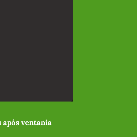
s após ventania