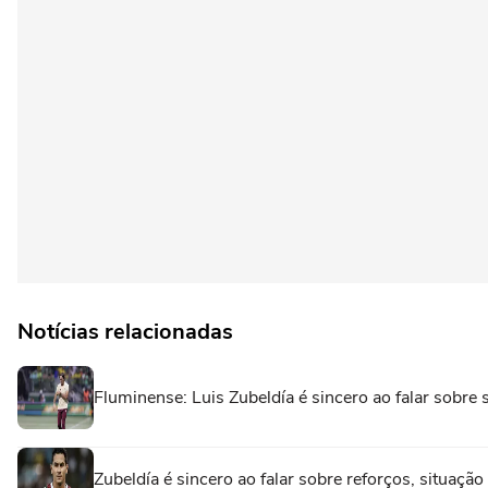
Notícias relacionadas
Fluminense: Luis Zubeldía é sincero ao falar sobre
Zubeldía é sincero ao falar sobre reforços, situaç