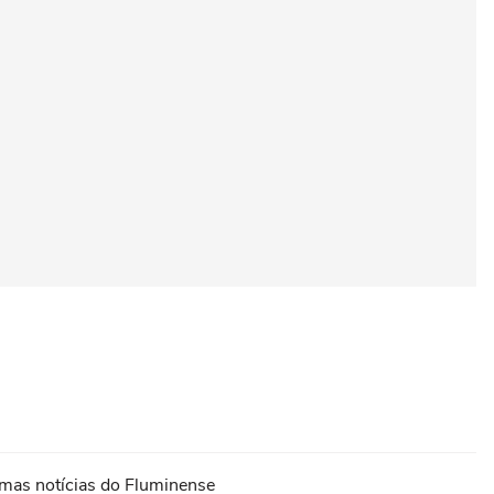
timas notícias do Fluminense