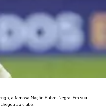
lamengo, a famosa Nação Rubro-Negra. Em sua
chegou ao clube.