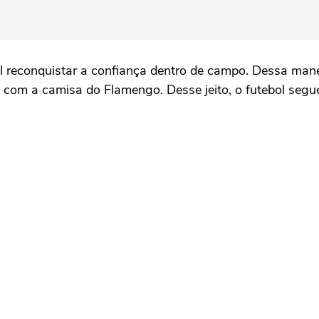
 reconquistar a confiança dentro de campo. Dessa manei
ia com a camisa do Flamengo. Desse jeito, o futebol se