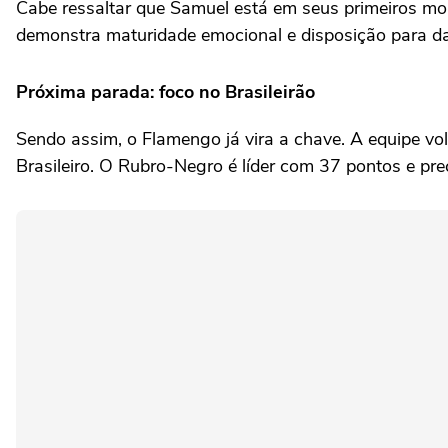
Cabe ressaltar que Samuel está em seus primeiros mo
demonstra maturidade emocional e disposição para dar
Próxima parada: foco no Brasileirão
Sendo assim, o Flamengo já vira a chave. A equipe v
Brasileiro. O Rubro-Negro é líder com 37 pontos e pre