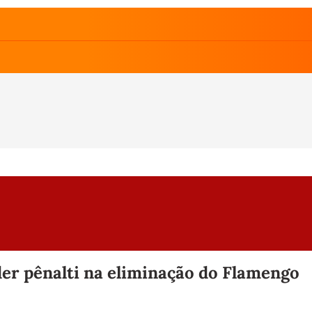
er pênalti na eliminação do Flamengo