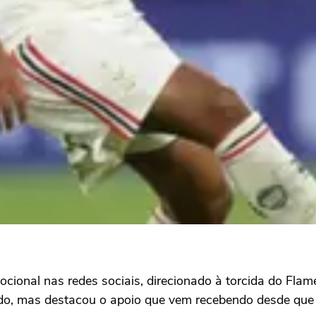
ocional nas redes sociais, direcionado à torcida do F
o, mas destacou o apoio que vem recebendo desde que 