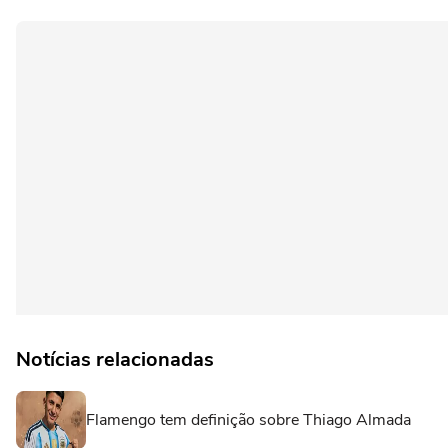
Notícias relacionadas
Flamengo tem definição sobre Thiago Almada