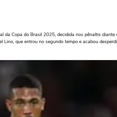
al da Copa do Brasil 2025, decidida nos pênaltis diante
uel Lino, que entrou no segundo tempo e acabou desperd