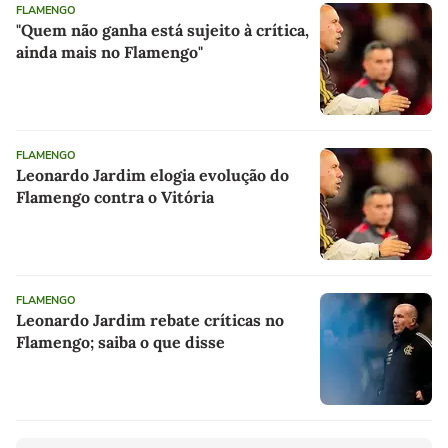
FLAMENGO
"Quem não ganha está sujeito à crítica,
ainda mais no Flamengo"
FLAMENGO
Leonardo Jardim elogia evolução do
Flamengo contra o Vitória
FLAMENGO
Leonardo Jardim rebate críticas no
Flamengo; saiba o que disse