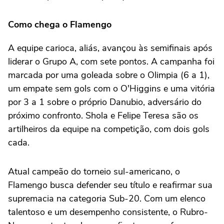
Como chega o Flamengo
A equipe carioca, aliás, avançou às semifinais após
liderar o Grupo A, com sete pontos. A campanha foi
marcada por uma goleada sobre o Olimpia (6 a 1),
um empate sem gols com o O'Higgins e uma vitória
por 3 a 1 sobre o próprio Danubio, adversário do
próximo confronto. Shola e Felipe Teresa são os
artilheiros da equipe na competição, com dois gols
cada.
Atual campeão do torneio sul-americano, o
Flamengo busca defender seu título e reafirmar sua
supremacia na categoria Sub-20. Com um elenco
talentoso e um desempenho consistente, o Rubro-