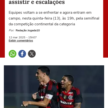
assistir e escalações
Equipes voltam a se enfrentar e agora entram em
campo, nesta quinta-feira (13), às 19h, pela semifinal
da competição continental da categoria
Por:
Redação Jogada10
12 mar
2025
- 15h07
Exibir comentários