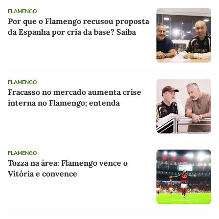
FLAMENGO
Por que o Flamengo recusou proposta
da Espanha por cria da base? Saiba
FLAMENGO
Fracasso no mercado aumenta crise
interna no Flamengo; entenda
FLAMENGO
Tozza na área: Flamengo vence o
Vitória e convence