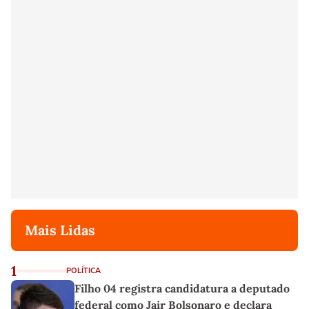
Mais Lidas
1
POLÍTICA
Filho 04 registra candidatura a deputado
federal como Jair Bolsonaro e declara