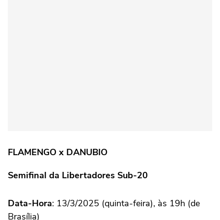
FLAMENGO x DANUBIO
Semifinal da Libertadores Sub-20
Data-Hora
: 13/3/2025 (quinta-feira), às 19h (de
Brasília)