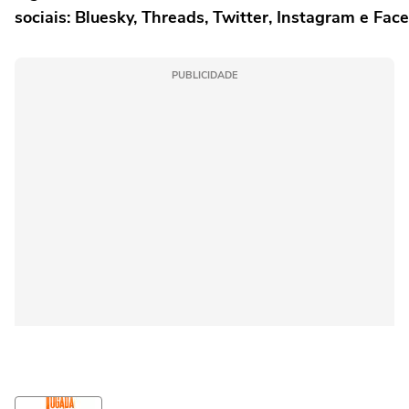
sociais: Bluesky, Threads, Twitter, Instagram e Fac
PUBLICIDADE