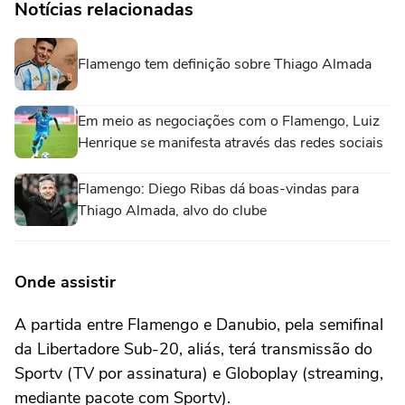
Notícias relacionadas
Flamengo tem definição sobre Thiago Almada
Em meio as negociações com o Flamengo, Luiz
Henrique se manifesta através das redes sociais
Flamengo: Diego Ribas dá boas-vindas para
Thiago Almada, alvo do clube
Onde assistir
A partida entre Flamengo e Danubio, pela semifinal
da Libertadore Sub-20, aliás, terá transmissão do
Sportv (TV por assinatura) e Globoplay (streaming,
mediante pacote com Sportv).