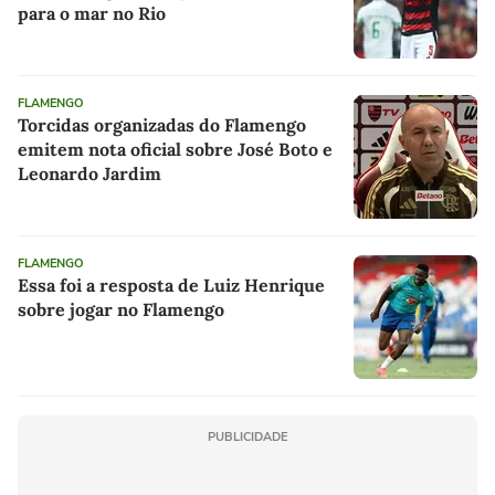
para o mar no Rio
FLAMENGO
Torcidas organizadas do Flamengo
emitem nota oficial sobre José Boto e
Leonardo Jardim
FLAMENGO
Essa foi a resposta de Luiz Henrique
sobre jogar no Flamengo
PUBLICIDADE