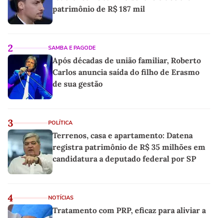
patrimônio de R$ 187 mil
2
SAMBA E PAGODE
Após décadas de união familiar, Roberto
Carlos anuncia saída do filho de Erasmo
de sua gestão
3
POLÍTICA
Terrenos, casa e apartamento: Datena
registra patrimônio de R$ 35 milhões em
candidatura a deputado federal por SP
4
NOTÍCIAS
Tratamento com PRP, eficaz para aliviar a