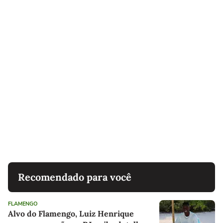
Recomendado para você
FLAMENGO
Alvo do Flamengo, Luiz Henrique