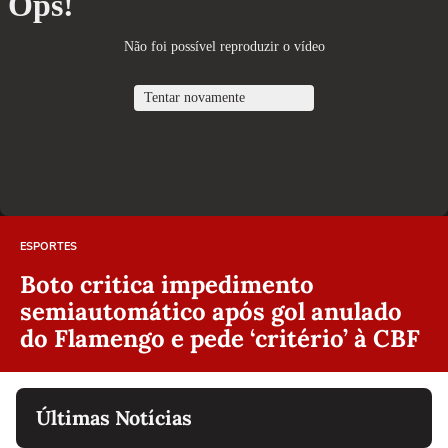
ESPORTES
Boto critica impedimento
semiautomático após gol anulado
do Flamengo e pede ‘critério’ à CBF
Últimas Notícias