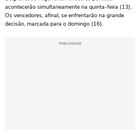
acontecerão simultaneamente na quinta-feira (13).
Os vencedores, afinal, se enfrentarão na grande
decisão, marcada para o domingo (16).
PUBLICIDADE