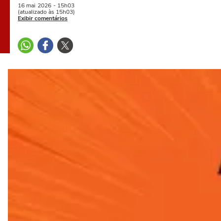
16 mai
2026
- 15h03
(atualizado às 15h03)
Exibir comentários