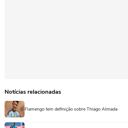
Notícias relacionadas
Flamengo tem definição sobre Thiago Almada