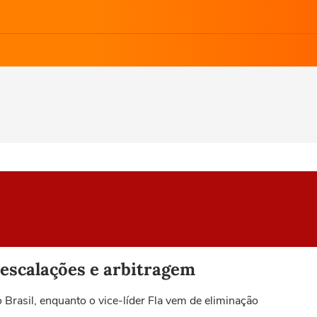
, escalações e arbitragem
 Brasil, enquanto o vice-líder Fla vem de eliminação