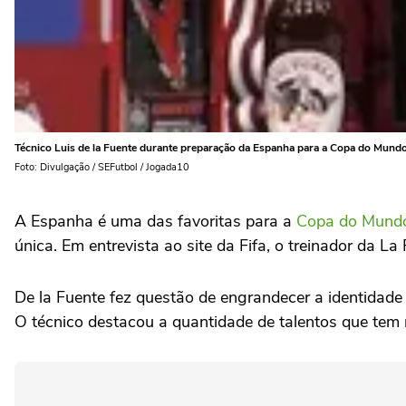
Técnico Luis de la Fuente durante preparação da Espanha para a Copa do Mundo
Foto: Divulgação / SEFutbol / Jogada10
A Espanha é uma das favoritas para a
Copa do Mund
única. Em entrevista ao site da Fifa, o treinador da L
De la Fuente fez questão de engrandecer a identidade
O técnico destacou a quantidade de talentos que tem