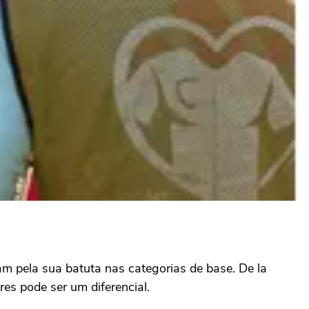
am pela sua batuta nas categorias de base. De la
es pode ser um diferencial.