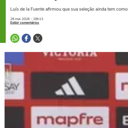
Luís de la Fuente afirmou que sua seleção ainda tem como
28 mai
2026
- 18h13
Exibir comentários