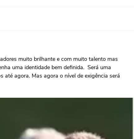
dores muito brilhante e com muito talento mas
 tenha uma identidade bem definida. Será uma
s até agora. Mas agora o nível de exigência será