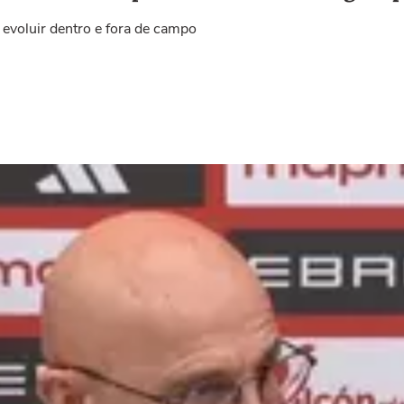
 evoluir dentro e fora de campo