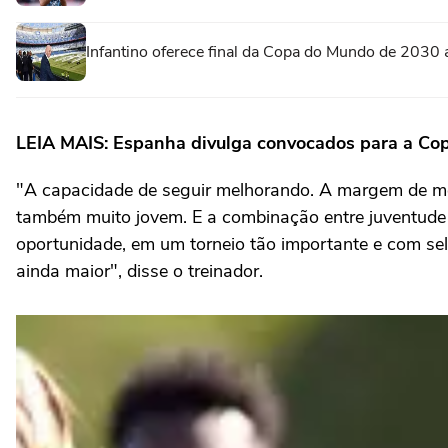
Infantino oferece final da Copa do Mundo de 2030 
LEIA MAIS: Espanha divulga convocados para a Co
"A capacidade de seguir melhorando. A margem de me
também muito jovem. E a combinação entre juventude 
oportunidade, em um torneio tão importante e com sel
ainda maior", disse o treinador.