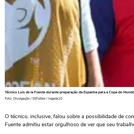
Técnico Luis de la Fuente durante preparação da Espanha para a Copa do Mundo
Foto: Divulgação / SEFutbol / Jogada10
O técnico, inclusive, falou sobre a possibilidade de
Fuente admitiu estar orgulhoso de ver que seu trabalh