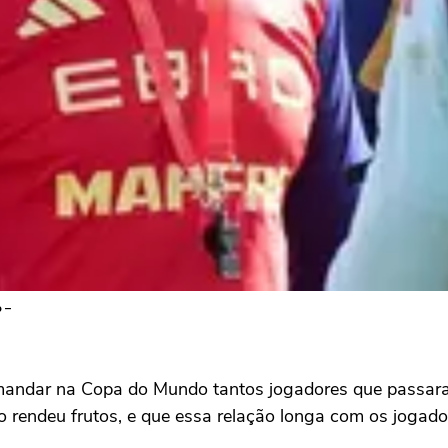
 –
 comandar na Copa do Mundo tantos jogadores que passar
o rendeu frutos, e que essa relação longa com os jogador