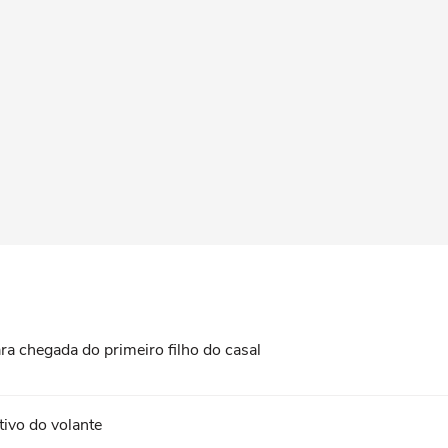
ara chegada do primeiro filho do casal
tivo do volante