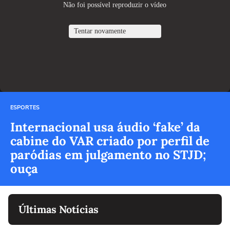
ESPORTES
Internacional usa áudio ‘fake’ da
cabine do VAR criado por perfil de
paródias em julgamento no STJD;
ouça
Últimas Notícias