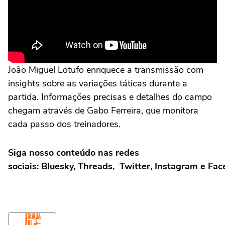
João Miguel Lotufo enriquece a transmissão com
insights sobre as variações táticas durante a
partida. Informações precisas e detalhes do campo
chegam através de Gabo Ferreira, que monitora
cada passo dos treinadores.
Siga nosso conteúdo nas redes
sociais: Bluesky, Threads, Twitter, Instagram e Fa