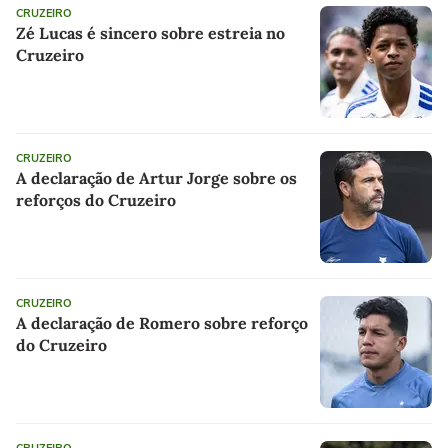
CRUZEIRO
Zé Lucas é sincero sobre estreia no
Cruzeiro
CRUZEIRO
A declaração de Artur Jorge sobre os
reforços do Cruzeiro
CRUZEIRO
A declaração de Romero sobre reforço
do Cruzeiro