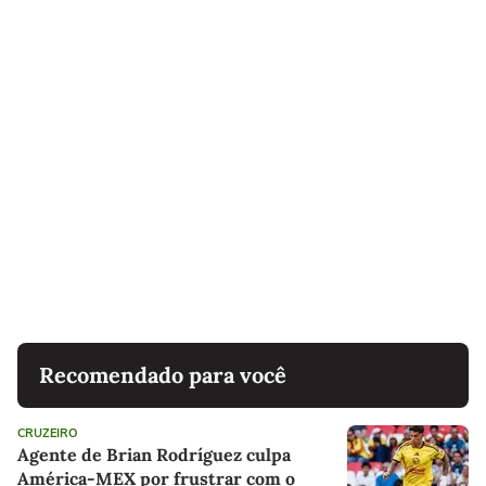
Recomendado para você
CRUZEIRO
Agente de Brian Rodríguez culpa
América-MEX por frustrar com o