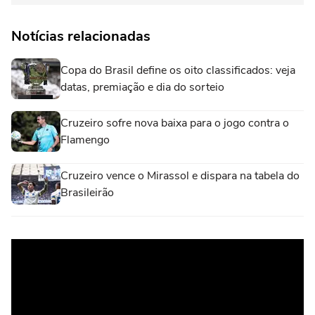
Notícias relacionadas
Copa do Brasil define os oito classificados: veja
datas, premiação e dia do sorteio
Cruzeiro sofre nova baixa para o jogo contra o
Flamengo
Cruzeiro vence o Mirassol e dispara na tabela do
Brasileirão