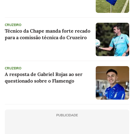
CRUZEIRO
Técnico da Chape manda forte recado
para a comissão técnica do Cruzeiro
CRUZEIRO
A resposta de Gabriel Rojas ao ser
questionado sobre o Flamengo
PUBLICIDADE