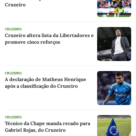
Cruzeiro
CRUZEIRO
Cruzeiro altera lista da Libertadores e
promove cinco reforços
CRUZEIRO
A declaração de Matheus Henrique
após a classificação do Cruzeiro
CRUZEIRO
Técnico da Chape manda recado para
Gabriel Rojas, do Cruzeiro