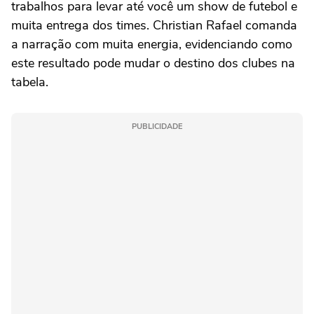
trabalhos para levar até você um show de futebol e
muita entrega dos times. Christian Rafael comanda
a narração com muita energia, evidenciando como
este resultado pode mudar o destino dos clubes na
tabela.
PUBLICIDADE