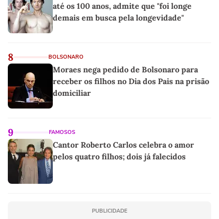
até os 100 anos, admite que "foi longe
demais em busca pela longevidade"
8
BOLSONARO
Moraes nega pedido de Bolsonaro para
receber os filhos no Dia dos Pais na prisão
domiciliar
9
FAMOSOS
Cantor Roberto Carlos celebra o amor
pelos quatro filhos; dois já falecidos
PUBLICIDADE