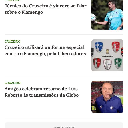
CRUZEIRO
Técnico do Cruzeiro é sincero ao falar
sobre o Flamengo
CRUZEIRO
Cruzeiro utilizará uniforme especial
contra o Flamengo, pela Libertadores
CRUZEIRO
Amigos celebram retorno de Luis
Roberto às transmissões da Globo
PUBLICIDADE