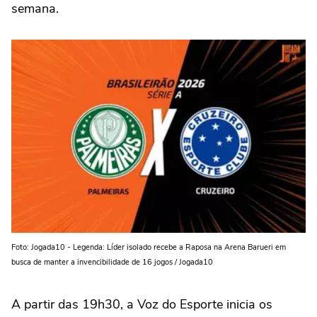
semana.
Foto: Jogada10 - Legenda: Líder isolado recebe a Raposa na Arena Barueri em
busca de manter a invencibilidade de 16 jogos / Jogada10
A partir das 19h30, a Voz do Esporte inicia os