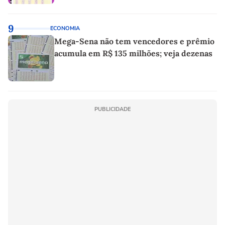
9
ECONOMIA
Mega-Sena não tem vencedores e prêmio
acumula em R$ 135 milhões; veja dezenas
PUBLICIDADE