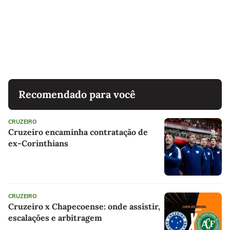
Recomendado para você
CRUZEIRO
Cruzeiro encaminha contratação de
ex-Corinthians
CRUZEIRO
Cruzeiro x Chapecoense: onde assistir,
escalações e arbitragem