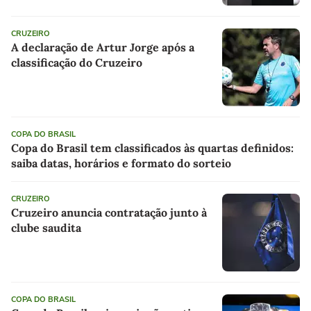
CRUZEIRO
A declaração de Artur Jorge após a
classificação do Cruzeiro
COPA DO BRASIL
Copa do Brasil tem classificados às quartas definidos:
saiba datas, horários e formato do sorteio
CRUZEIRO
Cruzeiro anuncia contratação junto à
clube saudita
COPA DO BRASIL