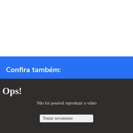
Confira também: