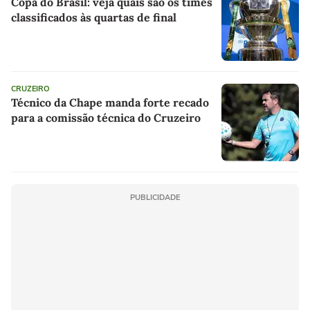
Copa do Brasil: veja quais são os times
classificados às quartas de final
CRUZEIRO
Técnico da Chape manda forte recado
para a comissão técnica do Cruzeiro
PUBLICIDADE