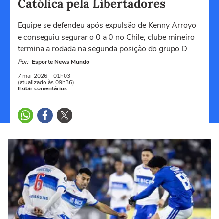
Católica pela Libertadores
Equipe se defendeu após expulsão de Kenny Arroyo
e conseguiu segurar o 0 a 0 no Chile; clube mineiro
termina a rodada na segunda posição do grupo D
Por:
Esporte News Mundo
7 mai
2026
- 01h03
(atualizado às 09h36)
Exibir comentários