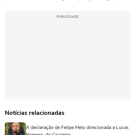
PUBLICIDADE
Notícias relacionadas
A declaração de Felipe Melo direcionada a Lucas
Romero, do Cruzeiro