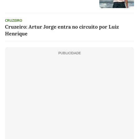
CRUZEIRO
Cruzeiro: Artur Jorge entra no circuito por Luiz
Henrique
PUBLICIDADE