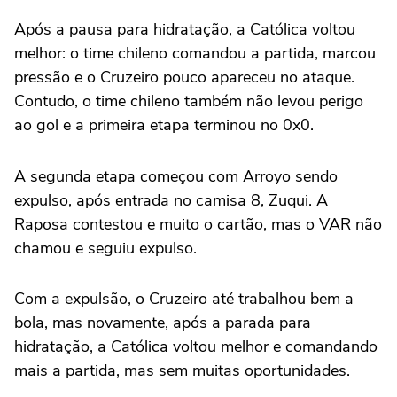
Após a pausa para hidratação, a Católica voltou
melhor: o time chileno comandou a partida, marcou
pressão e o Cruzeiro pouco apareceu no ataque.
Contudo, o time chileno também não levou perigo
ao gol e a primeira etapa terminou no 0x0.
A segunda etapa começou com Arroyo sendo
expulso, após entrada no camisa 8, Zuqui. A
Raposa contestou e muito o cartão, mas o VAR não
chamou e seguiu expulso.
Com a expulsão, o Cruzeiro até trabalhou bem a
bola, mas novamente, após a parada para
hidratação, a Católica voltou melhor e comandando
mais a partida, mas sem muitas oportunidades.