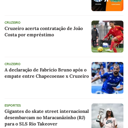
CRUZEIRO
Cruzeiro acerta contratação de João
Costa por empréstimo
CRUZEIRO
A declaração de Fabrício Bruno após o
empate entre Chapecoense x Cruzeiro
ESPORTES
Gigantes do skate street internacional
desembarcam no Maracanãzinho (RJ)
para o SLS Rio Takeover