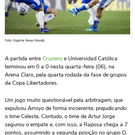
Foto: Esporte News Mundo
A partida entre
Cruzeiro
e Universidad Católica
terminou em 0 a 0 nesta quarta-feira (06), na
Arena Claro, pela quarta rodada da fase de grupos
da Copa Libertadores.
Um jogo muito questionável pela arbitragem, que
expulsou Arroyo de forma incoerente, prejudicando
o time Celeste. Contudo, o time de Artur Jorge
segurou o empate e, com isso, a Raposa chega a 7
pontos, assumindo a segunda posição no grupo D.