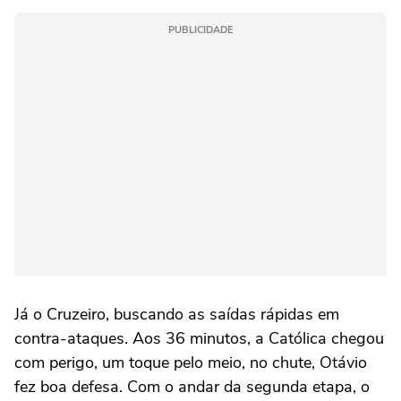
PUBLICIDADE
Já o Cruzeiro, buscando as saídas rápidas em
contra-ataques. Aos 36 minutos, a Católica chegou
com perigo, um toque pelo meio, no chute, Otávio
fez boa defesa. Com o andar da segunda etapa, o