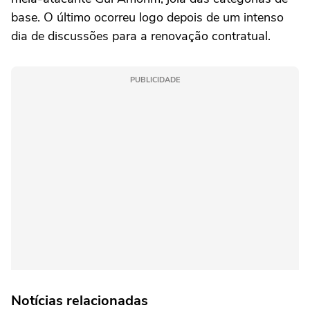
base. O último ocorreu logo depois de um intenso
dia de discussões para a renovação contratual.
PUBLICIDADE
Notícias relacionadas