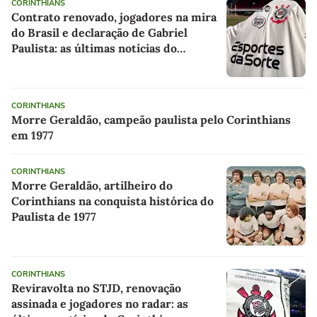
CORINTHIANS
Contrato renovado, jogadores na mira
do Brasil e declaração de Gabriel
Paulista: as últimas notícias do
Corinthians
CORINTHIANS
Morre Geraldão, campeão paulista pelo Corinthians
em 1977
CORINTHIANS
Morre Geraldão, artilheiro do
Corinthians na conquista histórica do
Paulista de 1977
CORINTHIANS
Reviravolta no STJD, renovação
assinada e jogadores no radar: as