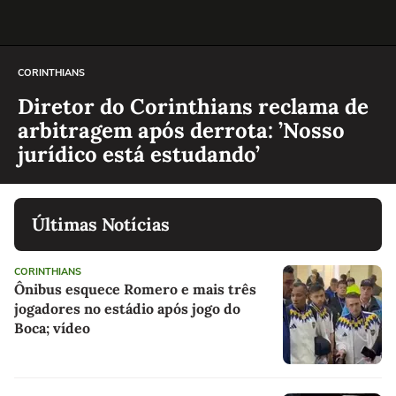
CORINTHIANS
Diretor do Corinthians reclama de
arbitragem após derrota: ’Nosso
jurídico está estudando’
Últimas Notícias
CORINTHIANS
Ônibus esquece Romero e mais três
jogadores no estádio após jogo do
Boca; vídeo