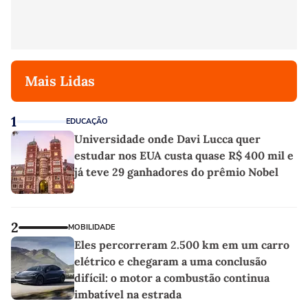
Mais Lidas
1
EDUCAÇÃO
Universidade onde Davi Lucca quer
estudar nos EUA custa quase R$ 400 mil e
já teve 29 ganhadores do prêmio Nobel
2
MOBILIDADE
Eles percorreram 2.500 km em um carro
elétrico e chegaram a uma conclusão
difícil: o motor a combustão continua
imbatível na estrada