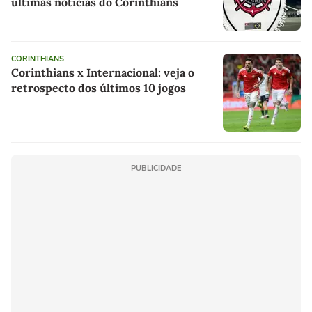
últimas notícias do Corinthians
CORINTHIANS
Corinthians x Internacional: veja o
retrospecto dos últimos 10 jogos
PUBLICIDADE