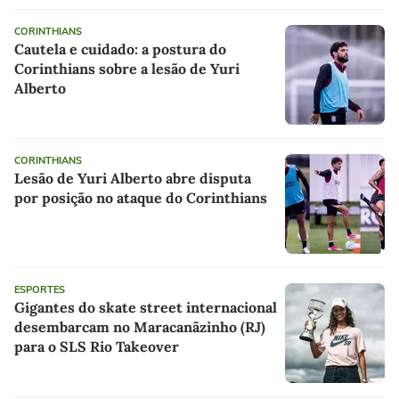
CORINTHIANS
Cautela e cuidado: a postura do
Corinthians sobre a lesão de Yuri
Alberto
CORINTHIANS
Lesão de Yuri Alberto abre disputa
por posição no ataque do Corinthians
ESPORTES
Gigantes do skate street internacional
desembarcam no Maracanãzinho (RJ)
para o SLS Rio Takeover