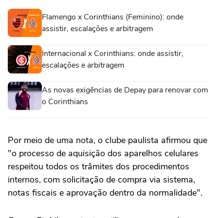
Flamengo x Corinthians (Feminino): onde
assistir, escalações e arbitragem
Internacional x Corinthians: onde assistir,
escalações e arbitragem
As novas exigências de Depay para renovar com
o Corinthians
Por meio de uma nota, o clube paulista afirmou que
"o processo de aquisição dos aparelhos celulares
respeitou todos os trâmites dos procedimentos
internos, com solicitação de compra via sistema,
notas fiscais e aprovação dentro da normalidade".