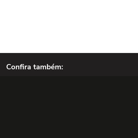
Confira também: