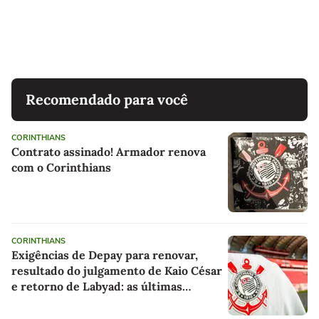
Recomendado para você
CORINTHIANS
Contrato assinado! Armador renova
com o Corinthians
CORINTHIANS
Exigências de Depay para renovar,
resultado do julgamento de Kaio César
e retorno de Labyad: as últimas
notícias do Corinthians