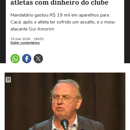
atletas com dinheiro do clube
Mandatário gastou R$ 19 mil em aparelhos para
Cacá, após o atleta ter sofrido um assalto, e o meia-
atacante Gui Amorim
15 mai
2026
- 16h51
Exibir comentários