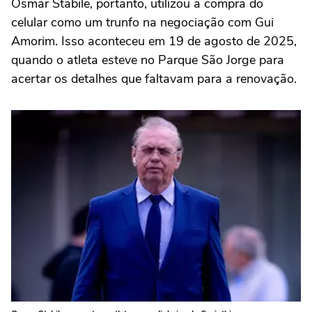
Osmar Stabile, portanto, utilizou a compra do
celular como um trunfo na negociação com Gui
Amorim. Isso aconteceu em 19 de agosto de 2025,
quando o atleta esteve no Parque São Jorge para
acertar os detalhes que faltavam para a renovação.