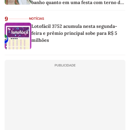
banho quanto em uma festa com terno de
linho
9
NOTÍCIAS
Lotofácil 3752 acumula nesta segunda-
feira e prêmio principal sobe para R$ 5
milhões
PUBLICIDADE