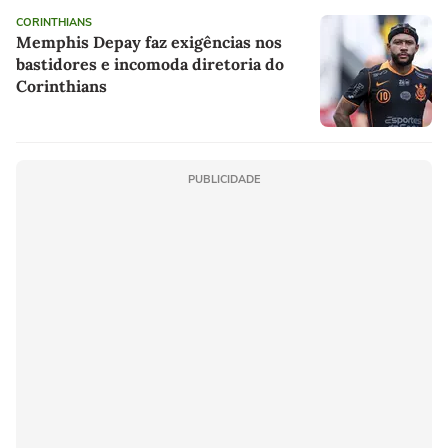
CORINTHIANS
Memphis Depay faz exigências nos
bastidores e incomoda diretoria do
Corinthians
PUBLICIDADE