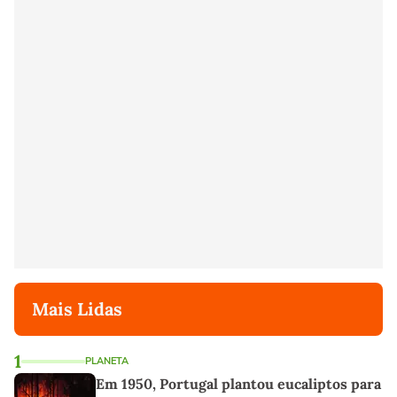
Mais Lidas
1
PLANETA
Em 1950, Portugal plantou eucaliptos para