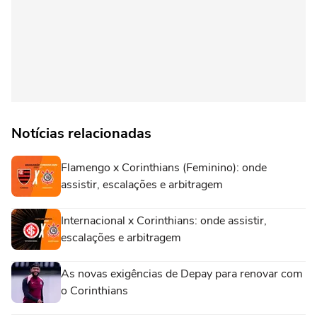
Notícias relacionadas
Flamengo x Corinthians (Feminino): onde
assistir, escalações e arbitragem
Internacional x Corinthians: onde assistir,
escalações e arbitragem
As novas exigências de Depay para renovar com
o Corinthians