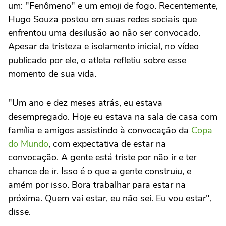
um: "Fenômeno" e um emoji de fogo. Recentemente,
Hugo Souza postou em suas redes sociais que
enfrentou uma desilusão ao não ser convocado.
Apesar da tristeza e isolamento inicial, no vídeo
publicado por ele, o atleta refletiu sobre esse
momento de sua vida.
"Um ano e dez meses atrás, eu estava
desempregado. Hoje eu estava na sala de casa com
família e amigos assistindo à convocação da
Copa
do Mundo
, com expectativa de estar na
convocação. A gente está triste por não ir e ter
chance de ir. Isso é o que a gente construiu, e
amém por isso. Bora trabalhar para estar na
próxima. Quem vai estar, eu não sei. Eu vou estar",
disse.