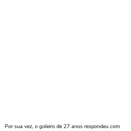
Por sua vez, o goleiro de 27 anos respondeu com