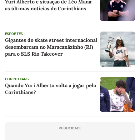
Yuri Alberto e situação de Léo Mana:
as últimas notícias do Corinthians
ESPORTES
Gigantes do skate street internacional
desembarcam no Maracanãzinho (RJ)
para o SLS Rio Takeover
CORINTHIANS
Quando Yuri Alberto volta a jogar pelo
Corinthians?
PUBLICIDADE