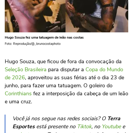
Hugo Souza fez uma tatuagem de leão nas costas
Foto: Reprodução/@_brunocostaphoto
Hugo Souza, que ficou de fora da convocação da
Seleção Brasileira
para disputar a
Copa do Mundo
de 2026
, aproveitou as suas férias até o dia 23 de
junho, para fazer uma tatuagem. O goleiro do
Corinthians
fez a interposição da cabeça de um leão
e uma cruz.
Você já nos segue nas redes sociais? O
Terra
Esportes
está presente no
Tiktok
, no
Youtube
e