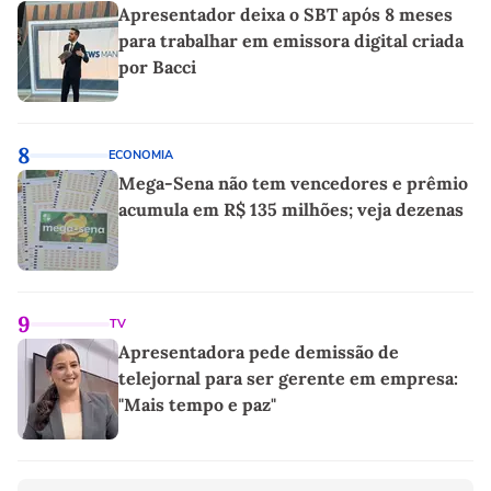
Apresentador deixa o SBT após 8 meses
para trabalhar em emissora digital criada
por Bacci
8
ECONOMIA
Mega-Sena não tem vencedores e prêmio
acumula em R$ 135 milhões; veja dezenas
9
TV
Apresentadora pede demissão de
telejornal para ser gerente em empresa:
"Mais tempo e paz"