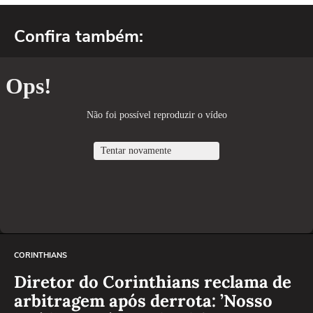
Confira também:
CORINTHIANS
Diretor do Corinthians reclama de
arbitragem após derrota: ’Nosso