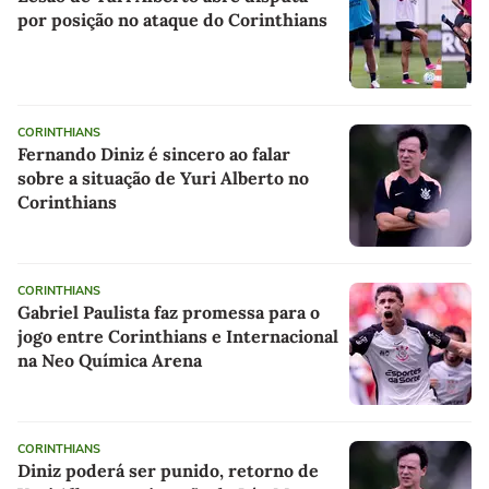
por posição no ataque do Corinthians
CORINTHIANS
Fernando Diniz é sincero ao falar
sobre a situação de Yuri Alberto no
Corinthians
CORINTHIANS
Gabriel Paulista faz promessa para o
jogo entre Corinthians e Internacional
na Neo Química Arena
CORINTHIANS
Diniz poderá ser punido, retorno de