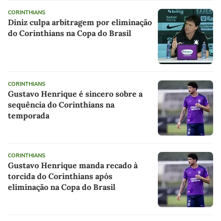
CORINTHIANS
Diniz culpa arbitragem por eliminação
do Corinthians na Copa do Brasil
CORINTHIANS
Gustavo Henrique é sincero sobre a
sequência do Corinthians na
temporada
CORINTHIANS
Gustavo Henrique manda recado à
torcida do Corinthians após
eliminação na Copa do Brasil