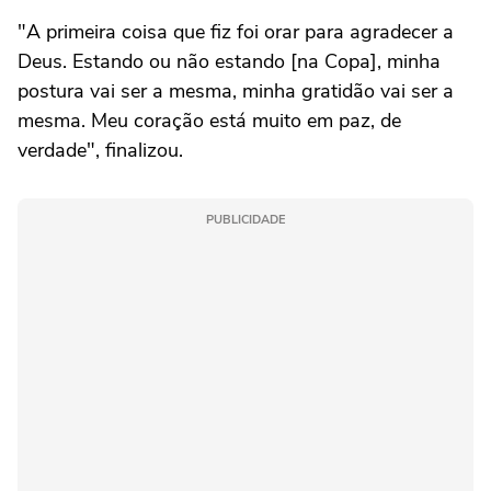
"A primeira coisa que fiz foi orar para agradecer a
Deus. Estando ou não estando [na Copa], minha
postura vai ser a mesma, minha gratidão vai ser a
mesma. Meu coração está muito em paz, de
verdade", finalizou.
PUBLICIDADE