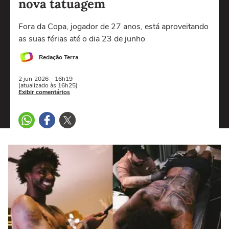
nova tatuagem
Fora da Copa, jogador de 27 anos, está aproveitando
as suas férias até o dia 23 de junho
Redação Terra
2 jun
2026
- 16h19
(atualizado às 16h25)
Exibir comentários