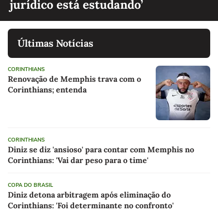
jurídico está estudando’
Últimas Notícias
CORINTHIANS
Renovação de Memphis trava com o
Corinthians; entenda
CORINTHIANS
Diniz se diz 'ansioso' para contar com Memphis no
Corinthians: 'Vai dar peso para o time'
COPA DO BRASIL
Diniz detona arbitragem após eliminação do
Corinthians: 'Foi determinante no confronto'