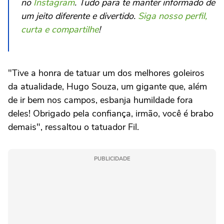
no
Instagram
. Tudo para te manter informado de
um jeito diferente e divertido.
Siga nosso perfil,
curta e compartilhe
!
"Tive a honra de tatuar um dos melhores goleiros
da atualidade, Hugo Souza, um gigante que, além
de ir bem nos campos, esbanja humildade fora
deles! Obrigado pela confiança, irmão, você é brabo
demais", ressaltou o tatuador Fil.
PUBLICIDADE