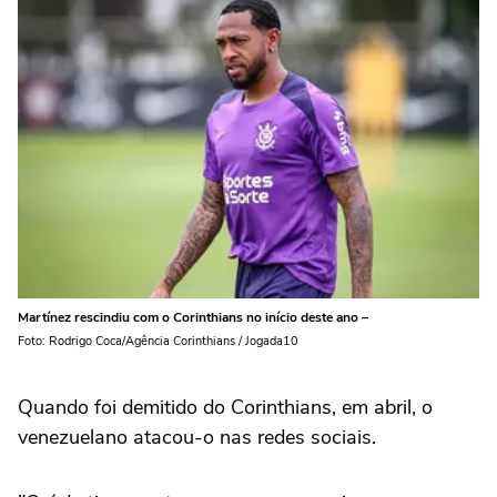
Martínez rescindiu com o Corinthians no início deste ano –
Foto: Rodrigo Coca/Agência Corinthians / Jogada10
Quando foi demitido do Corinthians, em abril, o
venezuelano atacou-o nas redes sociais.