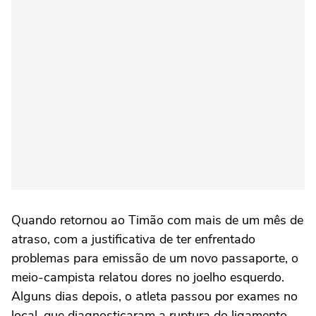
Quando retornou ao Timão com mais de um mês de
atraso, com a justificativa de ter enfrentado
problemas para emissão de um novo passaporte, o
meio-campista relatou dores no joelho esquerdo.
Alguns dias depois, o atleta passou por exames no
local, que diagnosticaram a ruptura do ligamento