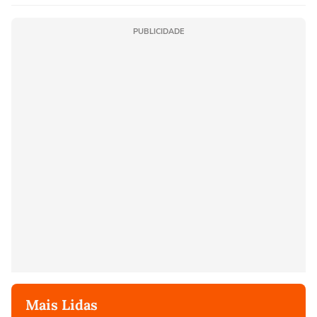
PUBLICIDADE
Mais Lidas