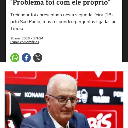
"Problema foi com ele próprio"
Treinador foi apresentado nesta segunda-feira (18)
pelo São Paulo, mas respondeu perguntas ligadas ao
Timão
18 mai
2026
- 17h24
Exibir comentários