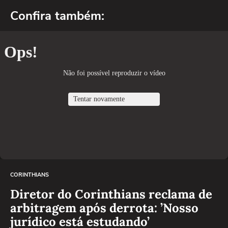
Confira também:
CORINTHIANS
Diretor do Corinthians reclama de
arbitragem após derrota: ’Nosso
jurídico está estudando’