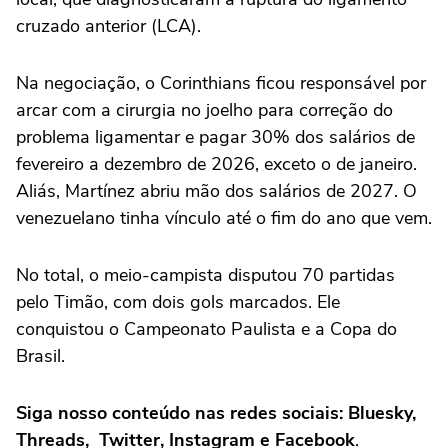
cruzado anterior (LCA).
Na negociação, o Corinthians ficou responsável por
arcar com a cirurgia no joelho para correção do
problema ligamentar e pagar 30% dos salários de
fevereiro a dezembro de 2026, exceto o de janeiro.
Aliás, Martínez abriu mão dos salários de 2027. O
venezuelano tinha vínculo até o fim do ano que vem.
No total, o meio-campista disputou 70 partidas
pelo Timão, com dois gols marcados. Ele
conquistou o Campeonato Paulista e a Copa do
Brasil.
Siga nosso conteúdo nas redes sociais: Bluesky,
Threads, Twitter, Instagram e Facebook
.