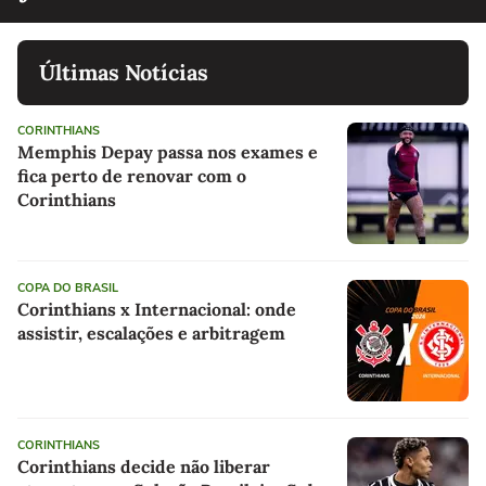
Últimas Notícias
CORINTHIANS
Memphis Depay passa nos exames e
fica perto de renovar com o
Corinthians
COPA DO BRASIL
Corinthians x Internacional: onde
assistir, escalações e arbitragem
CORINTHIANS
Corinthians decide não liberar