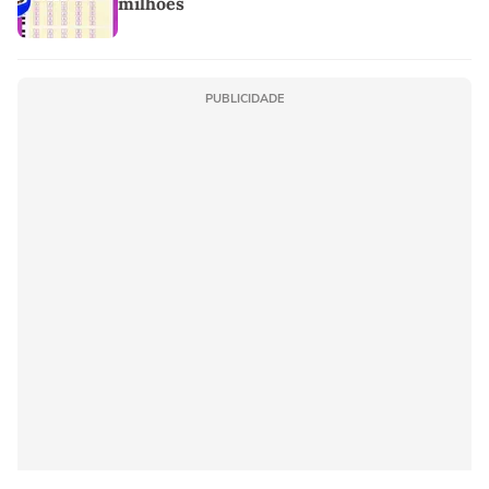
milhões
PUBLICIDADE