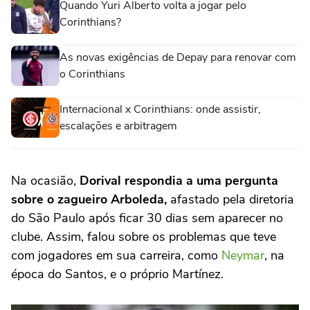
Quando Yuri Alberto volta a jogar pelo
Corinthians?
As novas exigências de Depay para renovar com
o Corinthians
Internacional x Corinthians: onde assistir,
escalações e arbitragem
Na ocasião,
Dorival respondia a uma pergunta
sobre o zagueiro Arboleda,
afastado pela diretoria
do São Paulo após ficar 30 dias sem aparecer no
clube. Assim, falou sobre os problemas que teve
com jogadores em sua carreira, como
Neymar
, na
época do Santos, e o próprio Martínez.