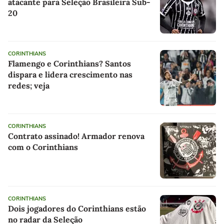
atacante para Seleção Brasileira Sub-
20
CORINTHIANS
Flamengo e Corinthians? Santos
dispara e lidera crescimento nas
redes; veja
CORINTHIANS
Contrato assinado! Armador renova
com o Corinthians
CORINTHIANS
Dois jogadores do Corinthians estão
no radar da Seleção