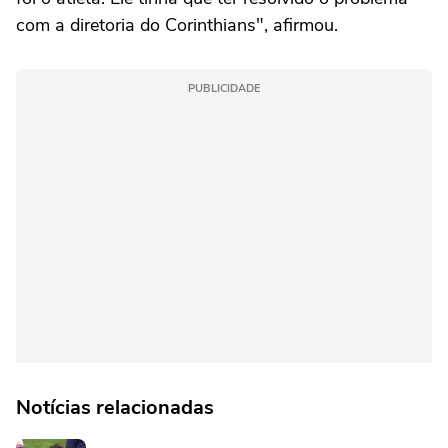
com a diretoria do Corinthians", afirmou.
PUBLICIDADE
Notícias relacionadas