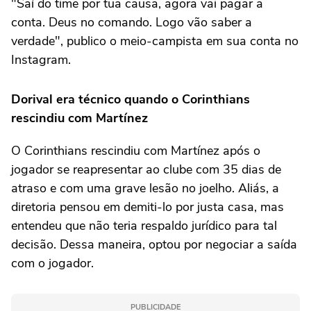
"Saí do time por tua causa, agora vai pagar a
conta. Deus no comando. Logo vão saber a
verdade", publico o meio-campista em sua conta no
Instagram.
Dorival era técnico quando o Corinthians
rescindiu com Martínez
O Corinthians rescindiu com Martínez após o
jogador se reapresentar ao clube com 35 dias de
atraso e com uma grave lesão no joelho. Aliás, a
diretoria pensou em demiti-lo por justa casa, mas
entendeu que não teria respaldo jurídico para tal
decisão. Dessa maneira, optou por negociar a saída
com o jogador.
PUBLICIDADE