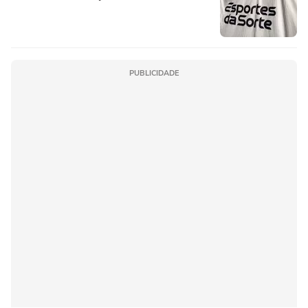
PUBLICIDADE