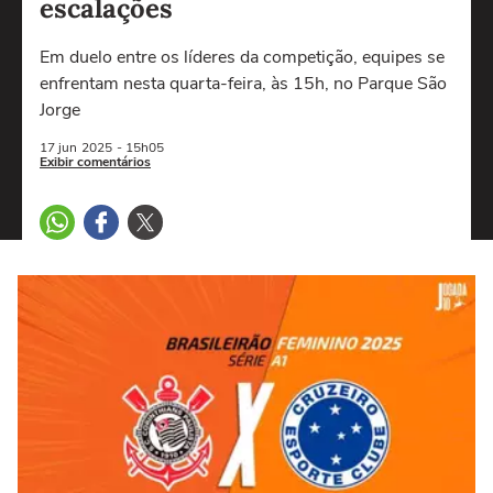
escalações
Em duelo entre os líderes da competição, equipes se
enfrentam nesta quarta-feira, às 15h, no Parque São
Jorge
17 jun
2025
- 15h05
Exibir comentários