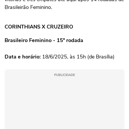
Brasileirão Feminino.
CORINTHIANS X CRUZEIRO
Brasileiro Feminino - 15ª rodada
Data e horário:
18/6/2025, às 15h (de Brasília)
PUBLICIDADE