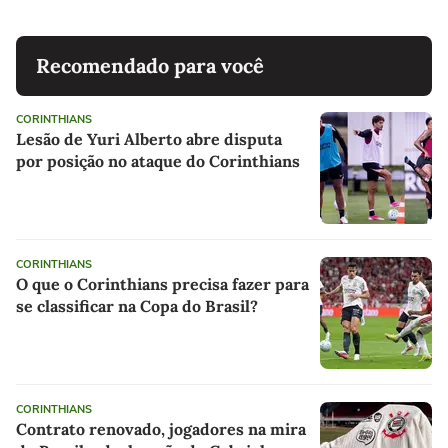
Recomendado para você
CORINTHIANS
Lesão de Yuri Alberto abre disputa
por posição no ataque do Corinthians
CORINTHIANS
O que o Corinthians precisa fazer para
se classificar na Copa do Brasil?
CORINTHIANS
Contrato renovado, jogadores na mira