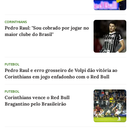
CORINTHIANS
Pedro Raul: "Sou cobrado por jogar no
maior clube do Brasil"
FUTEBOL
Pedro Raul e erro grosseiro de Volpi dão vitória ao
Corinthians em jogo enfadonho com o Red Bull
FUTEBOL
Corinthians vence o Red Bull
Bragantino pelo Brasileirão