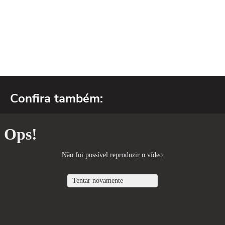
Confira também: