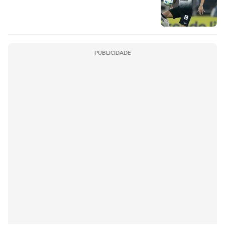
PUBLICIDADE