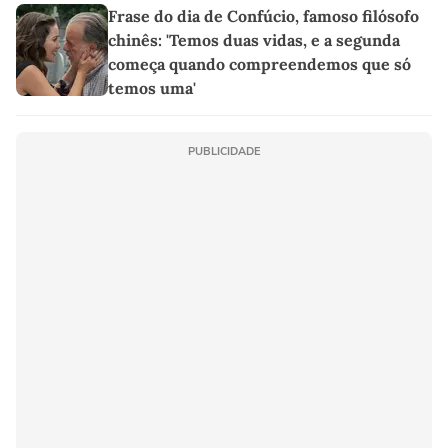
Frase do dia de Confúcio, famoso filósofo
chinês: 'Temos duas vidas, e a segunda
começa quando compreendemos que só
temos uma'
PUBLICIDADE