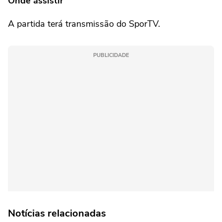
Onde assistir
A partida terá transmissão do SporTV.
PUBLICIDADE
Notícias relacionadas