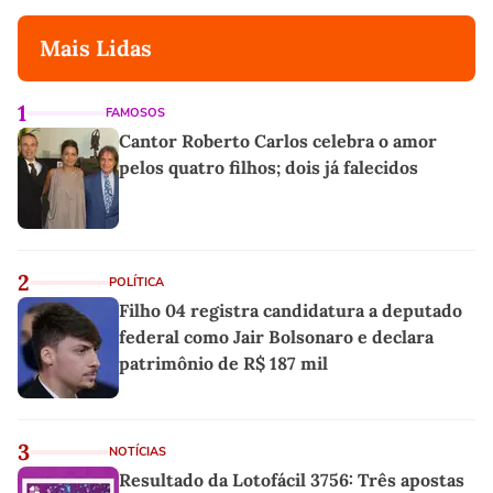
Mais Lidas
1
FAMOSOS
Cantor Roberto Carlos celebra o amor
pelos quatro filhos; dois já falecidos
2
POLÍTICA
Filho 04 registra candidatura a deputado
federal como Jair Bolsonaro e declara
patrimônio de R$ 187 mil
3
NOTÍCIAS
Resultado da Lotofácil 3756: Três apostas