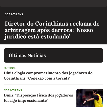
CORINTHIANS
Diretor do Corinthians reclama de
arbitragem após derrota: ’Nosso
jurídico está estudando’
Últimas Notícias
FUTEBOL
Diniz elogia comprometimento dos jogadores do
Corinthians: 'Conexão com a torcida'
CORINTHIANS
Diniz: "Disposição física dos jogadores
foi algo impressionante"