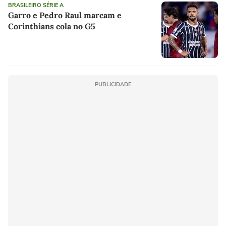
BRASILEIRO SÉRIE A
Garro e Pedro Raul marcam e
Corinthians cola no G5
PUBLICIDADE