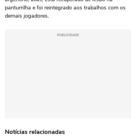
panturrilha e foi reintegrado aos trabalhos com os
demais jogadores.
PUBLICIDADE
Notícias relacionadas