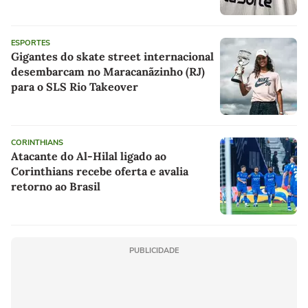
Corinthians
ESPORTES
Gigantes do skate street internacional
desembarcam no Maracanãzinho (RJ)
para o SLS Rio Takeover
CORINTHIANS
Atacante do Al-Hilal ligado ao
Corinthians recebe oferta e avalia
retorno ao Brasil
PUBLICIDADE