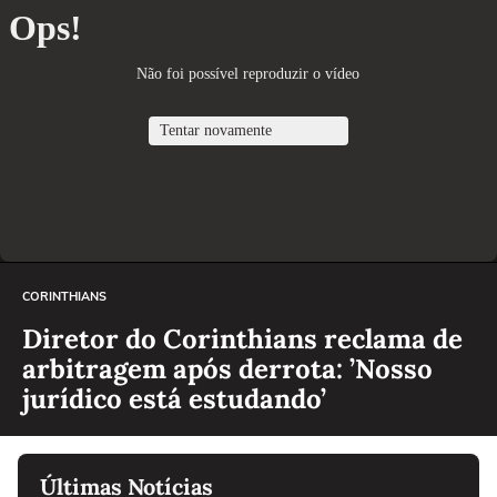
CORINTHIANS
Diretor do Corinthians reclama de
arbitragem após derrota: ’Nosso
jurídico está estudando’
Últimas Notícias