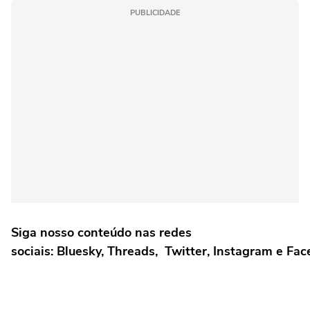
PUBLICIDADE
Siga nosso conteúdo nas redes
sociais: Bluesky, Threads, Twitter, Instagram e Fa