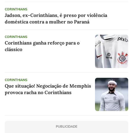
CORINTHIANS
Jadson, ex-Corinthians, é preso por violência
doméstica contra a mulher no Paraná
CORINTHIANS
Corinthians ganha reforço para o
clássico
CORINTHIANS
Que situação! Negociação de Memphis
provoca racha no Corinthians
PUBLICIDADE