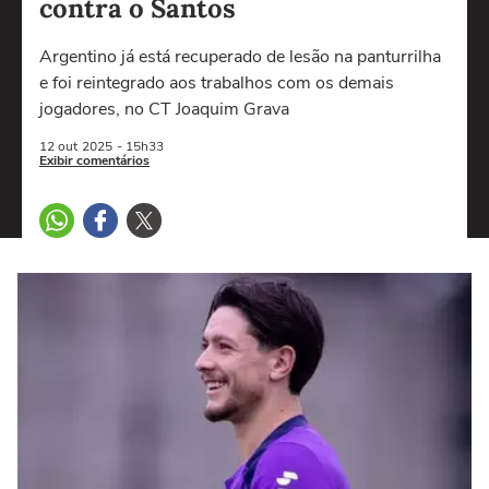
contra o Santos
Argentino já está recuperado de lesão na panturrilha
e foi reintegrado aos trabalhos com os demais
jogadores, no CT Joaquim Grava
12 out
2025
- 15h33
Exibir comentários