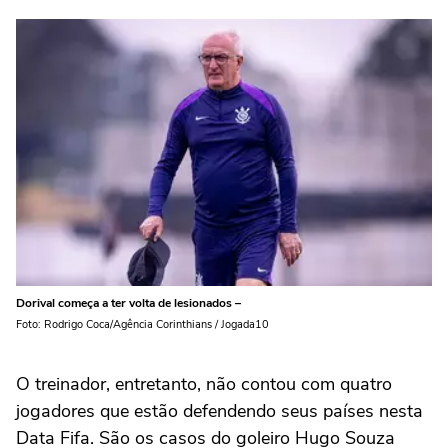
Dorival começa a ter volta de lesionados –
Foto: Rodrigo Coca/Agência Corinthians / Jogada10
O treinador, entretanto, não contou com quatro
jogadores que estão defendendo seus países nesta
Data Fifa. São os casos do goleiro Hugo Souza