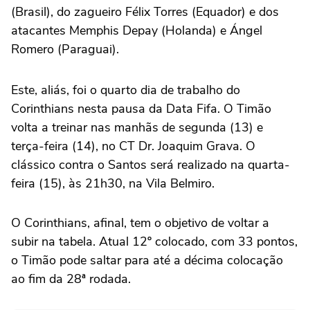
(Brasil), do zagueiro Félix Torres (Equador) e dos
atacantes Memphis Depay (Holanda) e Ángel
Romero (Paraguai).
Este, aliás, foi o quarto dia de trabalho do
Corinthians nesta pausa da Data Fifa. O Timão
volta a treinar nas manhãs de segunda (13) e
terça-feira (14), no CT Dr. Joaquim Grava. O
clássico contra o Santos será realizado na quarta-
feira (15), às 21h30, na Vila Belmiro.
O Corinthians, afinal, tem o objetivo de voltar a
subir na tabela. Atual 12º colocado, com 33 pontos,
o Timão pode saltar para até a décima colocação
ao fim da 28ª rodada.