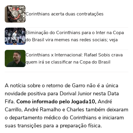
Corinthians acerta duas contratações
Eliminação do Corinthians para o Inter na Copa
do Brasil vira memes nas redes sociais; veja
Corinthians x Internacional: Rafael Sobis crava
quem irá se classificar na Copa do Brasil
A notícia sobre o retorno de Garro não é a única
novidade positiva para Dorival Junior nesta Data
Fifa.
Como informado pelo Jogada10,
André
Carrillo, André Ramalho e Charles também deixaram
o departamento médico do Corinthians e iniciaram
suas transições para a preparação física.