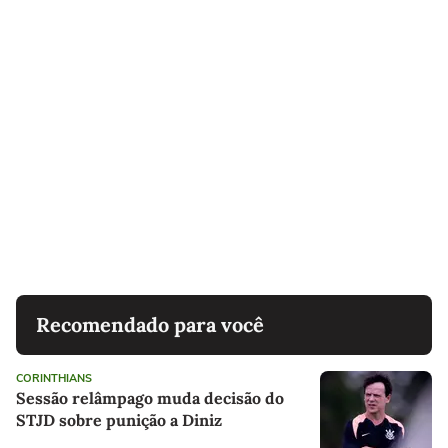
Recomendado para você
CORINTHIANS
Sessão relâmpago muda decisão do
STJD sobre punição a Diniz