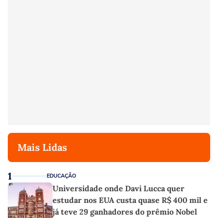
Mais Lidas
1
EDUCAÇÃO
Universidade onde Davi Lucca quer
estudar nos EUA custa quase R$ 400 mil e
já teve 29 ganhadores do prêmio Nobel