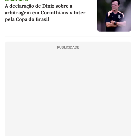
A declaração de Diniz sobre a
arbitragem em Corinthians x Inter
pela Copa do Brasil
PUBLICIDADE