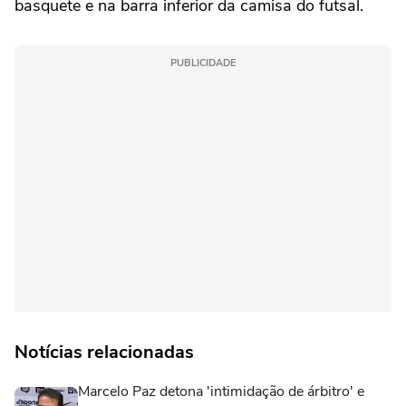
basquete e na barra inferior da camisa do futsal.
PUBLICIDADE
Notícias relacionadas
Marcelo Paz detona 'intimidação de árbitro' e