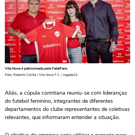
Vila Nova é patrocinada pela FatalFans
Foto: Roberto Corrêa / Vila Nova F.C. / Jogada10
Aliás, a cúpula corintiana reuniu-se com lideranças
do futebol feminino, integrantes de diferentes
departamentos do clube representantes de coletivas
relevantes, que informaram entender a situação.