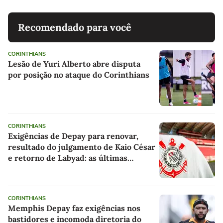
Recomendado para você
CORINTHIANS
Lesão de Yuri Alberto abre disputa
por posição no ataque do Corinthians
CORINTHIANS
Exigências de Depay para renovar,
resultado do julgamento de Kaio César
e retorno de Labyad: as últimas
notícias do Corinthians
CORINTHIANS
Memphis Depay faz exigências nos
bastidores e incomoda diretoria do