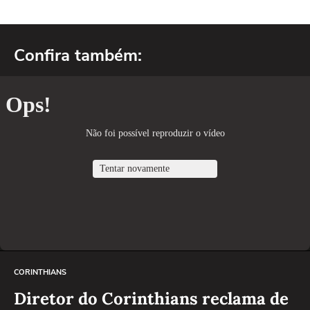
Confira também:
CORINTHIANS
Diretor do Corinthians reclama de