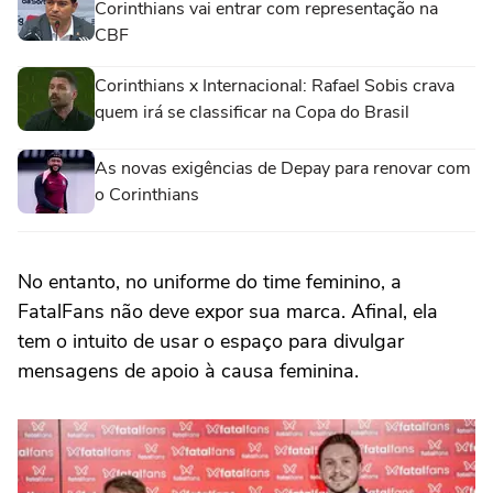
Corinthians vai entrar com representação na
CBF
Corinthians x Internacional: Rafael Sobis crava
quem irá se classificar na Copa do Brasil
As novas exigências de Depay para renovar com
o Corinthians
No entanto, no uniforme do time feminino, a
FatalFans não deve expor sua marca. Afinal, ela
tem o intuito de usar o espaço para divulgar
mensagens de apoio à causa feminina.