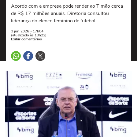
Acordo com a empresa pode render ao Timão cerca
de R$ 17 milhões anuais. Diretoria consultou
liderança do elenco feminino de futebol
3 jun
2026
- 17h04
(atualizado às 18h22)
Exibir comentários