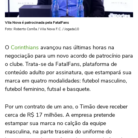
Vila Nova é patrocinada pela FatalFans
Foto: Roberto Corrêa / Vila Nova F.C. / Jogada10
O
Corinthians
avançou nas últimas horas na
negociação para um novo acordo de patrocínio para
o clube. Trata-se da FatalFans, plataforma de
conteúdo adulto por assinatura, que estampará sua
marca em quatro modalidades: futebol masculino,
futebol feminino, futsal e basquete.
Por um contrato de um ano, o Timão deve receber
cerca de R$ 17 milhões. A empresa pretende
estampar sua marca no calção da equipe
masculina, na parte traseira do uniforme do