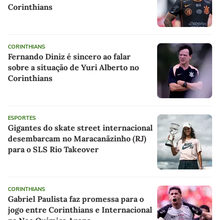
Corinthians
CORINTHIANS
Fernando Diniz é sincero ao falar
sobre a situação de Yuri Alberto no
Corinthians
ESPORTES
Gigantes do skate street internacional
desembarcam no Maracanãzinho (RJ)
para o SLS Rio Takeover
CORINTHIANS
Gabriel Paulista faz promessa para o
jogo entre Corinthians e Internacional