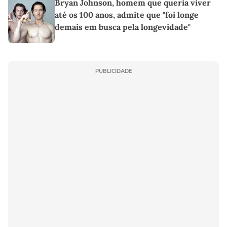
Bryan Johnson, homem que queria viver
até os 100 anos, admite que "foi longe
demais em busca pela longevidade"
PUBLICIDADE