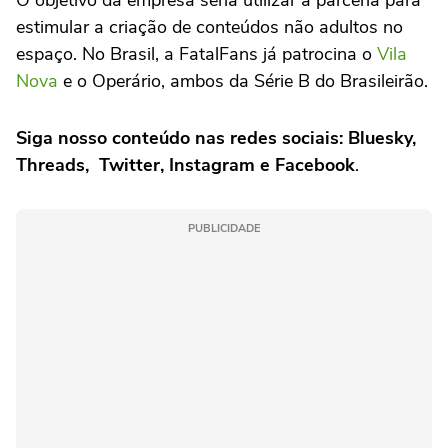
O objetivo da empresa seria utilizar a parceria para
estimular a criação de conteúdos não adultos no
espaço. No Brasil, a FatalFans já patrocina o
Vila
Nova
e o Operário, ambos da Série B do Brasileirão.
Siga nosso conteúdo nas redes sociais: Bluesky,
Threads, Twitter, Instagram e Facebook
.
PUBLICIDADE