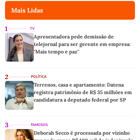
Mais Lidas
1
TV
Apresentadora pede demissão de
telejornal para ser gerente em empresa:
"Mais tempo e paz"
2
POLÍTICA
Terrenos, casa e apartamento: Datena
registra patrimônio de R$ 35 milhões em
candidatura a deputado federal por SP
3
FAMOSOS
Deborah Secco é processada por vizinho