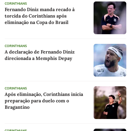
CORINTHIANS
Fernando Diniz manda recado à
torcida do Corinthians após
eliminação na Copa do Brasil
CORINTHIANS
A declaração de Fernando Diniz
direcionada a Memphis Depay
CORINTHIANS
Após eliminação, Corinthians inicia
preparação para duelo com o
Bragantino
CORINTHIANS