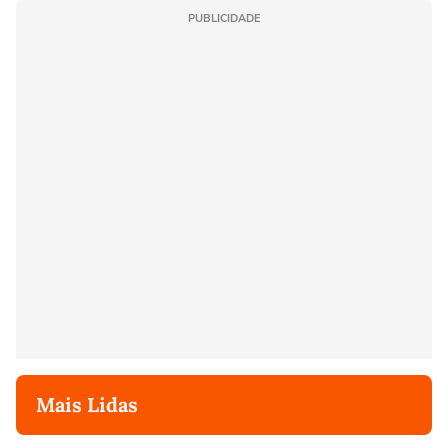
PUBLICIDADE
Mais Lidas