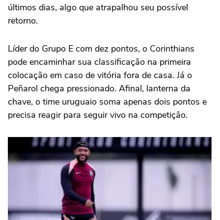
últimos dias, algo que atrapalhou seu possível
retorno.
Líder do Grupo E com dez pontos, o Corinthians
pode encaminhar sua classificação na primeira
colocação em caso de vitória fora de casa. Já o
Peñarol chega pressionado. Afinal, lanterna da
chave, o time uruguaio soma apenas dois pontos e
precisa reagir para seguir vivo na competição.