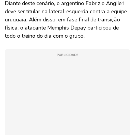
Diante deste cenário, o argentino Fabrizio Angileri
deve ser titular na lateral-esquerda contra a equipe
uruguaia. Além disso, em fase final de transição
física, o atacante Memphis Depay participou de
todo o treino do dia com o grupo.
PUBLICIDADE