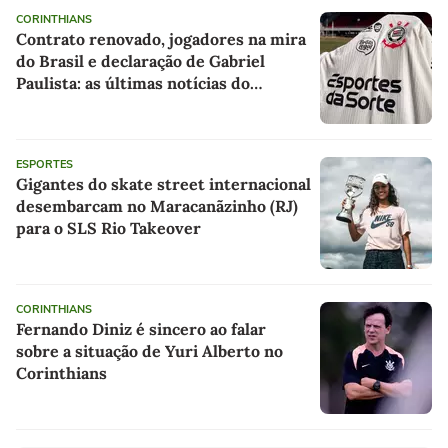
CORINTHIANS
Contrato renovado, jogadores na mira
do Brasil e declaração de Gabriel
Paulista: as últimas notícias do
Corinthians
ESPORTES
Gigantes do skate street internacional
desembarcam no Maracanãzinho (RJ)
para o SLS Rio Takeover
CORINTHIANS
Fernando Diniz é sincero ao falar
sobre a situação de Yuri Alberto no
Corinthians