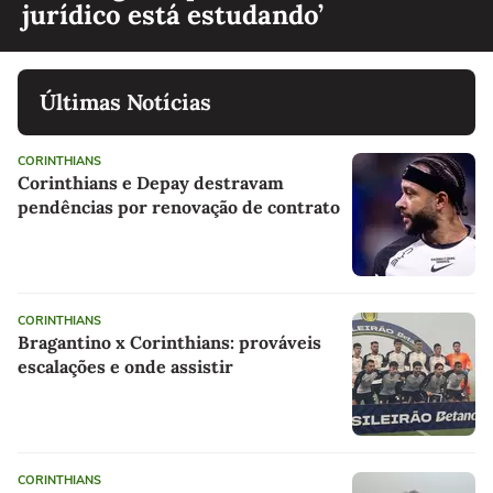
jurídico está estudando’
Últimas Notícias
CORINTHIANS
Corinthians e Depay destravam
pendências por renovação de contrato
CORINTHIANS
Bragantino x Corinthians: prováveis
escalações e onde assistir
CORINTHIANS