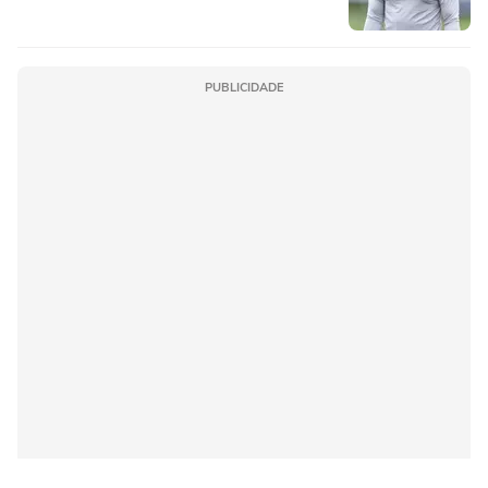
PUBLICIDADE