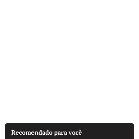
Recomendado para você