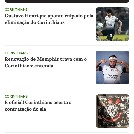
CORINTHIANS
Gustavo Henrique aponta culpado pela
eliminação do Corinthians
CORINTHIANS
Renovação de Memphis trava com o
Corinthians; entenda
CORINTHIANS
É oficial! Corinthians acerta a
contratação de ala