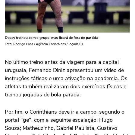
Depay treinou com o grupo, mas ficará de fora de partida –
Foto: Rodrigo Coca / Agência Corinthians / Jogada10
No último treino antes da viagem para a capital
uruguaia, Fernando Diniz apresentou um vídeo de
instruções táticas e uma ativação na academia. Os
atletas também realizaram dois exercícios físicos e
treinou jogadas de bola parada.
Por fim, o Corinthians deve ir a campo, segundo o
portal "ge", com a seguinte escalação: Hugo
Souza; Matheuzinho, Gabriel Paulista, Gustavo