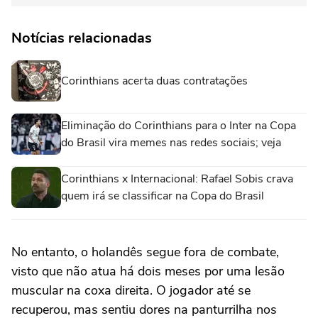
Notícias relacionadas
Corinthians acerta duas contratações
Eliminação do Corinthians para o Inter na Copa
do Brasil vira memes nas redes sociais; veja
Corinthians x Internacional: Rafael Sobis crava
quem irá se classificar na Copa do Brasil
No entanto, o holandês segue fora de combate,
visto que não atua há dois meses por uma lesão
muscular na coxa direita. O jogador até se
recuperou, mas sentiu dores na panturrilha nos