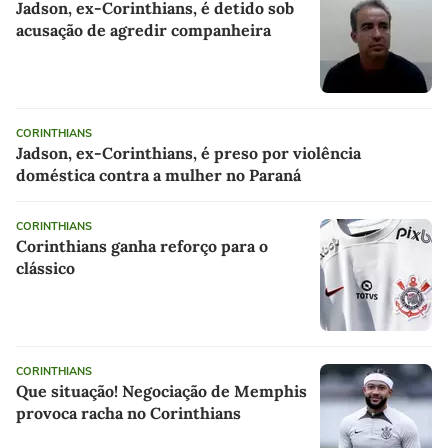
Jadson, ex-Corinthians, é detido sob
acusação de agredir companheira
CORINTHIANS
Jadson, ex-Corinthians, é preso por violência
doméstica contra a mulher no Paraná
CORINTHIANS
Corinthians ganha reforço para o
clássico
CORINTHIANS
Que situação! Negociação de Memphis
provoca racha no Corinthians