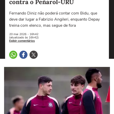
contra o Peñarol-URU
Fernando Diniz não poderá contar com Bidu, que
deve dar lugar a Fabrizio Angileri, enquanto Depay
treina com elenco, mas segue de fora
20 mai
2026
- 16h42
(atualizado às 16h42)
Exibir comentários