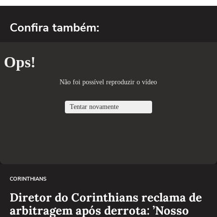
Confira também:
CORINTHIANS
Diretor do Corinthians reclama de
arbitragem após derrota: ’Nosso