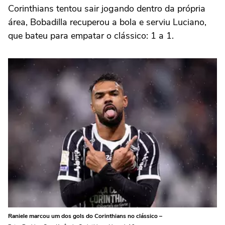
Corinthians tentou sair jogando dentro da própria
área, Bobadilla recuperou a bola e serviu Luciano,
que bateu para empatar o clássico: 1 a 1.
Raniele marcou um dos gols do Corinthians no clássico –