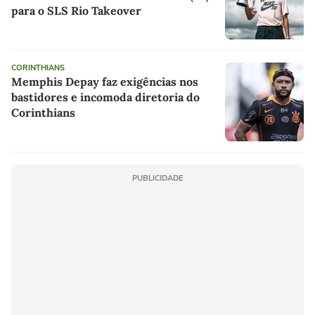
para o SLS Rio Takeover
CORINTHIANS
Memphis Depay faz exigências nos
bastidores e incomoda diretoria do
Corinthians
PUBLICIDADE