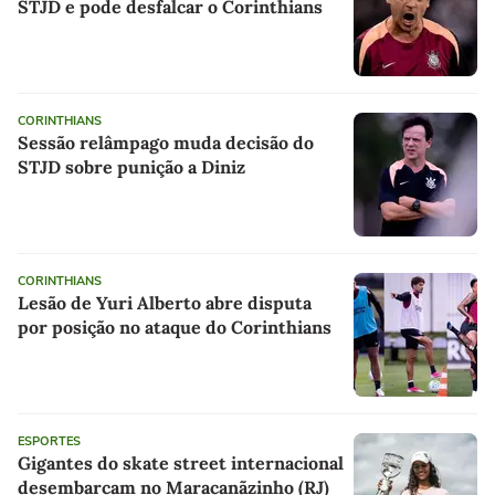
STJD e pode desfalcar o Corinthians
CORINTHIANS
Sessão relâmpago muda decisão do
STJD sobre punição a Diniz
CORINTHIANS
Lesão de Yuri Alberto abre disputa
por posição no ataque do Corinthians
ESPORTES
Gigantes do skate street internacional
desembarcam no Maracanãzinho (RJ)