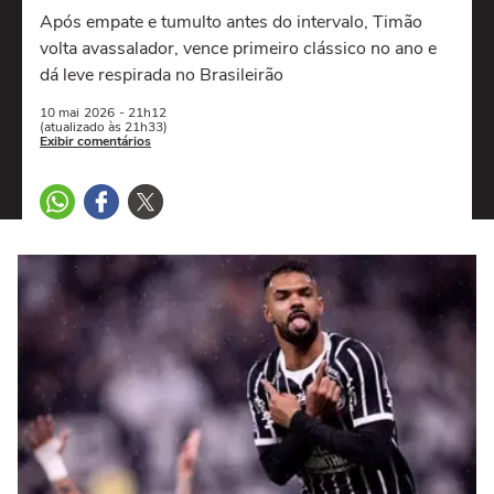
Após empate e tumulto antes do intervalo, Timão
volta avassalador, vence primeiro clássico no ano e
dá leve respirada no Brasileirão
10 mai
2026
- 21h12
(atualizado às 21h33)
Exibir comentários