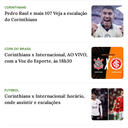
CORINTHIANS
Pedro Raul e mais 10? Veja a escalação
do Corinthians
COPA DO BRASIL
Corinthians x Internacional, AO VIVO,
com a Voz do Esporte, às 18h30
FUTEBOL
Corinthians x Internacional: horário,
onde assistir e escalações