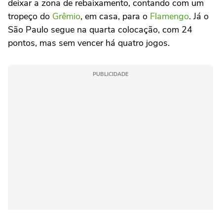
deixar a zona de rebaixamento, contando com um
tropeço do
Grêmio
, em casa, para o
Flamengo
. Já o
São Paulo segue na quarta colocação, com 24
pontos, mas sem vencer há quatro jogos.
PUBLICIDADE