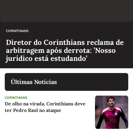
CORINTHIANS
Diretor do Corinthians reclama de
arbitragem após derrota: ’Nosso
jurídico está estudando’
Últimas Notícias
CORINTHIANS
De olho na virada, Corinthians deve
ter Pedro Raul no ataque