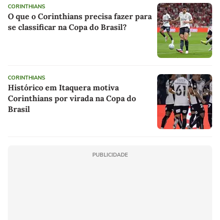
CORINTHIANS
O que o Corinthians precisa fazer para
se classificar na Copa do Brasil?
CORINTHIANS
Histórico em Itaquera motiva
Corinthians por virada na Copa do
Brasil
PUBLICIDADE