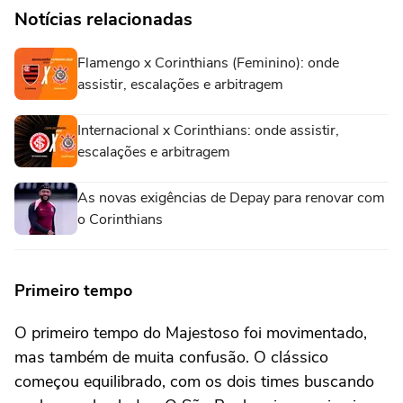
Notícias relacionadas
Flamengo x Corinthians (Feminino): onde
assistir, escalações e arbitragem
Internacional x Corinthians: onde assistir,
escalações e arbitragem
As novas exigências de Depay para renovar com
o Corinthians
Primeiro tempo
O primeiro tempo do Majestoso foi movimentado,
mas também de muita confusão. O clássico
começou equilibrado, com os dois times buscando