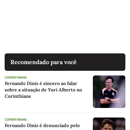
Recomendado para você
CORINTHIANS
Fernando Diniz é sincero ao falar
sobre a situação de Yuri Alberto no
Corinthians
CORINTHIANS
Fernando Diniz é denunciado pelo