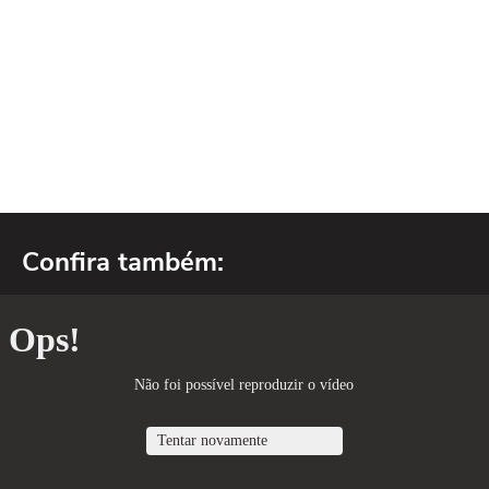
Confira também: