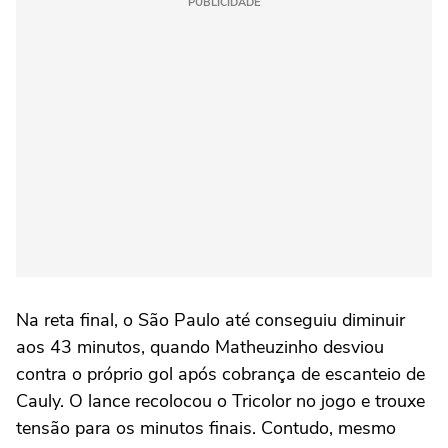
PUBLICIDADE
Na reta final, o São Paulo até conseguiu diminuir
aos 43 minutos, quando Matheuzinho desviou
contra o próprio gol após cobrança de escanteio de
Cauly. O lance recolocou o Tricolor no jogo e trouxe
tensão para os minutos finais. Contudo, mesmo