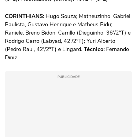
CORINTHIANS:
Hugo Souza; Matheuzinho, Gabriel
Paulista, Gustavo Henrique e Matheus Bidu;
Raniele, Breno Bidon, Carrillo (Dieguinho, 36'/2ºT) e
Rodrigo Garro (Labyad, 42'/2ºT); Yuri Alberto
(Pedro Raul, 42'/2ºT) e Lingard.
Técnico:
Fernando
Diniz.
PUBLICIDADE