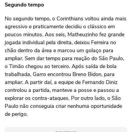
Segundo tempo
No segundo tempo, o Corinthians voltou ainda mais
agressivo e praticamente decidiu o clássico em
poucos minutos. Aos seis, Matheuzinho fez grande
jogada individual pela direita, deixou Ferreira no
chão dentro da área e marcou um golaço para
ampliar. Sem dar tempo para reação do São Paulo,
o Timão chegou ao terceiro. Após saída de bola
trabalhada, Garro encontrou Breno Bidon, para
ampliar. A partir daí, a equipe de Fernando Diniz
controlou a partida, manteve a posse e passou a
explorar os contra-ataques. Por outro lado, o São
Paulo não conseguia criar nenhuma oportunidade
de perigo.