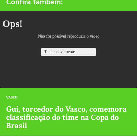
Confira também:
VASCO
Gui, torcedor do Vasco, comemora
classificação do time na Copa do
Brasil