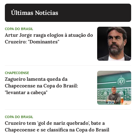
Últimas Notícias
COPA DO BRASIL
Artur Jorge rasga elogios à atuação do
Cruzeiro: "Dominantes"
CHAPECOENSE
Zagueiro lamenta queda da
Chapecoense na Copa do Brasil:
"levantar a cabeça"
COPA DO BRASIL
Cruzeiro tem 'gol de nariz quebrado', bate a
Chapecoense e se classifica na Copa do Brasil