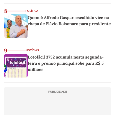
8
POLÍTICA
Quem é Alfredo Gaspar, escolhido vice na
chapa de Flávio Bolsonaro para presidente
9
NOTÍCIAS
Lotofácil 3752 acumula nesta segunda-
feira e prêmio principal sobe para R$ 5
milhões
PUBLICIDADE