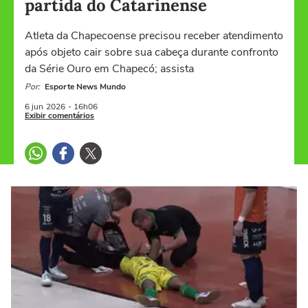
partida do Catarinense
Atleta da Chapecoense precisou receber atendimento
após objeto cair sobre sua cabeça durante confronto
da Série Ouro em Chapecó; assista
Por:
Esporte News Mundo
6 jun
2026
- 16h06
Exibir comentários