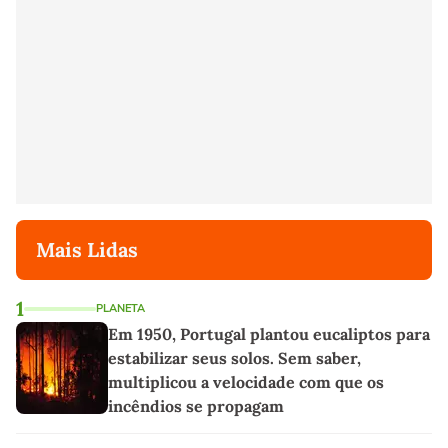
Mais Lidas
1
PLANETA
Em 1950, Portugal plantou eucaliptos para
estabilizar seus solos. Sem saber,
multiplicou a velocidade com que os
incêndios se propagam