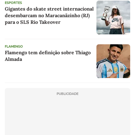
ESPORTES
Gigantes do skate street internacional
desembarcam no Maracanãzinho (RJ)
para o SLS Rio Takeover
FLAMENGO
Flamengo tem definição sobre Thiago
Almada
PUBLICIDADE