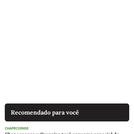
Recomendado para você
CHAPECOENSE