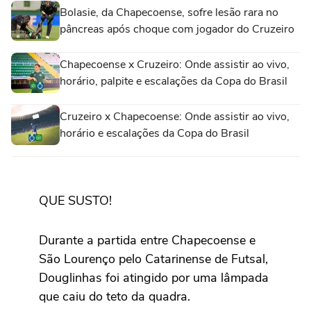
Bolasie, da Chapecoense, sofre lesão rara no
pâncreas após choque com jogador do Cruzeiro
Chapecoense x Cruzeiro: Onde assistir ao vivo,
horário, palpite e escalações da Copa do Brasil
Cruzeiro x Chapecoense: Onde assistir ao vivo,
horário e escalações da Copa do Brasil
QUE SUSTO!
Durante a partida entre Chapecoense e
São Lourenço pelo Catarinense de Futsal,
Douglinhas foi atingido por uma lâmpada
que caiu do teto da quadra.