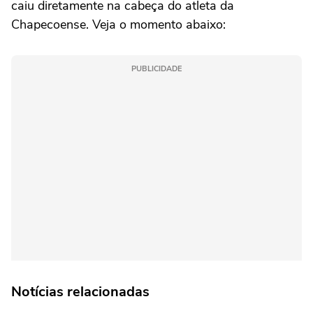
caiu diretamente na cabeça do atleta da
Chapecoense. Veja o momento abaixo:
PUBLICIDADE
Notícias relacionadas