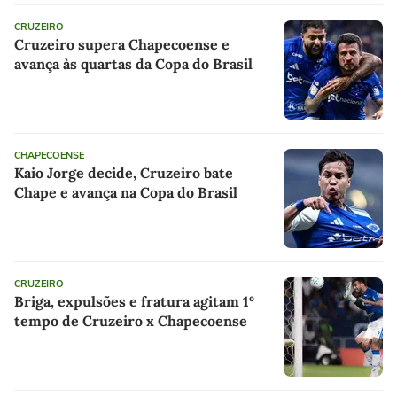
CRUZEIRO
Cruzeiro supera Chapecoense e
avança às quartas da Copa do Brasil
CHAPECOENSE
Kaio Jorge decide, Cruzeiro bate
Chape e avança na Copa do Brasil
CRUZEIRO
Briga, expulsões e fratura agitam 1º
tempo de Cruzeiro x Chapecoense