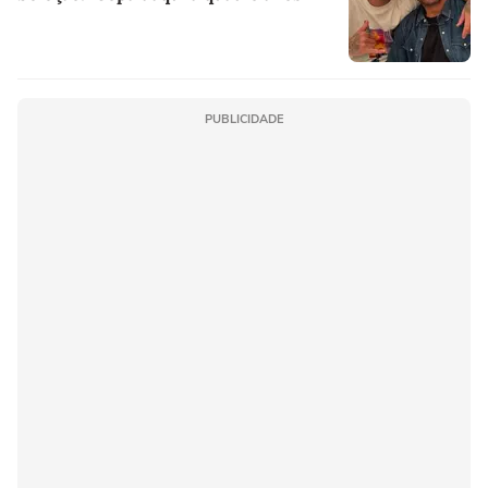
PUBLICIDADE