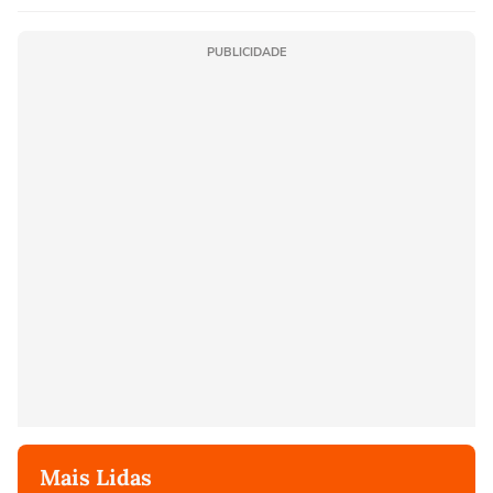
PUBLICIDADE
Mais Lidas