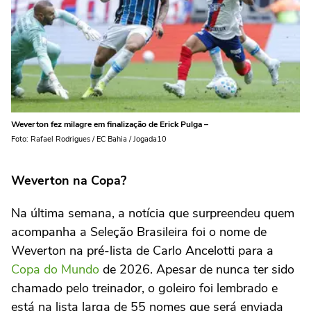
Weverton fez milagre em finalização de Erick Pulga –
Foto: Rafael Rodrigues / EC Bahia / Jogada10
Weverton na Copa?
Na última semana, a notícia que surpreendeu quem
acompanha a Seleção Brasileira foi o nome de
Weverton na pré-lista de Carlo Ancelotti para a
Copa do Mundo
de 2026. Apesar de nunca ter sido
chamado pelo treinador, o goleiro foi lembrado e
está na lista larga de 55 nomes que será enviada