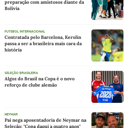
preparação com amistosos diante da
Bolívia
FUTEBOL INTERNACIONAL
Contratada pelo Barcelona, Kerolin
passa a ser a brasileira mais cara da
história
SELEÇÃO BRASILEIRA
Algoz do Brasil na Copa é o novo
reforço de clube alemão
NEYMAR
Pai nega aposentadoria de Neymar na
Seleção: "Copa daqui a quatro anos"