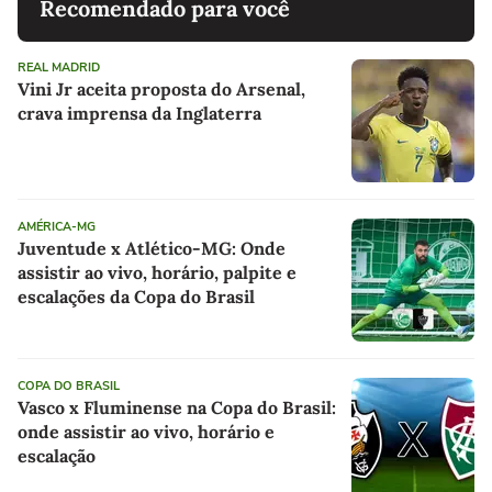
Recomendado para você
REAL MADRID
Vini Jr aceita proposta do Arsenal,
crava imprensa da Inglaterra
AMÉRICA-MG
Juventude x Atlético-MG: Onde
assistir ao vivo, horário, palpite e
escalações da Copa do Brasil
COPA DO BRASIL
Vasco x Fluminense na Copa do Brasil:
onde assistir ao vivo, horário e
escalação