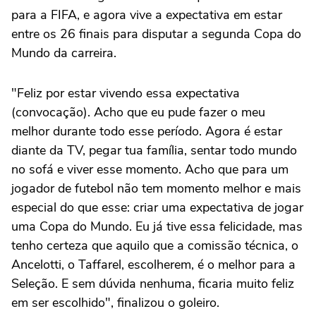
para a FIFA, e agora vive a expectativa em estar
entre os 26 finais para disputar a segunda Copa do
Mundo da carreira.
"Feliz por estar vivendo essa expectativa
(convocação). Acho que eu pude fazer o meu
melhor durante todo esse período. Agora é estar
diante da TV, pegar tua família, sentar todo mundo
no sofá e viver esse momento. Acho que para um
jogador de futebol não tem momento melhor e mais
especial do que esse: criar uma expectativa de jogar
uma Copa do Mundo. Eu já tive essa felicidade, mas
tenho certeza que aquilo que a comissão técnica, o
Ancelotti, o Taffarel, escolherem, é o melhor para a
Seleção. E sem dúvida nenhuma, ficaria muito feliz
em ser escolhido", finalizou o goleiro.