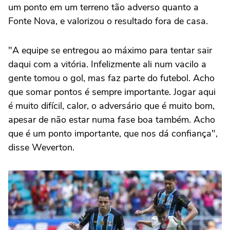
um ponto em um terreno tão adverso quanto a
Fonte Nova, e valorizou o resultado fora de casa.
"A equipe se entregou ao máximo para tentar sair
daqui com a vitória. Infelizmente ali num vacilo a
gente tomou o gol, mas faz parte do futebol. Acho
que somar pontos é sempre importante. Jogar aqui
é muito difícil, calor, o adversário que é muito bom,
apesar de não estar numa fase boa também. Acho
que é um ponto importante, que nos dá confiança",
disse Weverton.