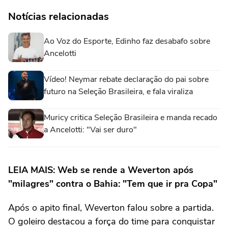
Notícias relacionadas
Ao Voz do Esporte, Edinho faz desabafo sobre
Ancelotti
Vídeo! Neymar rebate declaração do pai sobre
futuro na Seleção Brasileira, e fala viraliza
Muricy critica Seleção Brasileira e manda recado
a Ancelotti: "Vai ser duro"
LEIA MAIS: Web se rende a Weverton após
"milagres" contra o Bahia: "Tem que ir pra Copa"
Após o apito final, Weverton falou sobre a partida.
O goleiro destacou a força do time para conquistar