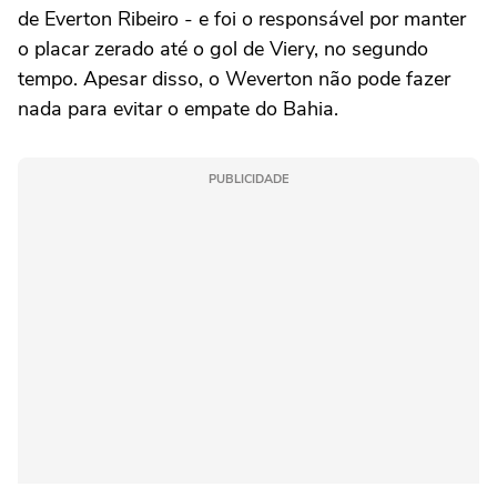
de Everton Ribeiro - e foi o responsável por manter
o placar zerado até o gol de Viery, no segundo
tempo. Apesar disso, o Weverton não pode fazer
nada para evitar o empate do Bahia.
PUBLICIDADE