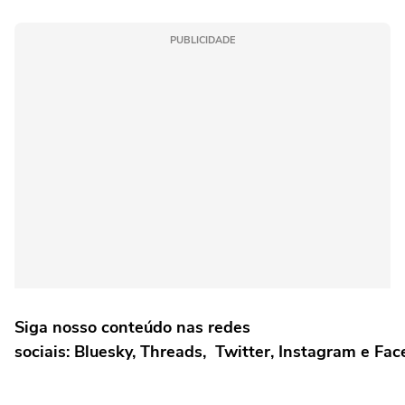
PUBLICIDADE
Siga nosso conteúdo nas redes
sociais: Bluesky, Threads, Twitter, Instagram e Fa