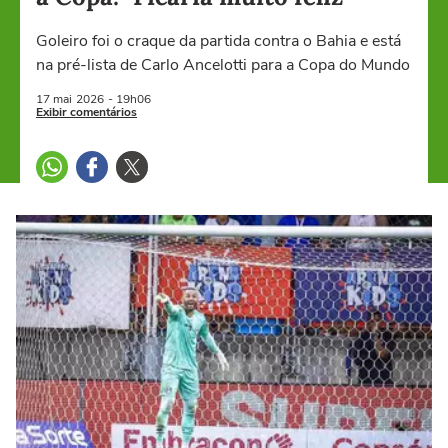
Goleiro foi o craque da partida contra o Bahia e está
na pré-lista de Carlo Ancelotti para a Copa do Mundo
17 mai
2026
- 19h06
Exibir comentários