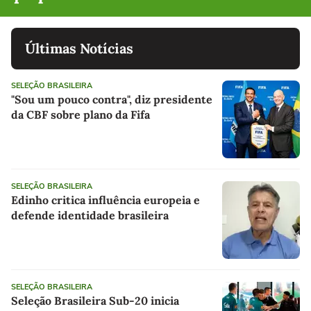
Últimas Notícias
SELEÇÃO BRASILEIRA
"Sou um pouco contra", diz presidente
da CBF sobre plano da Fifa
SELEÇÃO BRASILEIRA
Edinho critica influência europeia e
defende identidade brasileira
SELEÇÃO BRASILEIRA
Seleção Brasileira Sub-20 inicia