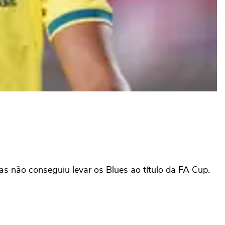
mas não conseguiu levar os Blues ao título da FA Cup.