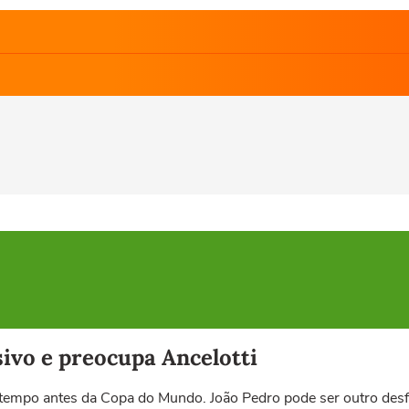
ivo e preocupa Ancelotti
 tempo antes da Copa do Mundo. João Pedro pode ser outro desf