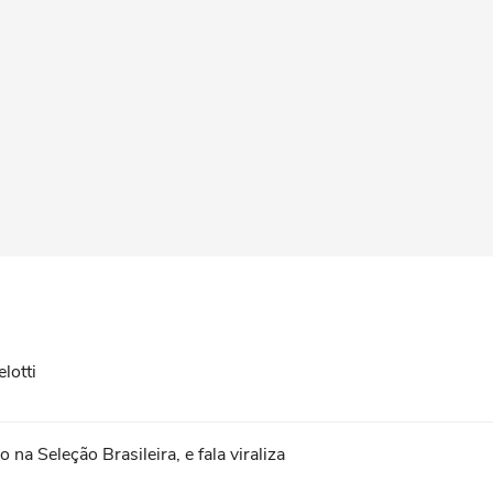
lotti
na Seleção Brasileira, e fala viraliza