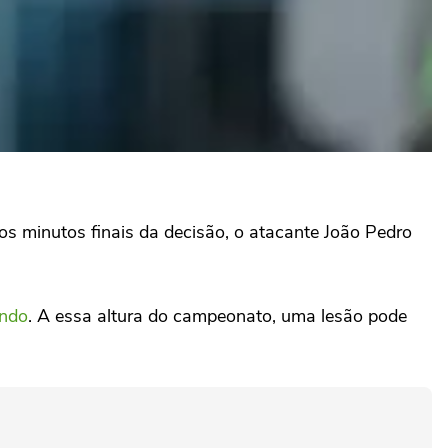
os minutos finais da decisão, o atacante João Pedro
ndo
. A essa altura do campeonato, uma lesão pode