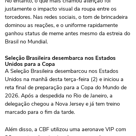
No entanto, o que mais chamou atenção foi
justamente o impacto visual da roupa entre os
torcedores. Nas redes sociais, o tom de brincadeira
dominou as reações, e o uniforme rapidamente
ganhou status de meme antes mesmo da estreia do
Brasil no Mundial.
Seleção Brasileira desembarca nos Estados
Unidos para a Copa
A Seleção Brasileira desembarcou nos Estados
Unidos na manhã desta terça-feira (2) e iniciou a
reta final de preparação para a Copa do Mundo de
2026. Após a despedida no Rio de Janeiro, a
delegação chegou a Nova Jersey e já tem treino
marcado para o fim da tarde.
Além disso, a CBF utilizou uma aeronave VIP com