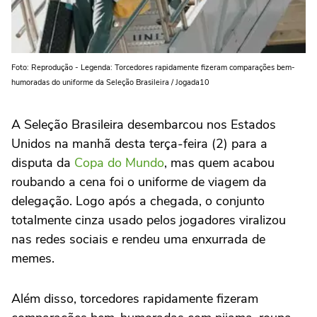
Foto: Reprodução - Legenda: Torcedores rapidamente fizeram comparações bem-
humoradas do uniforme da Seleção Brasileira / Jogada10
A Seleção Brasileira desembarcou nos Estados
Unidos na manhã desta terça-feira (2) para a
disputa da
Copa do Mundo
, mas quem acabou
roubando a cena foi o uniforme de viagem da
delegação. Logo após a chegada, o conjunto
totalmente cinza usado pelos jogadores viralizou
nas redes sociais e rendeu uma enxurrada de
memes.
Além disso, torcedores rapidamente fizeram