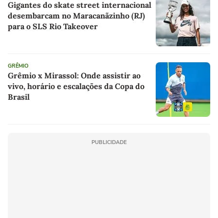
Gigantes do skate street internacional
desembarcam no Maracanãzinho (RJ)
para o SLS Rio Takeover
GRÊMIO
Grêmio x Mirassol: Onde assistir ao
vivo, horário e escalações da Copa do
Brasil
PUBLICIDADE