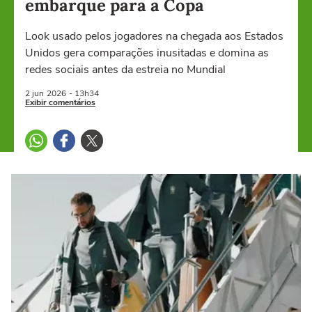
embarque para a Copa
Look usado pelos jogadores na chegada aos Estados
Unidos gera comparações inusitadas e domina as
redes sociais antes da estreia no Mundial
2 jun
2026
- 13h34
Exibir comentários