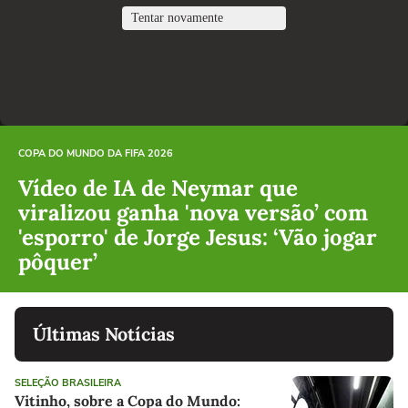
COPA DO MUNDO DA FIFA 2026
Vídeo de IA de Neymar que
viralizou ganha 'nova versão’ com
'esporro' de Jorge Jesus: ‘Vão jogar
pôquer’
Últimas Notícias
SELEÇÃO BRASILEIRA
Vitinho, sobre a Copa do Mundo: