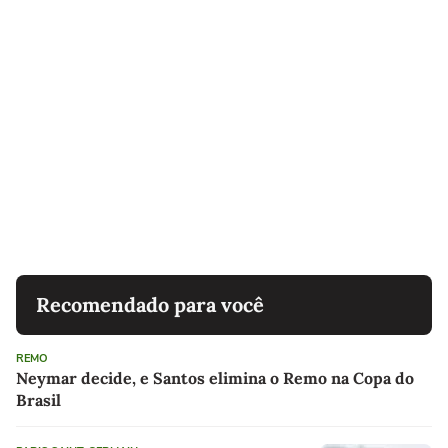
Recomendado para você
REMO
Neymar decide, e Santos elimina o Remo na Copa do
Brasil