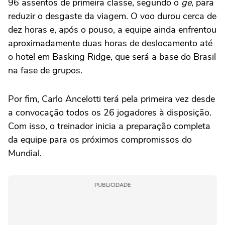
96 assentos de primeira classe, segundo o
ge
, para
reduzir o desgaste da viagem. O voo durou cerca de
dez horas e, após o pouso, a equipe ainda enfrentou
aproximadamente duas horas de deslocamento até
o hotel em Basking Ridge, que será a base do Brasil
na fase de grupos.
Por fim, Carlo Ancelotti terá pela primeira vez desde
a convocação todos os 26 jogadores à disposição.
Com isso, o treinador inicia a preparação completa
da equipe para os próximos compromissos do
Mundial.
PUBLICIDADE