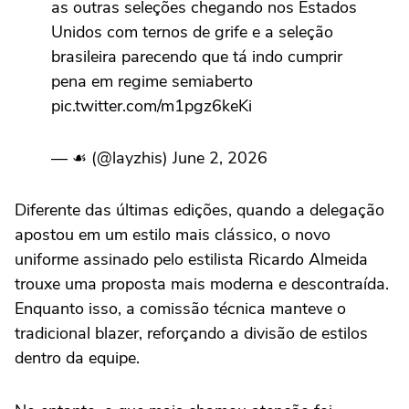
as outras seleções chegando nos Estados
Unidos com ternos de grife e a seleção
brasileira parecendo que tá indo cumprir
pena em regime semiaberto
pic.twitter.com/m1pgz6keKi
— ☙ (@layzhis) June 2, 2026
Diferente das últimas edições, quando a delegação
apostou em um estilo mais clássico, o novo
uniforme assinado pelo estilista Ricardo Almeida
trouxe uma proposta mais moderna e descontraída.
Enquanto isso, a comissão técnica manteve o
tradicional blazer, reforçando a divisão de estilos
dentro da equipe.