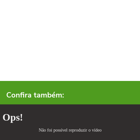
Confira também: