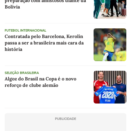
preparação com amistosos diante da
Bolívia
FUTEBOL INTERNACIONAL
Contratada pelo Barcelona, Kerolin
passa a ser a brasileira mais cara da
história
SELEÇÃO BRASILEIRA
Algoz do Brasil na Copa é o novo
reforço de clube alemão
PUBLICIDADE