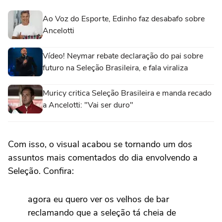
Ao Voz do Esporte, Edinho faz desabafo sobre
Ancelotti
Vídeo! Neymar rebate declaração do pai sobre
futuro na Seleção Brasileira, e fala viraliza
Muricy critica Seleção Brasileira e manda recado
a Ancelotti: "Vai ser duro"
Com isso, o visual acabou se tornando um dos
assuntos mais comentados do dia envolvendo a
Seleção. Confira:
agora eu quero ver os velhos de bar
reclamando que a seleção tá cheia de