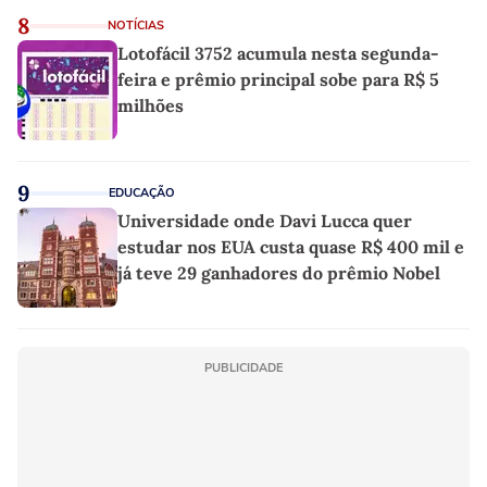
8
NOTÍCIAS
Lotofácil 3752 acumula nesta segunda-
feira e prêmio principal sobe para R$ 5
milhões
9
EDUCAÇÃO
Universidade onde Davi Lucca quer
estudar nos EUA custa quase R$ 400 mil e
já teve 29 ganhadores do prêmio Nobel
PUBLICIDADE