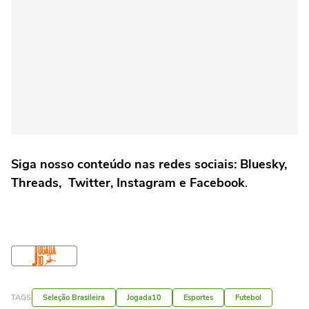
Siga nosso conteúdo nas redes sociais: Bluesky,
Threads, Twitter, Instagram e Facebook
.
TAGS
Seleção Brasileira
Jogada10
Esportes
Futebol