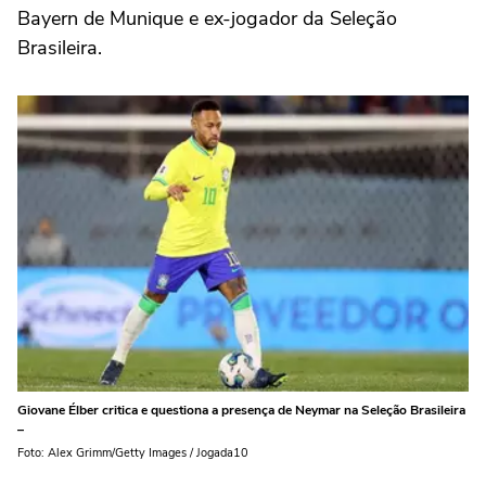
Bayern de Munique e ex-jogador da Seleção
Brasileira.
Giovane Élber critica e questiona a presença de Neymar na Seleção Brasileira
–
Foto: Alex Grimm/Getty Images / Jogada10