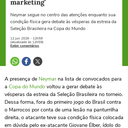
marketing'
Neymar segue no centro das atenções enquanto sua
condição física gera debate às vésperas da estreia da
Seleção Brasileira na Copa do Mundo
12 jun
2026
- 12h59
(atualizado às 12h59)
Exibir comentários
A presença de
Neymar
na lista de convocados para
a
Copa do Mundo
voltou a gerar debate às
vésperas da estreia da Seleção Brasileira no torneio.
Dessa forma, fora do primeiro jogo do Brasil contra
o Marrocos por conta de uma lesão na panturrilha
direita, o atacante teve sua condição física colocada
em dúvida pelo ex-atacante Giovane Élber, ídolo do