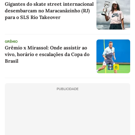
Gigantes do skate street internacional
desembarcam no Maracanãzinho (RJ)
para o SLS Rio Takeover
GRÊMIO
Grêmio x Mirassol: Onde assistir ao
vivo, horário e escalações da Copa do
Brasil
PUBLICIDADE