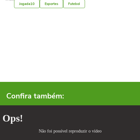
Jogada10
Esportes
Futebol
Confira também: