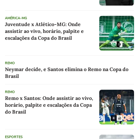
AMÉRICA-MG
Juventude x Atlético-MG: Onde
assistir ao vivo, horário, palpite e
escalações da Copa do Brasil
REMO
Neymar decide, e Santos elimina o Remo na Copa do
Brasil
REMO
Remo x Santos: Onde assistir ao vivo,
horário, palpite e escalações da Copa
do Brasil
ESPORTES