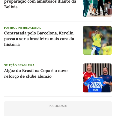
preparação com amistosos diante da
Bolívia
FUTEBOL INTERNACIONAL
Contratada pelo Barcelona, Kerolin
passa a ser a brasileira mais cara da
história
SELEÇÃO BRASILEIRA
Algoz do Brasil na Copa é o novo
reforço de clube alemão
PUBLICIDADE