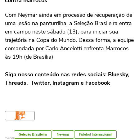
contra Marrocos
Com Neymar ainda em processo de recuperação de
uma lesão na panturrilha, a Seleção Brasileira entra
em campo neste sábado (13), para iniciar sua
trajetória na Copa do Mundo. Dessa forma, a equipe
comandada por Carlo Ancelotti enfrenta Marrocos
às 19h (de Brasília).
Siga nosso conteúdo nas redes sociais: Bluesky,
Threads, Twitter, Instagram e Facebook
Seleção Brasileira
Neymar
Futebol Internacional
TAGS