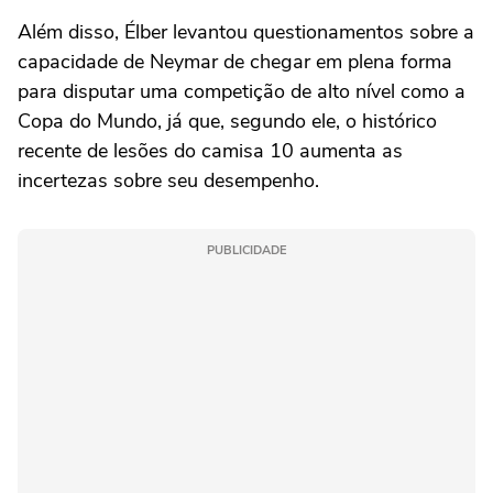
Além disso, Élber levantou questionamentos sobre a
capacidade de Neymar de chegar em plena forma
para disputar uma competição de alto nível como a
Copa do Mundo, já que, segundo ele, o histórico
recente de lesões do camisa 10 aumenta as
incertezas sobre seu desempenho.
PUBLICIDADE