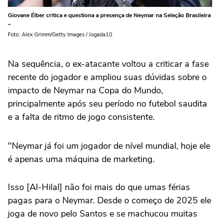
Giovane Élber critica e questiona a presença de Neymar na Seleção Brasileira
–
Foto: Alex Grimm/Getty Images / Jogada10
Na sequência, o ex-atacante voltou a criticar a fase
recente do jogador e ampliou suas dúvidas sobre o
impacto de Neymar na Copa do Mundo,
principalmente após seu período no futebol saudita
e a falta de ritmo de jogo consistente.
"Neymar já foi um jogador de nível mundial, hoje ele
é apenas uma máquina de marketing.
Isso [Al-Hilal] não foi mais do que umas férias
pagas para o Neymar. Desde o começo de 2025 ele
joga de novo pelo Santos e se machucou muitas