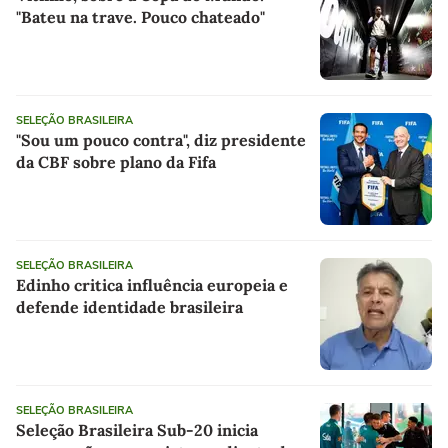
"Bateu na trave. Pouco chateado"
SELEÇÃO BRASILEIRA
"Sou um pouco contra", diz presidente
da CBF sobre plano da Fifa
SELEÇÃO BRASILEIRA
Edinho critica influência europeia e
defende identidade brasileira
SELEÇÃO BRASILEIRA
Seleção Brasileira Sub-20 inicia