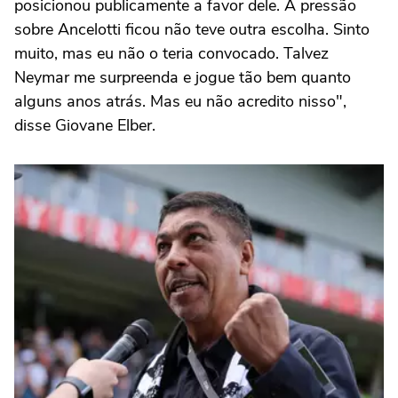
posicionou publicamente a favor dele. A pressão
sobre Ancelotti ficou não teve outra escolha. Sinto
muito, mas eu não o teria convocado. Talvez
Neymar me surpreenda e jogue tão bem quanto
alguns anos atrás. Mas eu não acredito nisso",
disse Giovane Elber.