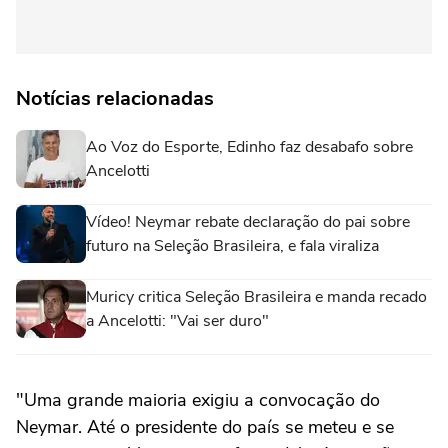
Notícias relacionadas
Ao Voz do Esporte, Edinho faz desabafo sobre
Ancelotti
Vídeo! Neymar rebate declaração do pai sobre
futuro na Seleção Brasileira, e fala viraliza
Muricy critica Seleção Brasileira e manda recado
a Ancelotti: "Vai ser duro"
"Uma grande maioria exigiu a convocação do
Neymar. Até o presidente do país se meteu e se