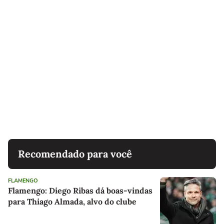
Recomendado para você
FLAMENGO
Flamengo: Diego Ribas dá boas-vindas
para Thiago Almada, alvo do clube