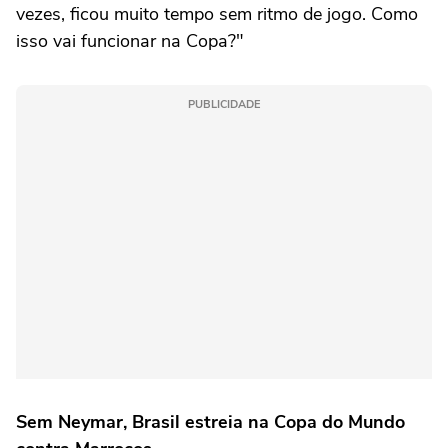
vezes, ficou muito tempo sem ritmo de jogo. Como
isso vai funcionar na Copa?"
PUBLICIDADE
Sem Neymar, Brasil estreia na Copa do Mundo