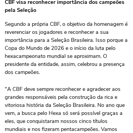
CBF visa reconhecer importância dos campeões
pela Seleção
Segundo a própria CBF, o objetivo da homenagem é
reverenciar os jogadores e reconhecer a sua
importância para a Seleção Brasileira. Isso porque a
Copa do Mundo de 2026 e o início da luta pelo
hexacampeonato mundial se aproximam. O
presidente da entidade, assim, celebrou a presença
dos campeões.
"A CBF deve sempre reconhecer e agradecer aos
grandes responsáveis pela construção da rica e
vitoriosa história da Seleção Brasileira. No ano que
vem, a busca pelo Hexa só será possível graças a
eles, que conquistaram nossos cinco títulos
mundiais e nos fizeram pentacampeões. Vamos