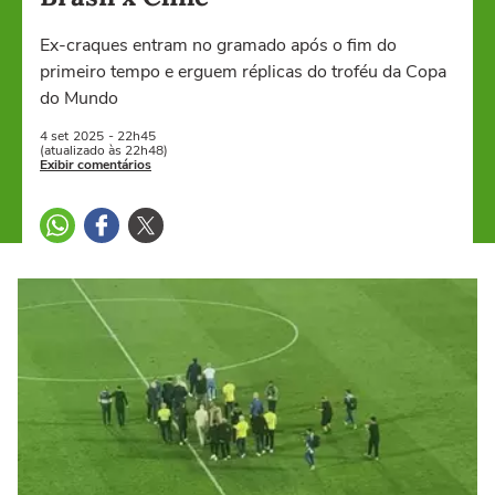
Ex-craques entram no gramado após o fim do
primeiro tempo e erguem réplicas do troféu da Copa
do Mundo
4 set
2025
- 22h45
(atualizado às 22h48)
Exibir comentários