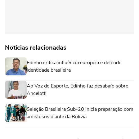
Notícias relacionadas
Edinho critica influência europeia e defende
identidade brasileira
Ao Voz do Esporte, Edinho faz desabafo sobre
Ancelotti
Seleção Brasileira Sub-20 inicia preparação com
amistosos diante da Bolívia