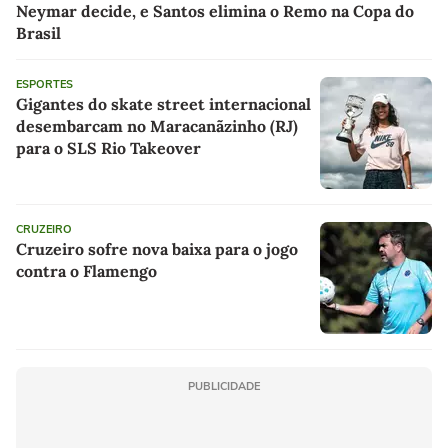
Neymar decide, e Santos elimina o Remo na Copa do
Brasil
ESPORTES
Gigantes do skate street internacional
desembarcam no Maracanãzinho (RJ)
para o SLS Rio Takeover
CRUZEIRO
Cruzeiro sofre nova baixa para o jogo
contra o Flamengo
PUBLICIDADE