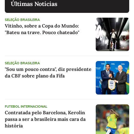
Últimas Notícias
SELEÇÃO BRASILEIRA
Vitinho, sobre a Copa do Mundo:
"Bateu na trave. Pouco chateado"
SELEÇÃO BRASILEIRA
"Sou um pouco contra", diz presidente
da CBF sobre plano da Fifa
FUTEBOL INTERNACIONAL
Contratada pelo Barcelona, Kerolin
passa a ser a brasileira mais cara da
história