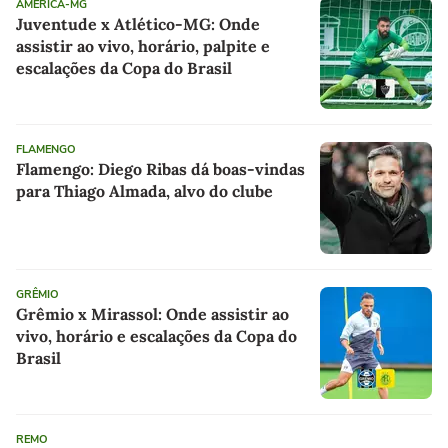
AMÉRICA-MG
Juventude x Atlético-MG: Onde
assistir ao vivo, horário, palpite e
escalações da Copa do Brasil
FLAMENGO
Flamengo: Diego Ribas dá boas-vindas
para Thiago Almada, alvo do clube
GRÊMIO
Grêmio x Mirassol: Onde assistir ao
vivo, horário e escalações da Copa do
Brasil
REMO