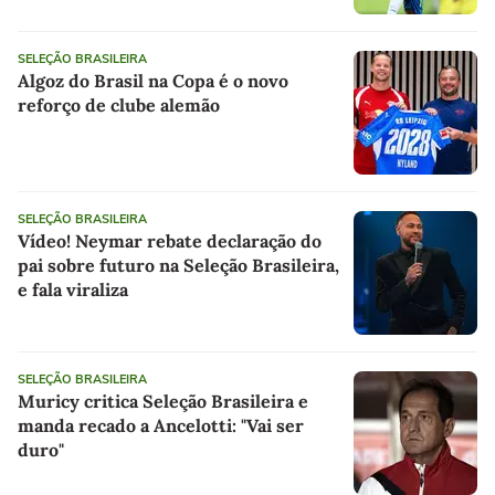
SELEÇÃO BRASILEIRA
Algoz do Brasil na Copa é o novo
reforço de clube alemão
SELEÇÃO BRASILEIRA
Vídeo! Neymar rebate declaração do
pai sobre futuro na Seleção Brasileira,
e fala viraliza
SELEÇÃO BRASILEIRA
Muricy critica Seleção Brasileira e
manda recado a Ancelotti: "Vai ser
duro"