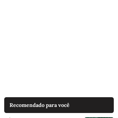
Recomendado para você