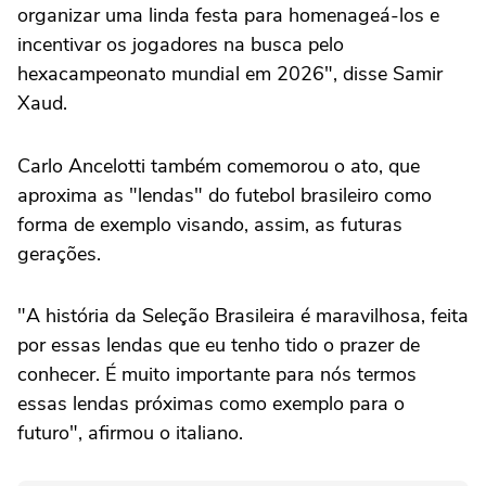
organizar uma linda festa para homenageá-los e
incentivar os jogadores na busca pelo
hexacampeonato mundial em 2026", disse Samir
Xaud.
Carlo Ancelotti também comemorou o ato, que
aproxima as "lendas" do futebol brasileiro como
forma de exemplo visando, assim, as futuras
gerações.
"A história da Seleção Brasileira é maravilhosa, feita
por essas lendas que eu tenho tido o prazer de
conhecer. É muito importante para nós termos
essas lendas próximas como exemplo para o
futuro", afirmou o italiano.