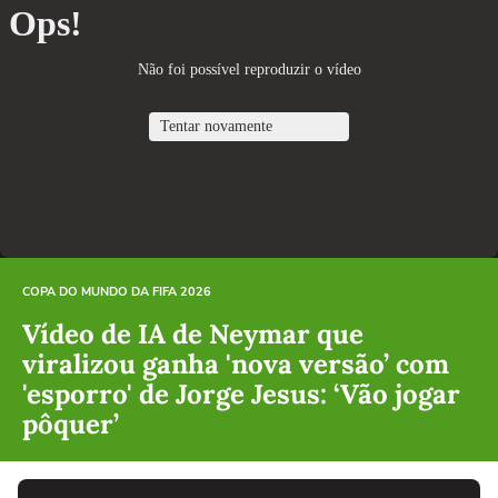
COPA DO MUNDO DA FIFA 2026
Vídeo de IA de Neymar que
viralizou ganha 'nova versão’ com
'esporro' de Jorge Jesus: ‘Vão jogar
pôquer’