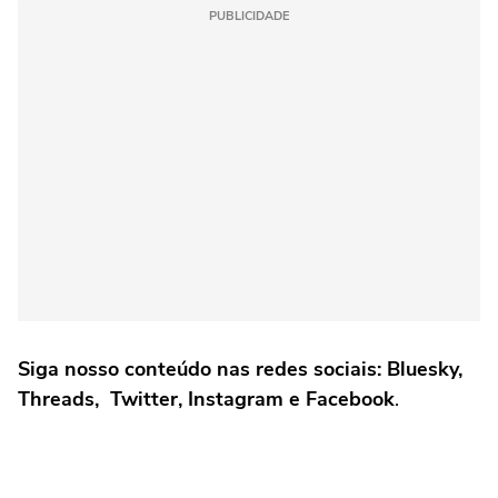
PUBLICIDADE
Siga nosso conteúdo nas redes sociais: Bluesky,
Threads, Twitter, Instagram e Facebook
.