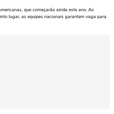
-Americanas, que começarão ainda este ano. As
uinto lugar, as equipes nacionais garantem vaga para