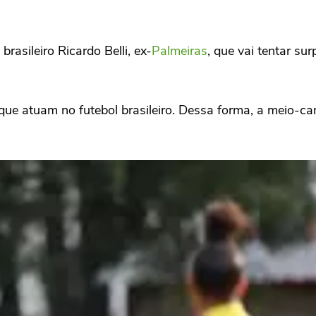
rasileiro Ricardo Belli, ex-
Palmeiras
, que vai tentar su
que atuam no futebol brasileiro. Dessa forma, a meio-