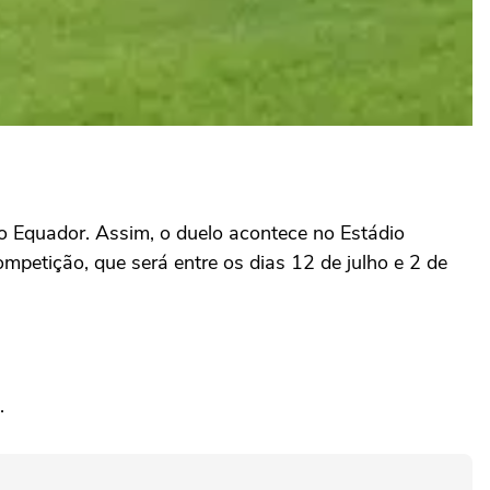
do Equador. Assim, o duelo acontece no Estádio
mpetição, que será entre os dias 12 de julho e 2 de
.