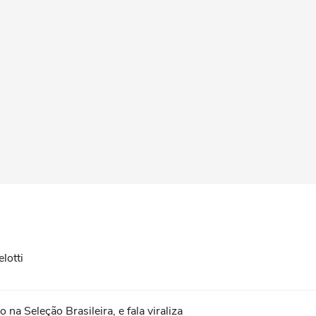
lotti
na Seleção Brasileira, e fala viraliza