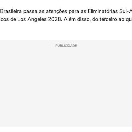
Brasileira passa as atenções para as Eliminatórias Sul
picos de Los Angeles 2028. Além disso, do terceiro ao q
PUBLICIDADE