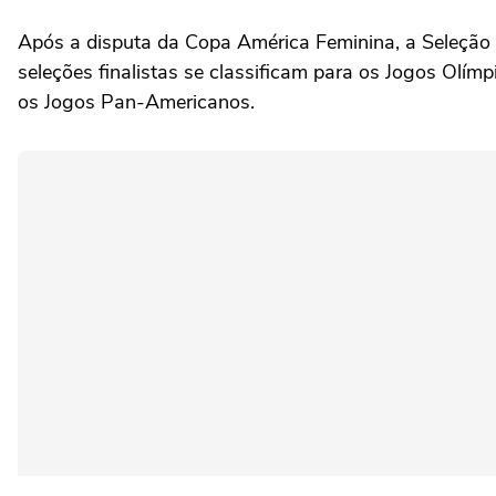
Após a disputa da Copa América Feminina, a Seleção 
seleções finalistas se classificam para os Jogos Olím
os Jogos Pan-Americanos.