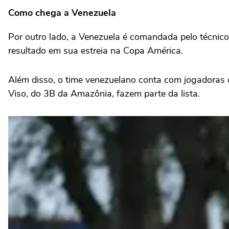
Como chega a Venezuela
Por outro lado, a Venezuela é comandada pelo técnico b
resultado em sua estreia na Copa América.
Além disso, o time venezuelano conta com jogadoras 
Viso, do 3B da Amazônia, fazem parte da lista.