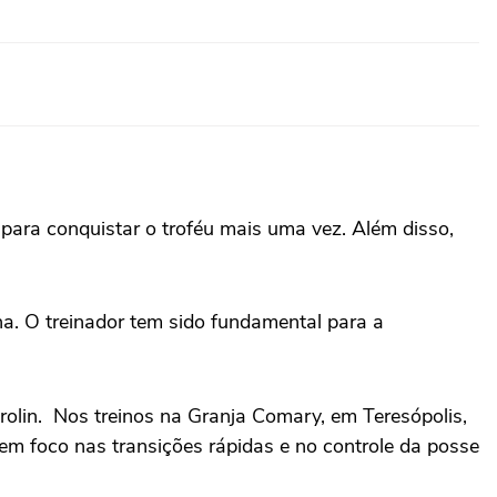
 para conquistar o troféu mais uma vez. Além disso,
a. O treinador tem sido fundamental para a
rolin. Nos treinos na Granja Comary, em Teresópolis,
tem foco nas transições rápidas e no controle da posse