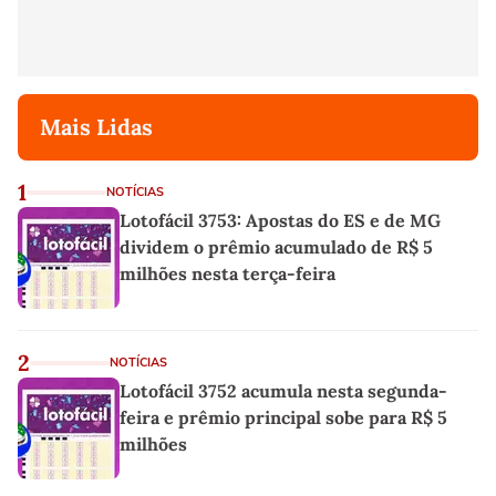
Mais Lidas
1
NOTÍCIAS
Lotofácil 3753: Apostas do ES e de MG
dividem o prêmio acumulado de R$ 5
milhões nesta terça-feira
2
NOTÍCIAS
Lotofácil 3752 acumula nesta segunda-
feira e prêmio principal sobe para R$ 5
milhões