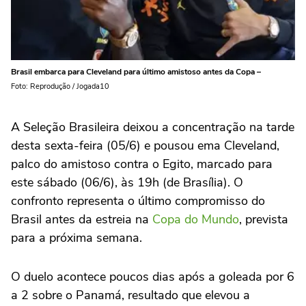
Brasil embarca para Cleveland para último amistoso antes da Copa –
Foto: Reprodução / Jogada10
A Seleção Brasileira deixou a concentração na tarde
desta sexta-feira (05/6) e pousou ema Cleveland,
palco do amistoso contra o Egito, marcado para
este sábado (06/6), às 19h (de Brasília). O
confronto representa o último compromisso do
Brasil antes da estreia na
Copa do Mundo
, prevista
para a próxima semana.
O duelo acontece poucos dias após a goleada por 6
a 2 sobre o Panamá, resultado que elevou a