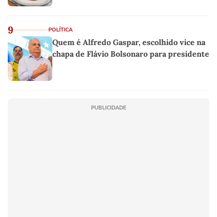
9
POLÍTICA
Quem é Alfredo Gaspar, escolhido vice na
chapa de Flávio Bolsonaro para presidente
PUBLICIDADE