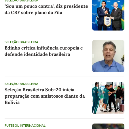
SELEÇÃO BRASILEIRA
"Sou um pouco contra", diz presidente
da CBF sobre plano da Fifa
SELEÇÃO BRASILEIRA
Edinho critica influência europeia e
defende identidade brasileira
SELEÇÃO BRASILEIRA
Seleção Brasileira Sub-20 inicia
preparação com amistosos diante da
Bolívia
FUTEBOL INTERNACIONAL