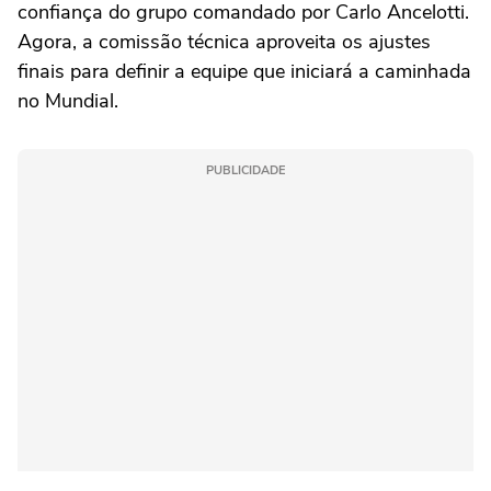
confiança do grupo comandado por Carlo Ancelotti.
Agora, a comissão técnica aproveita os ajustes
finais para definir a equipe que iniciará a caminhada
no Mundial.
PUBLICIDADE