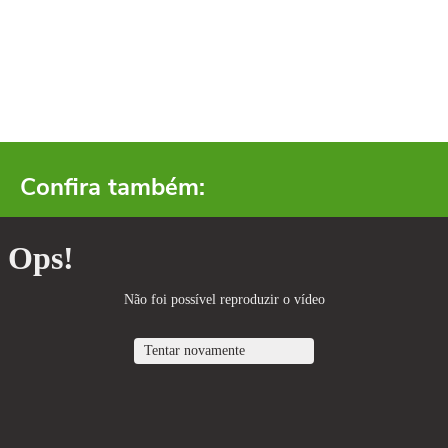
Confira também: