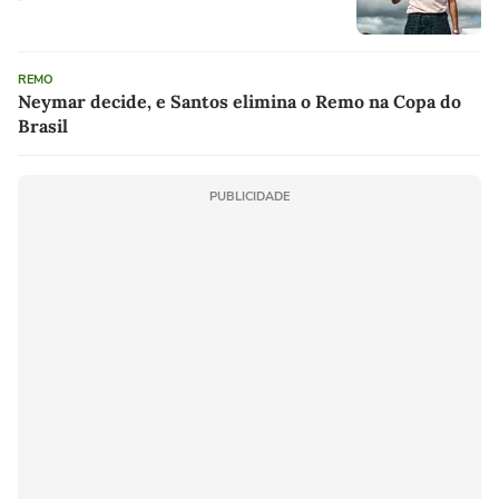
REMO
Neymar decide, e Santos elimina o Remo na Copa do
Brasil
PUBLICIDADE