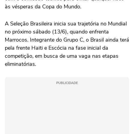
às vésperas da Copa do Mundo.
A Seleção Brasileira inicia sua trajetória no Mundial
no próximo sábado (13/6), quando enfrenta
Marrocos. Integrante do Grupo C, o Brasil ainda terá
pela frente Haiti e Escócia na fase inicial da
competição, em busca de uma vaga nas etapas
eliminatórias.
PUBLICIDADE