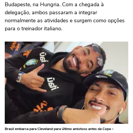
Budapeste, na Hungria. Com a chegada à
delegação, ambos passaram a integrar
normalmente as atividades e surgem como opções
para o treinador italiano.
Brasil embarca para Cleveland para último amistoso antes da Copa –