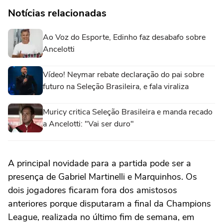
Notícias relacionadas
Ao Voz do Esporte, Edinho faz desabafo sobre
Ancelotti
Vídeo! Neymar rebate declaração do pai sobre
futuro na Seleção Brasileira, e fala viraliza
Muricy critica Seleção Brasileira e manda recado
a Ancelotti: "Vai ser duro"
A principal novidade para a partida pode ser a
presença de Gabriel Martinelli e Marquinhos. Os
dois jogadores ficaram fora dos amistosos
anteriores porque disputaram a final da Champions
League, realizada no último fim de semana, em