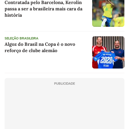
Contratada pelo Barcelona, Kerolin
passa a ser a brasileira mais cara da
história
SELEÇÃO BRASILEIRA
Algoz do Brasil na Copa é o novo
reforço de clube alemão
PUBLICIDADE