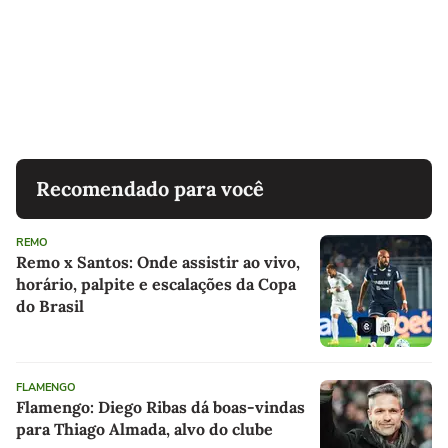
Recomendado para você
REMO
Remo x Santos: Onde assistir ao vivo,
horário, palpite e escalações da Copa
do Brasil
FLAMENGO
Flamengo: Diego Ribas dá boas-vindas
para Thiago Almada, alvo do clube