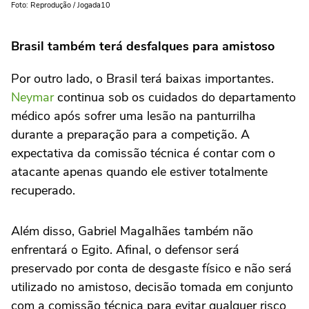
Foto: Reprodução / Jogada10
Brasil também terá desfalques para amistoso
Por outro lado, o Brasil terá baixas importantes.
Neymar
continua sob os cuidados do departamento
médico após sofrer uma lesão na panturrilha
durante a preparação para a competição. A
expectativa da comissão técnica é contar com o
atacante apenas quando ele estiver totalmente
recuperado.
Além disso, Gabriel Magalhães também não
enfrentará o Egito. Afinal, o defensor será
preservado por conta de desgaste físico e não será
utilizado no amistoso, decisão tomada em conjunto
com a comissão técnica para evitar qualquer risco