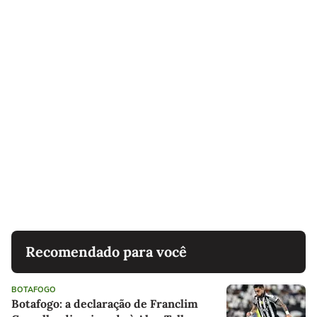
Recomendado para você
BOTAFOGO
Botafogo: a declaração de Franclim