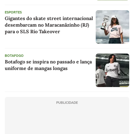
ESPORTES
Gigantes do skate street internacional
desembarcam no Maracanãzinho (RJ)
para o SLS Rio Takeover
BOTAFOGO
Botafogo se inspira no passado e lança
uniforme de mangas longas
PUBLICIDADE