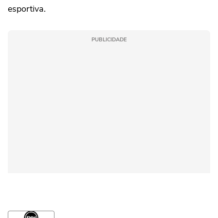
esportiva.
PUBLICIDADE