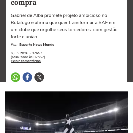
compra
Gabriel de Alba promete projeto ambicioso no
Botafogo e afirma que quer transformar a SAF em
um clube que orgulhe seus torcedores. com gestão
forte e união.
Por:
Esporte News Mundo
6 jun
2026
- 07h57
(atualizado às 07h57)
Exibir comentários