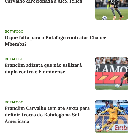
Carvalho direcionada à Alex Telles
BOTAFOGO
O que falta para o Botafogo contratar Chancel
Mbemba?
BOTAFOGO
Franclim adianta que não utilizará
dupla contra o Fluminense
BOTAFOGO
Franclim Carvalho tem até sexta para
definir trocas do Botafogo na Sul-
Americana