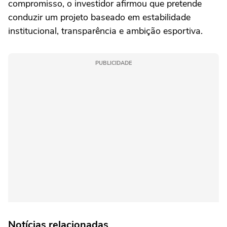
compromisso, o investidor afirmou que pretende
conduzir um projeto baseado em estabilidade
institucional, transparência e ambição esportiva.
PUBLICIDADE
Notícias relacionadas