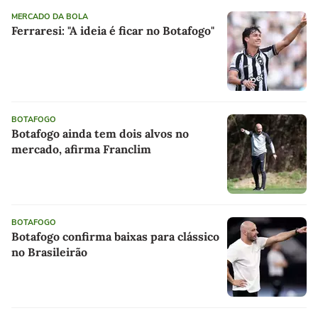
MERCADO DA BOLA
Ferraresi: "A ideia é ficar no Botafogo"
BOTAFOGO
Botafogo ainda tem dois alvos no
mercado, afirma Franclim
BOTAFOGO
Botafogo confirma baixas para clássico
no Brasileirão