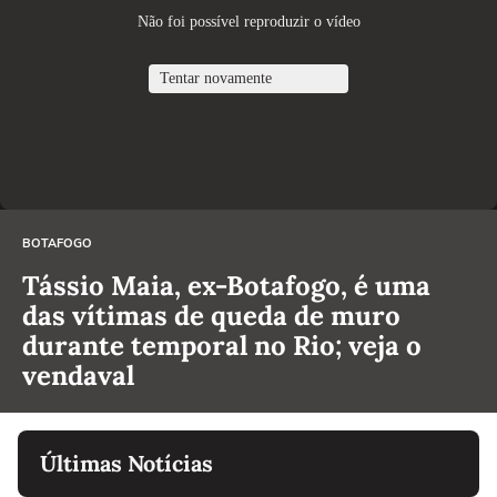
BOTAFOGO
Tássio Maia, ex-Botafogo, é uma
das vítimas de queda de muro
durante temporal no Rio; veja o
vendaval
Últimas Notícias