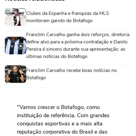
Clubes da Espanha e franquias da MLS
monitoram garoto do Botafogo
Franclim Carvalho ganha dois reforços, diretoria
define alvo para a próxima contratação e Danilo
Pereira é sincero durante sua apresentação: as
últimas notícias do Botafogo
Franclim Carvalho recebe boas notícias no
Botafogo
"Vamos crescer o Botafogo, como
instituição de referência. Com grandes
conquistas esportivas e a mais alta
reputação corporativa do Brasil e das