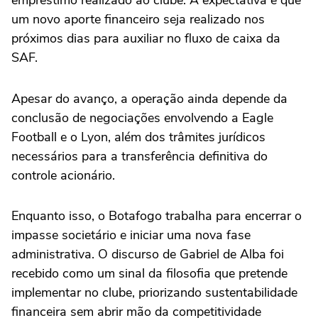
um novo aporte financeiro seja realizado nos
próximos dias para auxiliar no fluxo de caixa da
SAF.
Apesar do avanço, a operação ainda depende da
conclusão de negociações envolvendo a Eagle
Football e o Lyon, além dos trâmites jurídicos
necessários para a transferência definitiva do
controle acionário.
Enquanto isso, o Botafogo trabalha para encerrar o
impasse societário e iniciar uma nova fase
administrativa. O discurso de Gabriel de Alba foi
recebido como um sinal da filosofia que pretende
implementar no clube, priorizando sustentabilidade
financeira sem abrir mão da competitividade