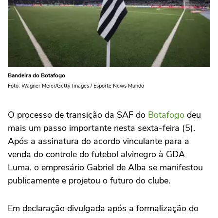
Bandeira do Botafogo
Foto: Wagner Meier/Getty Images / Esporte News Mundo
O processo de transição da SAF do
Botafogo
deu
mais um passo importante nesta sexta-feira (5).
Após a assinatura do acordo vinculante para a
venda do controle do futebol alvinegro à GDA
Luma, o empresário Gabriel de Alba se manifestou
publicamente e projetou o futuro do clube.
Em declaração divulgada após a formalização do