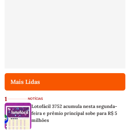
Mais Lidas
1
NOTÍCIAS
Lotofácil 3752 acumula nesta segunda-
feira e prêmio principal sobe para R$ 5
milhões