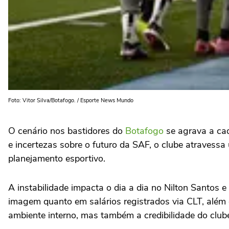
Foto: Vitor Silva/Botafogo. / Esporte News Mundo
O cenário nos bastidores do
Botafogo
se agrava a cad
e incertezas sobre o futuro da SAF, o clube atravessa
planejamento esportivo.
A instabilidade impacta o dia a dia no Nilton Santos 
imagem quanto em salários registrados via CLT, além 
ambiente interno, mas também a credibilidade do club