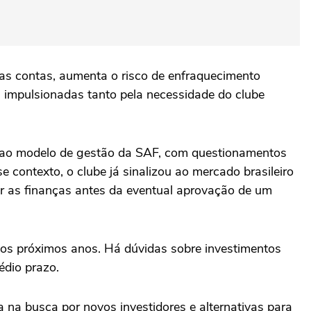
nas contas, aumenta o risco de enfraquecimento
 impulsionadas tanto pela necessidade do clube
o ao modelo de gestão da SAF, com questionamentos
 contexto, o clube já sinalizou ao mercado brasileiro
rar as finanças antes da eventual aprovação de um
 os próximos anos. Há dúvidas sobre investimentos
édio prazo.
na busca por novos investidores e alternativas para