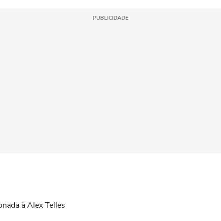
PUBLICIDADE
onada à Alex Telles