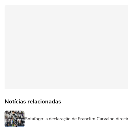
Notícias relacionadas
Botafogo: a declaração de Franclim Carvalho direci