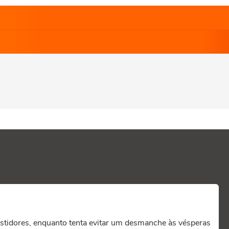
bastidores, enquanto tenta evitar um desmanche às vésperas