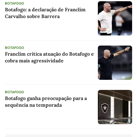
BOTAFOGO
Botafogo: a declaração de Franclim
Carvalho sobre Barrera
BOTAFOGO
Franclim critica atuação do Botafogo e
cobra mais agressividade
BOTAFOGO
Botafogo ganha preocupação para a
sequência na temporada