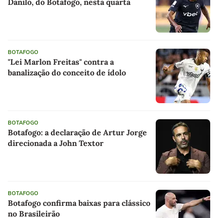
Danilo, do Botafogo, nesta quarta
BOTAFOGO
"Lei Marlon Freitas" contra a
banalização do conceito de ídolo
BOTAFOGO
Botafogo: a declaração de Artur Jorge
direcionada a John Textor
BOTAFOGO
Botafogo confirma baixas para clássico
no Brasileirão