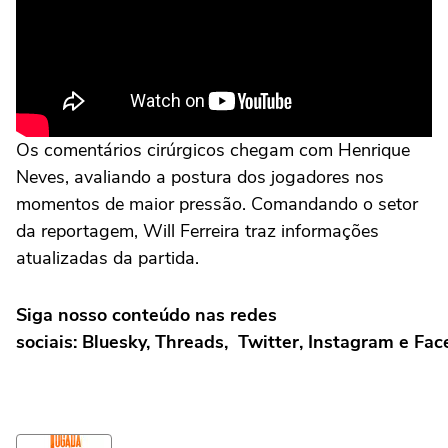
Os comentários cirúrgicos chegam com Henrique
Neves, avaliando a postura dos jogadores nos
momentos de maior pressão. Comandando o setor
da reportagem, Will Ferreira traz informações
atualizadas da partida.
Siga nosso conteúdo nas redes
sociais: Bluesky, Threads, Twitter, Instagram e Fa