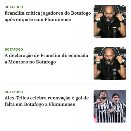
BOTAFOGO
Franclim critica jogadores do Botafogo
após empate com Fluminense
BOTAFOGO
A declaração de Franclim direcionada
a Montoro no Botafogo
BOTAFOGO
Alex Telles celebra renovação e gol de
falta em Botafogo x Fluminense