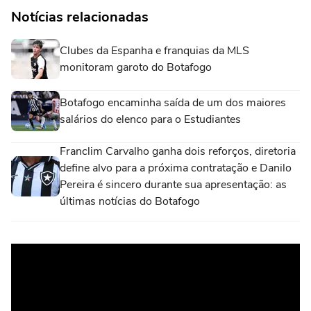
Notícias relacionadas
Clubes da Espanha e franquias da MLS
monitoram garoto do Botafogo
Botafogo encaminha saída de um dos maiores
salários do elenco para o Estudiantes
Franclim Carvalho ganha dois reforços, diretoria
define alvo para a próxima contratação e Danilo
Pereira é sincero durante sua apresentação: as
últimas notícias do Botafogo