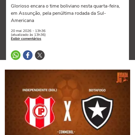
Glorioso encara o time boliviano nesta quarta-feira,
em Assunção, pela penúltima rodada da Sul-
Americana
20 mai
2026
- 13h36
(atualizado às 13h36)
Exibir comentários