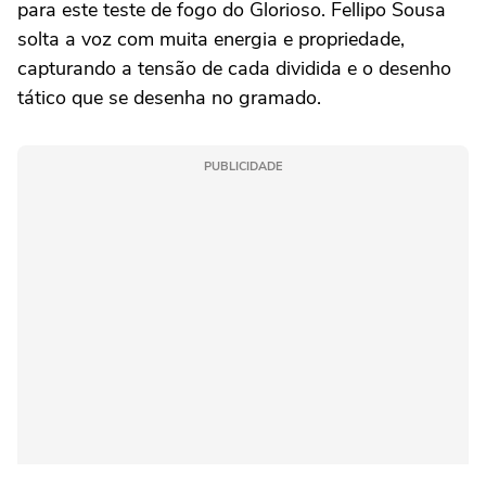
para este teste de fogo do Glorioso. Fellipo Sousa
solta a voz com muita energia e propriedade,
capturando a tensão de cada dividida e o desenho
tático que se desenha no gramado.
PUBLICIDADE