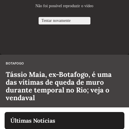
BOTAFOGO
Tássio Maia, ex-Botafogo, é uma
das vítimas de queda de muro
durante temporal no Rio; veja o
vendaval
Últimas Notícias