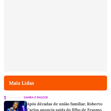
Mais Lidas
1
SAMBA E PAGODE
Após décadas de união familiar, Roberto
Carlos anuncia saída do filho de Erasmo