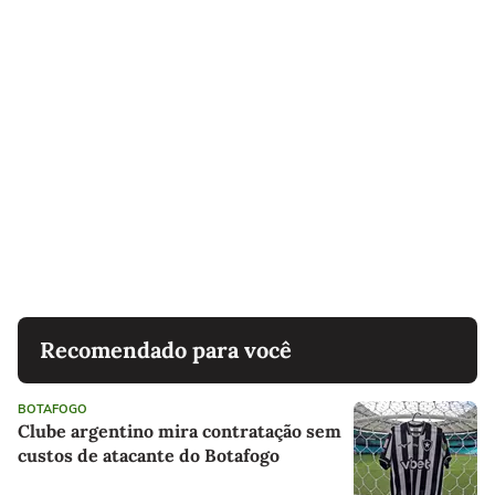
Recomendado para você
BOTAFOGO
Clube argentino mira contratação sem
custos de atacante do Botafogo