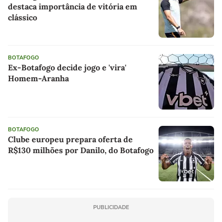
destaca importância de vitória em
clássico
BOTAFOGO
Ex-Botafogo decide jogo e 'vira'
Homem-Aranha
BOTAFOGO
Clube europeu prepara oferta de
R$130 milhões por Danilo, do Botafogo
PUBLICIDADE