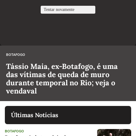
BOTAFOGO
Tássio Maia, ex-Botafogo, é uma
das vítimas de queda de muro
durante temporal no Rio; veja o
vendaval
Últimas Notícias
BOTAFOGO