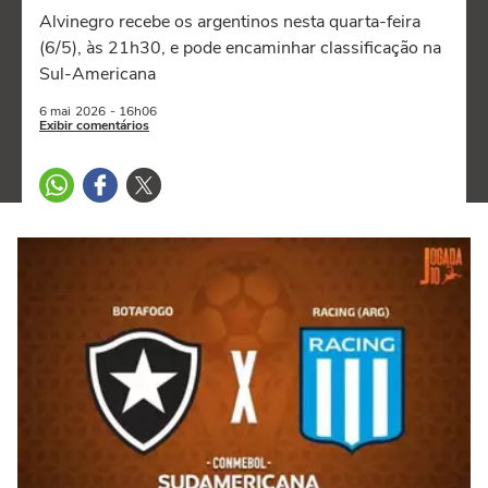
Alvinegro recebe os argentinos nesta quarta-feira
(6/5), às 21h30, e pode encaminhar classificação na
Sul-Americana
6 mai
2026
- 16h06
Exibir comentários