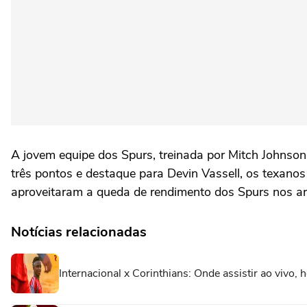
A jovem equipe dos Spurs, treinada por Mitch Johnso
três pontos e destaque para Devin Vassell, os texano
aproveitaram a queda de rendimento dos Spurs nos arre
Notícias relacionadas
Internacional x Corinthians: Onde assistir ao vivo, 