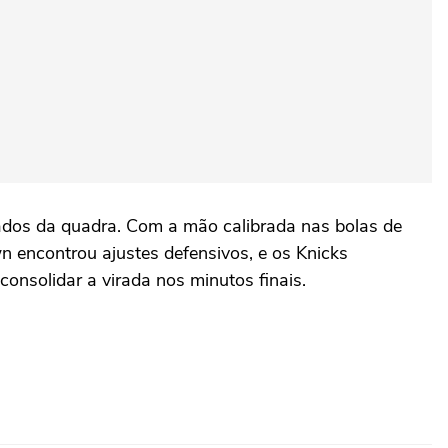
lados da quadra. Com a mão calibrada nas bolas de
 encontrou ajustes defensivos, e os Knicks
onsolidar a virada nos minutos finais.