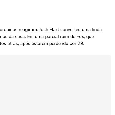
orquinos reagiram. Josh Hart converteu uma linda
nos da casa. Em uma parcial ruim de Fox, que
tos atrás, após estarem perdendo por 29.