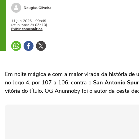
Douglas Oliveira
11 jun
2026
- 00h49
(atualizado às 03h10)
Exibir comentários
Em noite mágica e com a maior virada da história de 
no Jogo 4, por 107 a 106, contra o
San Antonio Spur
vitória do título. OG Anunnoby foi o autor da cesta d