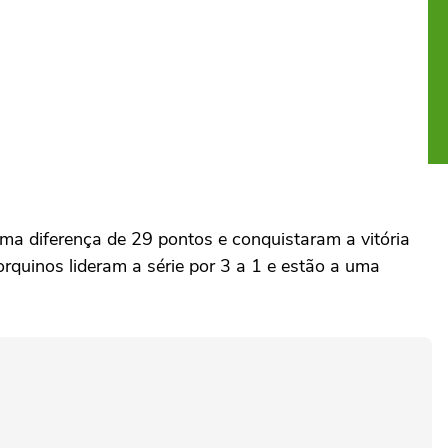
ma diferença de 29 pontos e conquistaram a vitória
quinos lideram a série por 3 a 1 e estão a uma