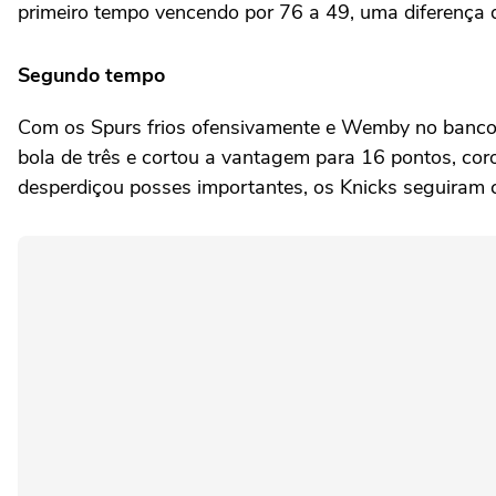
primeiro tempo vencendo por 76 a 49, uma diferença 
Segundo tempo
Com os Spurs frios ofensivamente e Wemby no banco p
bola de três e cortou a vantagem para 16 pontos, co
desperdiçou posses importantes, os Knicks seguiram 