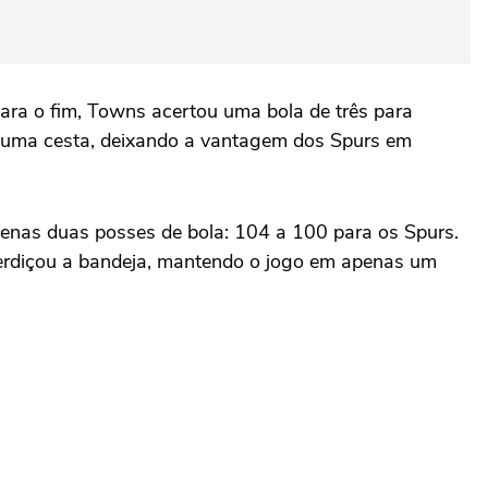
ara o fim, Towns acertou uma bola de três para
 uma cesta, deixando a vantagem dos Spurs em
penas duas posses de bola: 104 a 100 para os Spurs.
perdiçou a bandeja, mantendo o jogo em apenas um