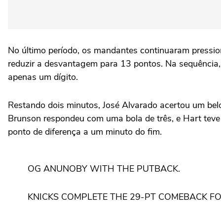
No último período, os mandantes continuaram pression
reduzir a desvantagem para 13 pontos. Na sequência
apenas um dígito.
Restando dois minutos, José Alvarado acertou um belo
Brunson respondeu com uma bola de três, e Hart teve
ponto de diferença a um minuto do fim.
OG ANUNOBY WITH THE PUTBACK.
KNICKS COMPLETE THE 29-PT COMEBACK FO