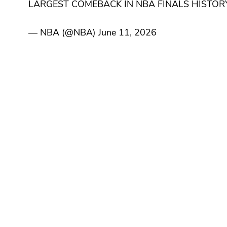
LARGEST COMEBACK IN NBA FINALS HISTOR
— NBA (@NBA) June 11, 2026