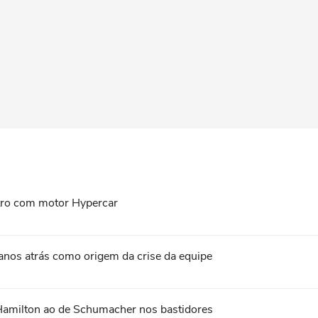
tro com motor Hypercar
 anos atrás como origem da crise da equipe
Hamilton ao de Schumacher nos bastidores