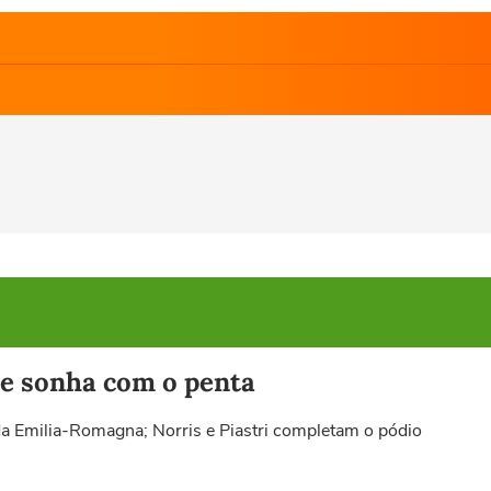
 e sonha com o penta
a Emilia-Romagna; Norris e Piastri completam o pódio