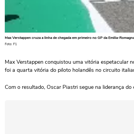
Max Verstappen cruza a linha de chegada em primeiro no GP da Emilia-Romagn
Foto: F1
Max Verstappen conquistou uma vitória espetacular n
foi a quarta vitória do piloto holandês no circuito i
Com o resultado, Oscar Piastri segue na liderança 