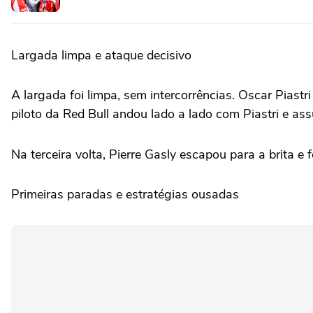
Largada limpa e ataque decisivo
A largada foi limpa, sem intercorrências. Oscar Piast
piloto da Red Bull andou lado a lado com Piastri e as
Na terceira volta, Pierre Gasly escapou para a brita e 
Primeiras paradas e estratégias ousadas