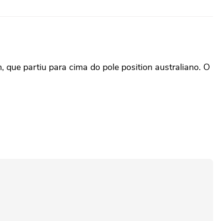
 que partiu para cima do pole position australiano. O