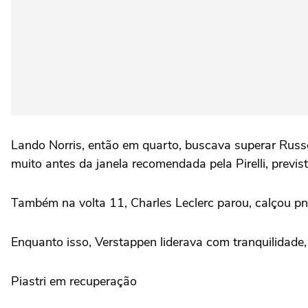
Lando Norris, então em quarto, buscava superar Russe
muito antes da janela recomendada pela Pirelli, previs
Também na volta 11, Charles Leclerc parou, calçou pn
Enquanto isso, Verstappen liderava com tranquilidade,
Piastri em recuperação