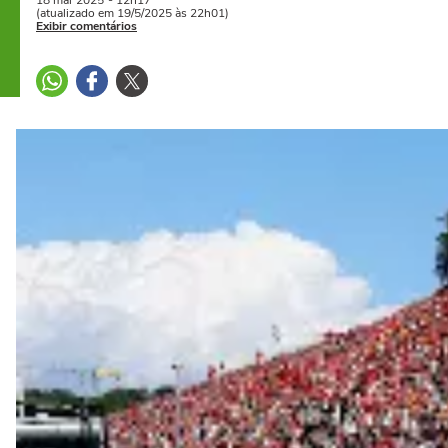
18 mai
2025
- 12h17
(atualizado em 19/5/2025 às 22h01)
Exibir comentários