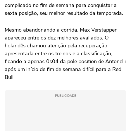
complicado no fim de semana para conquistar a
sexta posição, seu melhor resultado da temporada.
Mesmo abandonando a corrida, Max Verstappen
apareceu entre os dez melhores avaliados. O
holandês chamou atenção pela recuperação
apresentada entre os treinos e a classificação,
ficando a apenas 0s04 da pole position de Antonelli
após um início de fim de semana difícil para a Red
Bull.
PUBLICIDADE