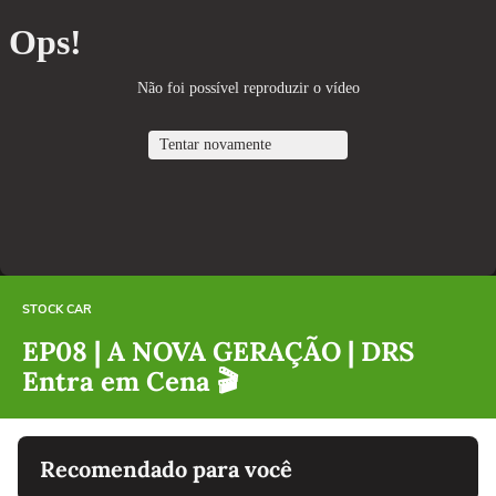
STOCK CAR
EP08 | A NOVA GERAÇÃO | DRS
Entra em Cena 🎬
Recomendado para você