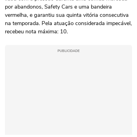
por abandonos, Safety Cars e uma bandeira
vermelha, e garantiu sua quinta vitória consecutiva
na temporada. Pela atuação considerada impecável,
recebeu nota máxima: 10.
PUBLICIDADE