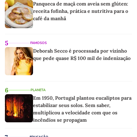
Panqueca de maçã com aveia sem glúten:
receita fofinha, prática e nutritiva para o
café da manhã
5
FAMOSOS
Deborah Secco é processada por vizinho
que pede quase R$ 100 mil de indenização
6
PLANETA
Em 1950, Portugal plantou eucaliptos para
estabilizar seus solos. Sem saber,
multiplicou a velocidade com que os
incêndios se propagam