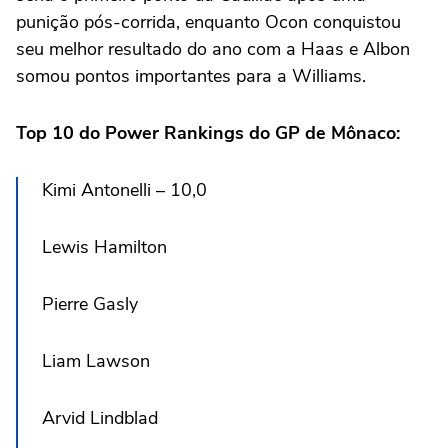
punição pós-corrida, enquanto Ocon conquistou
seu melhor resultado do ano com a Haas e Albon
somou pontos importantes para a Williams.
Top 10 do Power Rankings do GP de Mônaco:
Kimi Antonelli – 10,0
Lewis Hamilton
Pierre Gasly
Liam Lawson
Arvid Lindblad