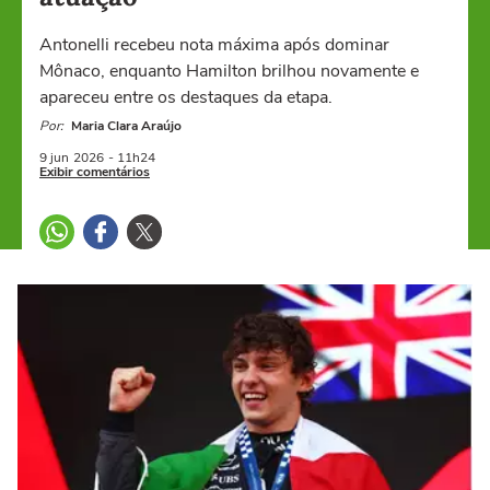
Antonelli recebeu nota máxima após dominar
Mônaco, enquanto Hamilton brilhou novamente e
apareceu entre os destaques da etapa.
Por:
Maria Clara Araújo
9 jun
2026
- 11h24
Exibir comentários