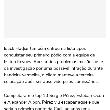
Isack Hadjar também entrou na lista após
conquistar seu primeiro pódio com a equipe de
Milton Keynes. Apesar dos problemas mecânicos e
da investigação por uma possível infração durante
bandeira vermelha, o piloto manteve a terceira
colocação após ser absolvido pelos comissários.
Completaram o top 10 Sergio Pérez, Esteban Ocon
e Alexander Albon. Pérez viu escapar aquele que
seria o primeiro ponto da Cadillac após uma