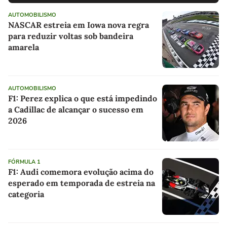
AUTOMOBILISMO
NASCAR estreia em Iowa nova regra
para reduzir voltas sob bandeira
amarela
AUTOMOBILISMO
F1: Perez explica o que está impedindo
a Cadillac de alcançar o sucesso em
2026
FÓRMULA 1
F1: Audi comemora evolução acima do
esperado em temporada de estreia na
categoria