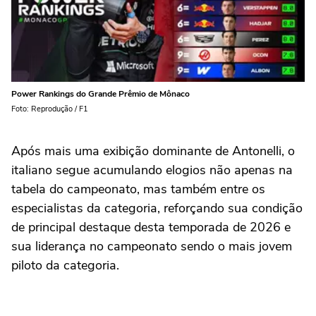
Power Rankings do Grande Prêmio de Mônaco
Foto: Reprodução / F1
Após mais uma exibição dominante de Antonelli, o
italiano segue acumulando elogios não apenas na
tabela do campeonato, mas também entre os
especialistas da categoria, reforçando sua condição
de principal destaque desta temporada de 2026 e
sua liderança no campeonato sendo o mais jovem
piloto da categoria.