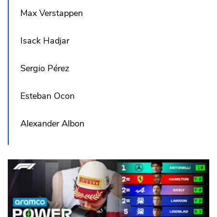
Max Verstappen
Isack Hadjar
Sergio Pérez
Esteban Ocon
Alexander Albon