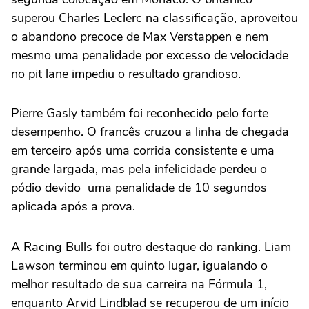
superou Charles Leclerc na classificação, aproveitou
o abandono precoce de Max Verstappen e nem
mesmo uma penalidade por excesso de velocidade
no pit lane impediu o resultado grandioso.
Pierre Gasly também foi reconhecido pelo forte
desempenho. O francês cruzou a linha de chegada
em terceiro após uma corrida consistente e uma
grande largada, mas pela infelicidade perdeu o
pódio devido uma penalidade de 10 segundos
aplicada após a prova.
A Racing Bulls foi outro destaque do ranking. Liam
Lawson terminou em quinto lugar, igualando o
melhor resultado de sua carreira na Fórmula 1,
enquanto Arvid Lindblad se recuperou de um início