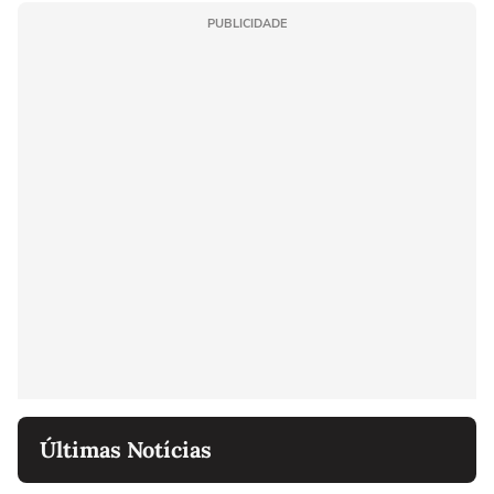
PUBLICIDADE
Últimas Notícias