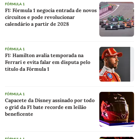
FÓRMULA 1
F1: Fórmula 1 negocia entrada de novos
circuitos e pode revolucionar
calendário a partir de 2028
FÓRMULA 1
F1: Hamilton avalia temporada na
Ferrari e evita falar em disputa pelo
título da Fórmula 1
FÓRMULA 1
Capacete da Disney assinado por todo
o grid da F1 bate recorde em leilão
beneficente