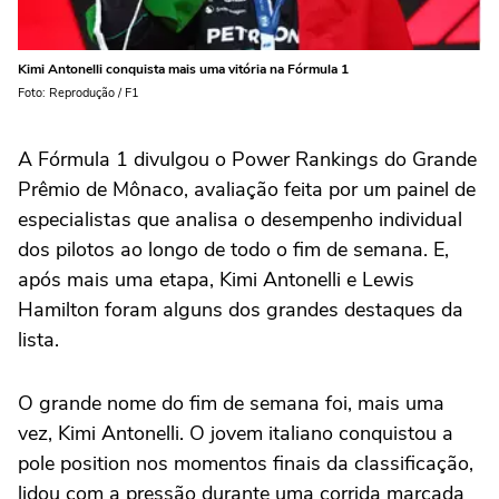
Kimi Antonelli conquista mais uma vitória na Fórmula 1
Foto: Reprodução / F1
A Fórmula 1 divulgou o Power Rankings do Grande
Prêmio de Mônaco, avaliação feita por um painel de
especialistas que analisa o desempenho individual
dos pilotos ao longo de todo o fim de semana. E,
após mais uma etapa, Kimi Antonelli e Lewis
Hamilton foram alguns dos grandes destaques da
lista.
O grande nome do fim de semana foi, mais uma
vez, Kimi Antonelli. O jovem italiano conquistou a
pole position nos momentos finais da classificação,
lidou com a pressão durante uma corrida marcada