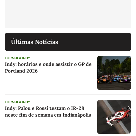
Últimas Notícias
FÓRMULA INDY
Indy: horários e onde assistir o GP de
Portland 2026
FÓRMULA INDY
Indy: Palou e Rossi testam o IR-28
neste fim de semana em Indianápolis