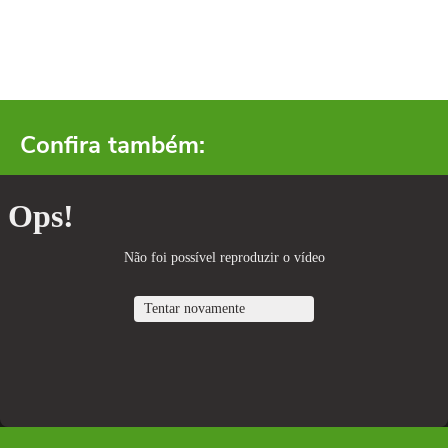
Confira também: