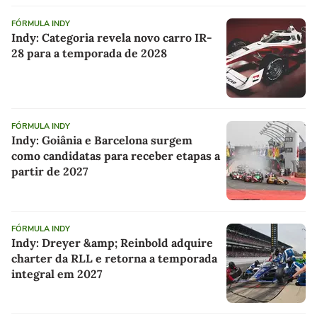
FÓRMULA INDY
Indy: Categoria revela novo carro IR-
28 para a temporada de 2028
FÓRMULA INDY
Indy: Goiânia e Barcelona surgem
como candidatas para receber etapas a
partir de 2027
FÓRMULA INDY
Indy: Dreyer &amp; Reinbold adquire
charter da RLL e retorna a temporada
integral em 2027