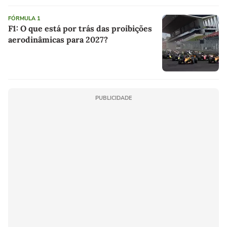
FÓRMULA 1
F1: O que está por trás das proibições
aerodinâmicas para 2027?
PUBLICIDADE