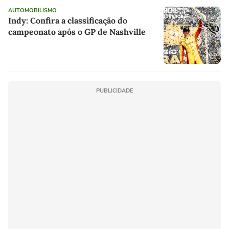
AUTOMOBILISMO
Indy: Confira a classificação do
campeonato após o GP de Nashville
PUBLICIDADE