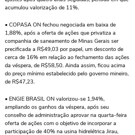
acumulou valorização de 11%.
• COPASA ON fechou negociada em baixa de
1,88%, após a oferta de ações que privatiza a
companhia de saneamento de Minas Gerais ser
precificada a R$49,03 por papel, um desconto de
cerca de 16% em relação ao fechamento das ações
da véspera, de R$58,50. Ainda assim, ficou acima
do preço mínimo estabelecido pelo governo mineiro,
de R$47,23.
• ENGIE BRASIL ON valorizou-se 1,94%,
ampliando os ganhos da véspera, após seu
conselho de administração aprovar na quarta-feira
oferta de ações com o objetivo de incorporar a
participação de 40% na usina hidrelétrica Jirau,