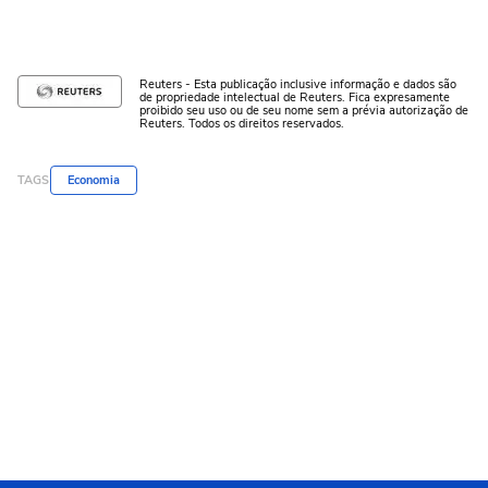
Reuters - Esta publicação inclusive informação e dados são
de propriedade intelectual de Reuters. Fica expresamente
proibido seu uso ou de seu nome sem a prévia autorização de
Reuters. Todos os direitos reservados.
TAGS
Economia