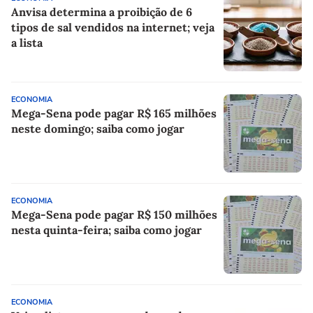
Anvisa determina a proibição de 6
tipos de sal vendidos na internet; veja
a lista
ECONOMIA
Mega-Sena pode pagar R$ 165 milhões
neste domingo; saiba como jogar
ECONOMIA
Mega-Sena pode pagar R$ 150 milhões
nesta quinta-feira; saiba como jogar
ECONOMIA