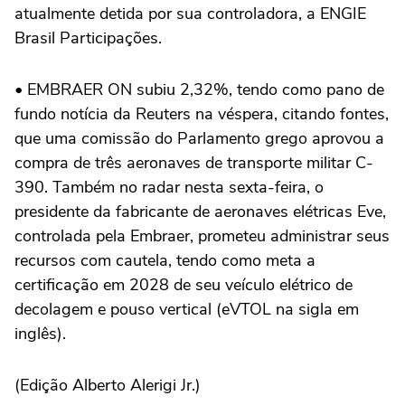
atualmente detida por sua controladora, a ENGIE
Brasil Participações.
• EMBRAER ON subiu 2,32%, tendo como pano de
fundo notícia da Reuters na véspera, citando fontes,
que uma comissão do Parlamento grego aprovou a
compra de três aeronaves de transporte militar C-
390. Também no radar nesta sexta-feira, o
presidente da fabricante de aeronaves elétricas Eve,
controlada pela Embraer, prometeu administrar seus
recursos com cautela, tendo como meta a
certificação em 2028 de seu veículo elétrico de
decolagem e pouso vertical (eVTOL na sigla em
inglês).
(Edição Alberto Alerigi Jr.)