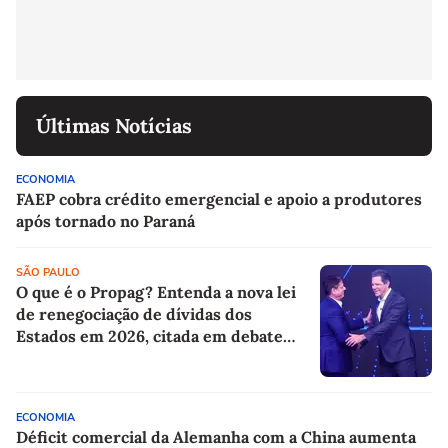
Últimas Notícias
ECONOMIA
FAEP cobra crédito emergencial e apoio a produtores
após tornado no Paraná
SÃO PAULO
O que é o Propag? Entenda a nova lei
de renegociação de dívidas dos
Estados em 2026, citada em debate
entre Tarcísio e Haddad
ECONOMIA
Déficit comercial da Alemanha com a China aumenta