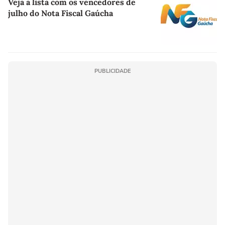
Veja a lista com os vencedores de
julho do Nota Fiscal Gaúcha
PUBLICIDADE