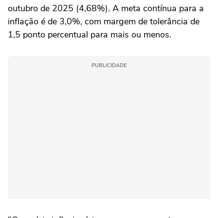
outubro de 2025 (4,68%). A meta contínua para a
inflação é de 3,0%, com margem de tolerância de
1,5 ponto percentual para mais ou menos.
PUBLICIDADE