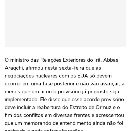
O ministro das Relações Exteriores do Irã, Abbas
Araqchi, afirmou ⁠nesta sexta-feira que as
negociações nucleares com os EUA só devem
ocorrer em uma fase posterior e não vão avançar, a
menos que um acordo provisório já proposto seja
implementado. Ele disse que esse acordo provisório
deve incluir a reabertura do Estreito de Ormuz e o
fim dos conflitos em diversas frentes e acrescentou
que um memorando de entendimento ainda não foi