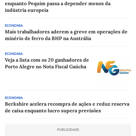
enquanto Pequim passa a depender menos da
indústria europeia
ECONOMIA
Mais trabalhadores aderem a greve em operações de
minério de ferro da BHP na Austrália
ECONOMIA
Veja a lista com os 20 ganhadores de
Porto Alegre no Nota Fiscal Gaúcha
ECONOMIA
Berkshire acelera recompra de ações e reduz reserva
de caixa enquanto lucro supera previsões
PUBLICIDADE