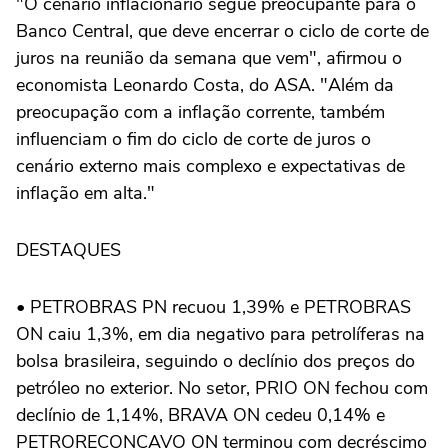
"O cenário inflacionário segue preocupante para o
Banco Central, que deve encerrar o ciclo de corte de
juros na reunião da semana que vem", afirmou o
economista Leonardo Costa, do ASA. "Além da
preocupação com a inflação corrente, ‌também
influenciam o fim do ciclo de corte de juros o
cenário externo mais complexo e expectativas de
inflação em alta."
DESTAQUES
• PETROBRAS PN recuou 1,39% e PETROBRAS
ON caiu 1,3%, em dia negativo para petrolíferas na
bolsa brasileira, seguindo o declínio dos preços do
petróleo no exterior. No setor, PRIO ON fechou com
declínio de 1,14%, BRAVA ON cedeu 0,14% ⁠e
PETRORECONCAVO ON terminou com decréscimo