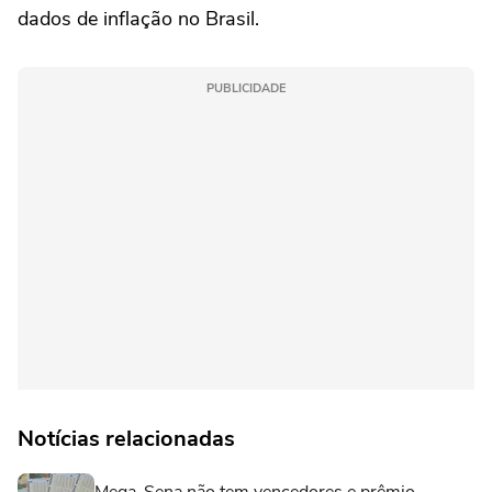
dados de inflação no Brasil.
PUBLICIDADE
Notícias relacionadas