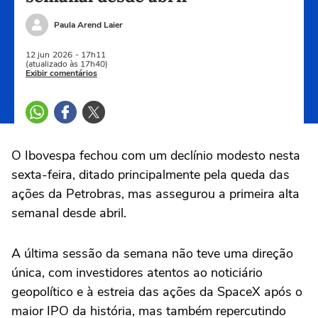
Paula Arend Laier
12 jun
2026
- 17h11
(atualizado às 17h40)
Exibir comentários
O Ibovespa fechou com um declínio modesto nesta
sexta-feira, ditado principalmente pela queda das
ações da Petrobras, ‌mas assegurou a primeira alta
semanal desde abril.
A última sessão da semana não teve uma direção
única, com investidores atentos ao noticiário
geopolítico e à estreia das ações da SpaceX após o
maior IPO da história, mas também repercutindo