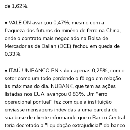
de 1,62%.
• VALE ON avançou 0,47%, mesmo com a
fraqueza dos futuros do minério de ferro na China,
onde o contrato mais negociado na Bolsa de
Mercadorias de Dalian (DCE) fechou em queda de
0,33%.
• ITAÚ UNIBANCO PN subiu apenas 0,25%, com o
setor como um todo perdendo o fôlego em relação
às máximas do dia. NUBANK, que tem as ações
listadas nos EUA, avançou 0,83%. Um "erro
operacional pontual" fez com que a instituição
enviasse mensagens indevidas a uma parcela de
sua base de cliente informando que o Banco Central
teria decretado a "liquidação extrajudicial" do banco