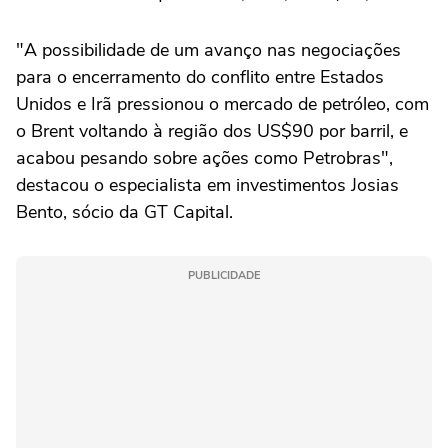
"A possibilidade de um avanço nas ‌negociações
para o encerramento do conflito entre Estados
Unidos e ⁠Irã pressionou o mercado de petróleo, com
o ⁠Brent voltando à região dos US$90 por barril, e
acabou pesando sobre ações como Petrobras",
destacou o especialista em investimentos Josias
Bento, sócio da GT Capital.
PUBLICIDADE