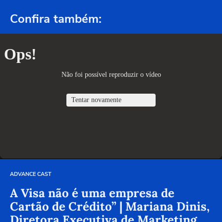
Confira também:
ADVANCE CAST
A Visa não é uma empresa de
Cartão de Crédito” | Mariana Dinis,
Diretora Executiva de Marketing