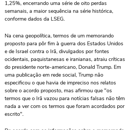
1,25%, encerrando uma série de oito perdas
semanais, a maior sequência na série histórica,
conforme dados da LSEG.
Na cena geopolítica, termos de um memorando
proposto para pôr fim à guerra dos Estados Unidos
e de Israel contra o Irã, ⁠divulgados por fontes
ocidentais, paquistanesas e iranianas, atraiu críticas
do presidente norte-americano, Donald Trump. Em
uma publicação em rede social, Trump não
especificou o que havia de impreciso nos relatos
sobre o acordo ‌proposto, mas afirmou que "os
termos que o Irã vazou para notícias falsas não têm
nada a ver com os termos que foram acordados por
escrito".