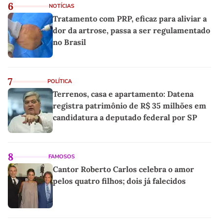
6
NOTÍCIAS
Tratamento com PRP, eficaz para aliviar a
dor da artrose, passa a ser regulamentado
no Brasil
7
POLÍTICA
Terrenos, casa e apartamento: Datena
registra patrimônio de R$ 35 milhões em
candidatura a deputado federal por SP
8
FAMOSOS
Cantor Roberto Carlos celebra o amor
pelos quatro filhos; dois já falecidos