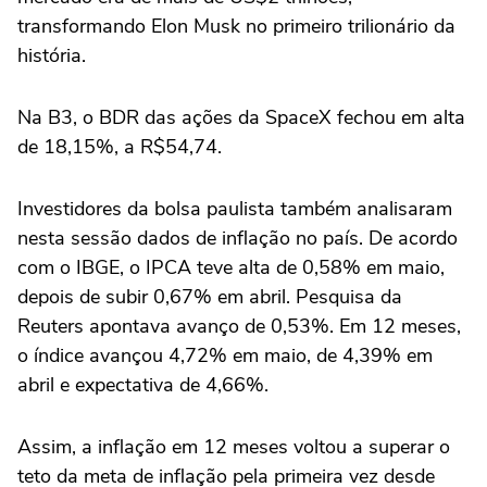
transformando Elon Musk no primeiro trilionário da
história.
Na B3, o BDR das ações da SpaceX fechou em alta
de 18,15%, a R$54,74.
Investidores da bolsa paulista também analisaram
nesta sessão dados de inflação no país. De acordo
com o IBGE, o IPCA teve alta de ⁠0,58% em maio,
depois de subir 0,67% em abril. Pesquisa da
Reuters apontava avanço de 0,53%. Em 12 meses,
o índice avançou 4,72% em maio, de 4,39% em
abril e expectativa de 4,66%.
Assim, a inflação em 12 meses voltou a superar o
teto da meta de inflação pela primeira vez desde