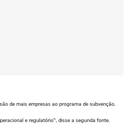
são de mais ‌empresas ao programa de subvenção.
eracional e regulatório", ⁠disse a segunda fonte.