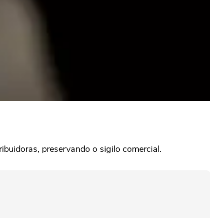
buidoras, preservando o sigilo comercial.