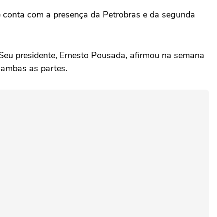
ue conta com a presença da Petrobras e da segunda
a. Seu presidente, Ernesto Pousada, afirmou na semana
 ambas as partes.