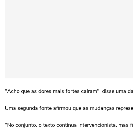
"Acho que as dores mais fortes caíram", disse uma d
Uma segunda fonte afirmou que as mudanças represen
"No conjunto, o texto continua intervencionista, mas fi