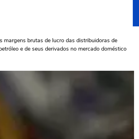
s margens brutas de lucro das distribuidoras de
petróleo e de seus derivados no ⁠mercado doméstico