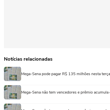
Notícias relacionadas
Mega-Sena pode pagar R$ 135 milhões nesta terça
Mega-Sena não tem vencedores e prêmio acumula 