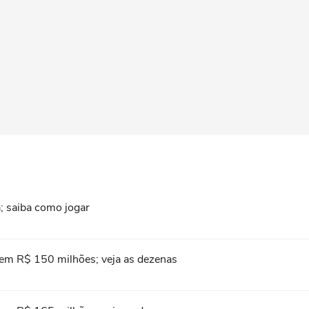
; saiba como jogar
em R$ 150 milhões; veja as dezenas