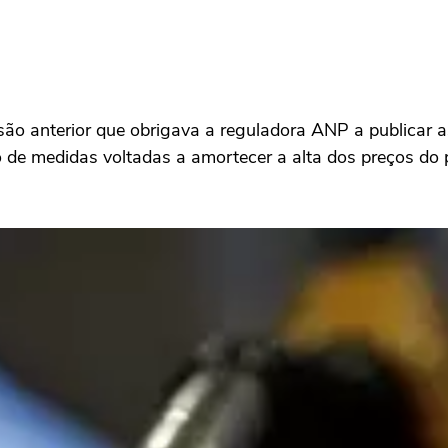
são anterior que obrigava a reguladora ANP a publicar a
 de medidas voltadas a amortecer a alta dos preços do 