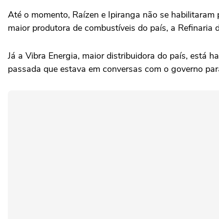
Até o momento, Raízen e Ipiranga não se habilitaram
maior produtora de combustíveis do país, a Refinaria d
Já a Vibra Energia, maior distribuidora do país, está
passada que estava em conversas com o governo para