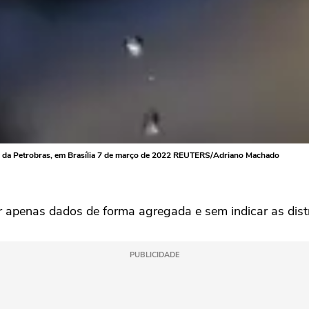
a da Petrobras, em Brasília 7 de março de 2022 REUTERS/Adriano Machado
 apenas dados de forma agregada e sem indicar as distri
PUBLICIDADE