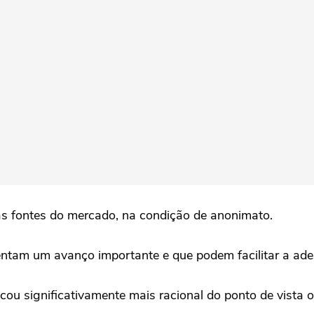
as fontes do mercado, na condição de anonimato.
tam um avanço importante e que podem facilitar a ade
cou significativamente mais racional do ponto de vista op