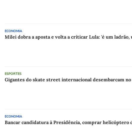
ECONOMIA
Milei dobra a aposta e volta a criticar Lula: 'é um ladrão
ESPORTES
Gigantes do skate street internacional desembarcam no
ECONOMIA
Bancar candidatura à Presidência, comprar helicóptero 