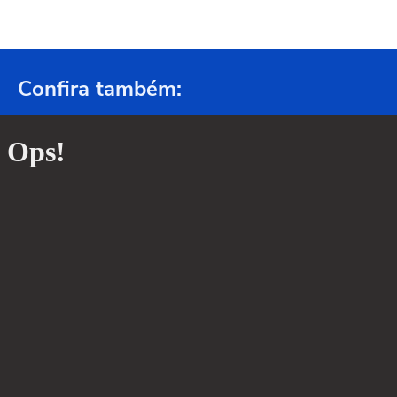
Confira também: