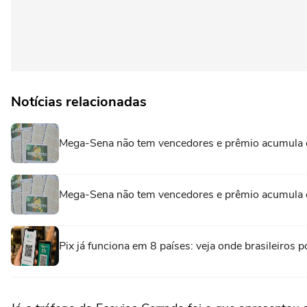
Notícias relacionadas
Mega-Sena não tem vencedores e prêmio acumula 
Mega-Sena não tem vencedores e prêmio acumula 
Pix já funciona em 8 países: veja onde brasileiro