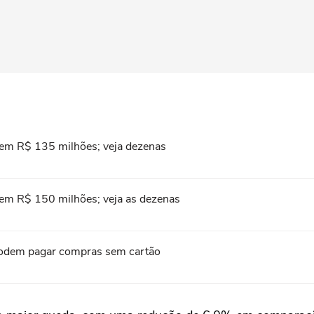
em R$ 135 milhões; veja dezenas
em R$ 150 milhões; veja as dezenas
s podem pagar compras sem cartão