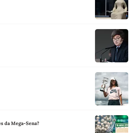
ões da Mega-Sena?