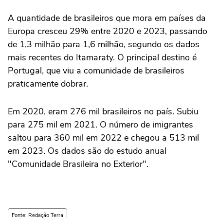
A quantidade de brasileiros que mora em países da
Europa cresceu 29% entre 2020 e 2023, passando
de 1,3 milhão para 1,6 milhão, segundo os dados
mais recentes do Itamaraty. O principal destino é
Portugal, que viu a comunidade de brasileiros
praticamente dobrar.
Em 2020, eram 276 mil brasileiros no país. Subiu
para 275 mil em 2021. O número de imigrantes
saltou para 360 mil em 2022 e chegou a 513 mil
em 2023. Os dados são do estudo anual
"Comunidade Brasileira no Exterior".
Fonte: Redação Terra