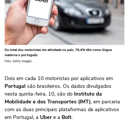
Do total dos motoristas em atividade no país, 76,4% têm como língua
materna o português.
Foto: Getty Images
Dois em cada 10 motoristas por aplicativos em
Portugal
são brasileiros. Os dados divulgados
nesta quinta-feira, 10, são do
Instituto da
Mobilidade e dos Transportes (IMT)
, em parceria
com as duas principais plataformas de aplicativos
em Portugal, a
Uber
e a
Bolt
.