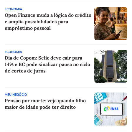
ECONOMIA
Open Finance muda a lógica do crédito
e amplia possibilidades para
empréstimo pessoal
ECONOMIA
Dia de Copom: Selic deve cair para
14% e BC pode sinalizar pausa no ciclo
de cortes de juros
MEU NEGÓCIO
Pensão por morte: veja quando filho
maior de idade pode ter direito