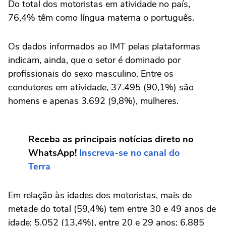
Do total dos motoristas em atividade no país,
76,4% têm como língua materna o português.
Os dados informados ao IMT pelas plataformas
indicam, ainda, que o setor é dominado por
profissionais do sexo masculino. Entre os
condutores em atividade, 37.495 (90,1%) são
homens e apenas 3.692 (9,8%), mulheres.
Receba as principais notícias direto no
WhatsApp!
Inscreva-se no canal do
Terra
Em relação às idades dos motoristas, mais de
metade do total (59,4%) tem entre 30 e 49 anos de
idade; 5.052 (13,4%), entre 20 e 29 anos; 6.885