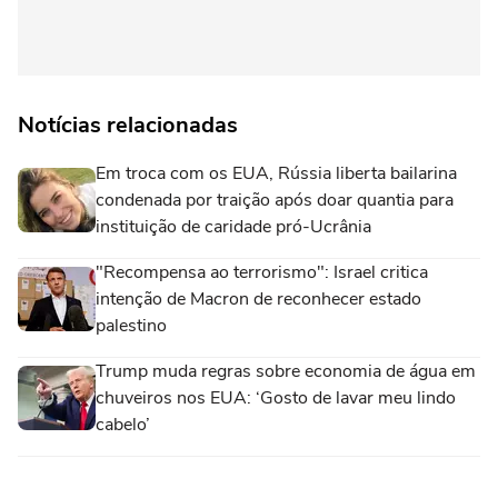
Notícias relacionadas
Em troca com os EUA, Rússia liberta bailarina
condenada por traição após doar quantia para
instituição de caridade pró-Ucrânia
"Recompensa ao terrorismo": Israel critica
intenção de Macron de reconhecer estado
palestino
Trump muda regras sobre economia de água em
chuveiros nos EUA: ‘Gosto de lavar meu lindo
cabelo’