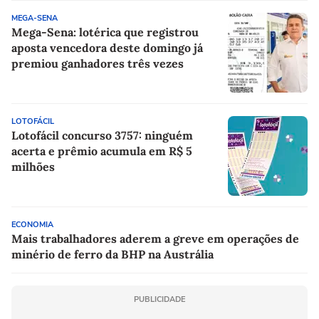
MEGA-SENA
Mega-Sena: lotérica que registrou
aposta vencedora deste domingo já
premiou ganhadores três vezes
LOTOFÁCIL
Lotofácil concurso 3757: ninguém
acerta e prêmio acumula em R$ 5
milhões
ECONOMIA
Mais trabalhadores aderem a greve em operações de
minério de ferro da BHP na Austrália
PUBLICIDADE