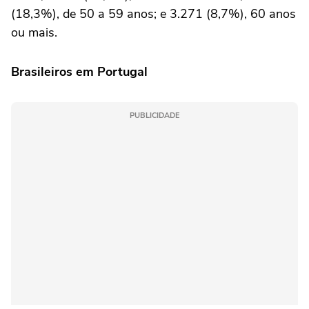
(18,3%), de 50 a 59 anos; e 3.271 (8,7%), 60 anos
ou mais.
Brasileiros em Portugal
PUBLICIDADE