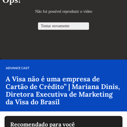
ADVANCE CAST
A Visa não é uma empresa de
Cartão de Crédito” | Mariana Dinis,
Diretora Executiva de Marketing
da Visa do Brasil
Recomendado para você