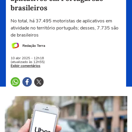
brasileiros
No total, há 37.495 motoristas de aplicativos em
atividade no território português; desses, 7.735 são
de brasileiros
Redação Terra
10 abr
2025
- 12h18
(atualizado às 12h55)
Exibir comentários