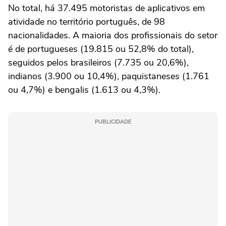
No total, há 37.495 motoristas de aplicativos em
atividade no território português, de 98
nacionalidades. A maioria dos profissionais do setor
é de portugueses (19.815 ou 52,8% do total),
seguidos pelos brasileiros (7.735 ou 20,6%),
indianos (3.900 ou 10,4%), paquistaneses (1.761
ou 4,7%) e bengalis (1.613 ou 4,3%).
PUBLICIDADE