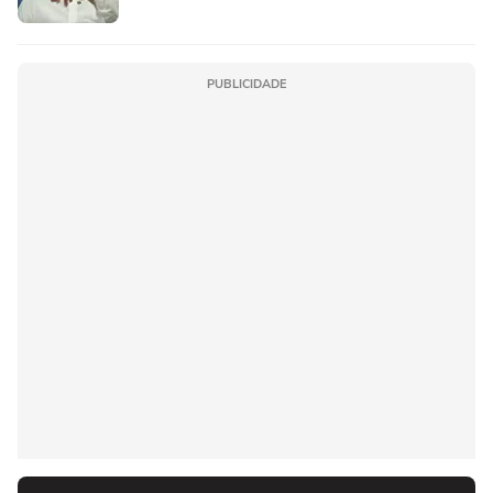
PUBLICIDADE