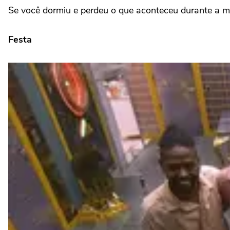
Se você dormiu e perdeu o que aconteceu durante a 
Festa