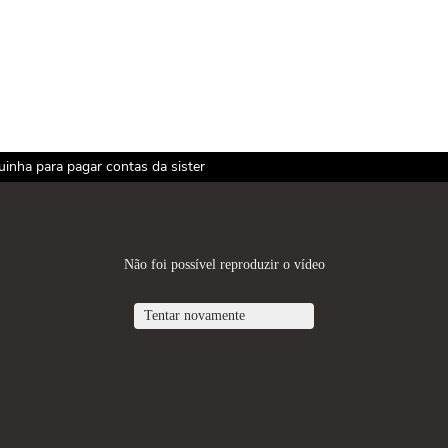
uinha para pagar contas da sister