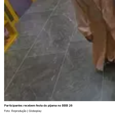
Participantes recebem festa do pijama no BBB 26
Foto: Reprodução | Globoplay