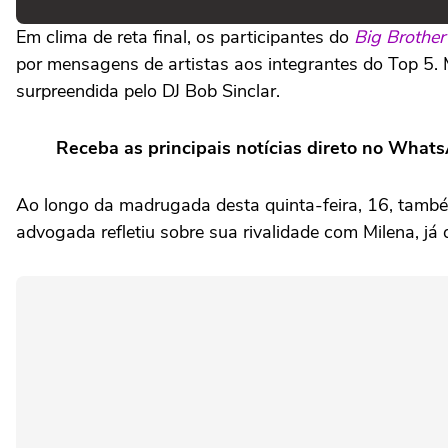
Em clima de reta final, os participantes do
Big Brother
por mensagens de artistas aos integrantes do Top 5. 
surpreendida pelo DJ Bob Sinclar.
Receba as principais notícias direto no What
Ao longo da madrugada desta quinta-feira, 16, também
advogada refletiu sobre sua rivalidade com Milena, j