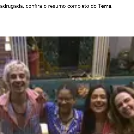
madrugada, confira o resumo completo do
Terra
.