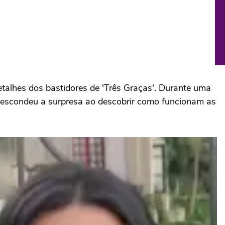
detalhes dos bastidores de 'Três Graças'. Durante uma
escondeu a surpresa ao descobrir como funcionam as