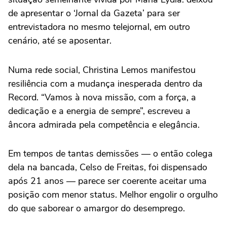
de apresentar o ‘Jornal da Gazeta’ para ser
entrevistadora no mesmo telejornal, em outro
cenário, até se aposentar.
Numa rede social, Christina Lemos manifestou
resiliência com a mudança inesperada dentro da
Record. “Vamos à nova missão, com a força, a
dedicação e a energia de sempre”, escreveu a
âncora admirada pela competência e elegância.
Em tempos de tantas demissões — o então colega
dela na bancada, Celso de Freitas, foi dispensado
após 21 anos — parece ser coerente aceitar uma
posição com menor status. Melhor engolir o orgulho
do que saborear o amargor do desemprego.