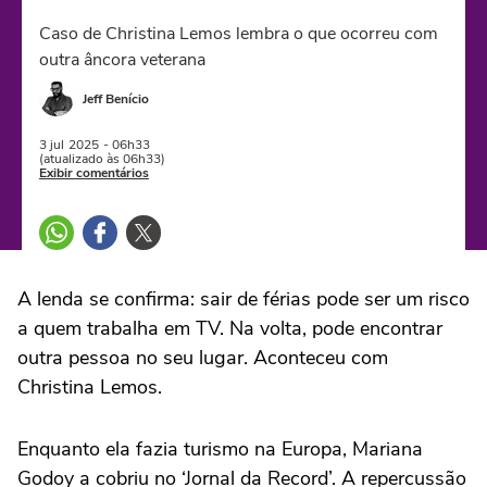
Caso de Christina Lemos lembra o que ocorreu com
outra âncora veterana
Jeff Benício
3 jul
2025
- 06h33
(atualizado às 06h33)
Exibir comentários
A lenda se confirma: sair de férias pode ser um risco
a quem trabalha em TV. Na volta, pode encontrar
outra pessoa no seu lugar. Aconteceu com
Christina Lemos.
Enquanto ela fazia turismo na Europa, Mariana
Godoy a cobriu no ‘Jornal da Record’. A repercussão