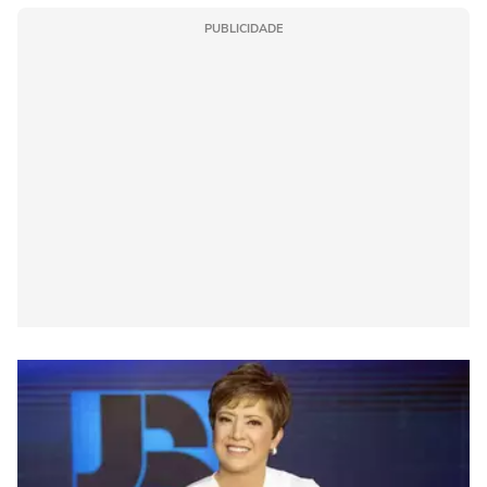
PUBLICIDADE