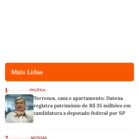
Mais Lidas
1
POLÍTICA
Terrenos, casa e apartamento: Datena
registra patrimônio de R$ 35 milhões em
candidatura a deputado federal por SP
2
NOTÍCIAS