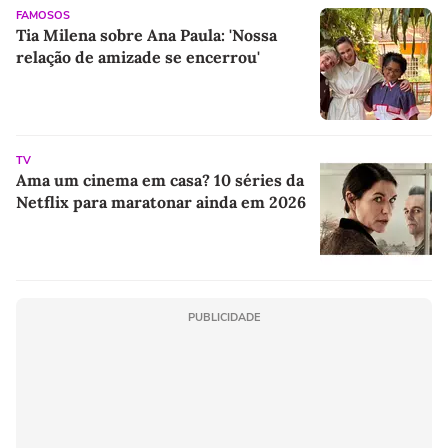
FAMOSOS
Tia Milena sobre Ana Paula: 'Nossa
relação de amizade se encerrou'
TV
Ama um cinema em casa? 10 séries da
Netflix para maratonar ainda em 2026
PUBLICIDADE