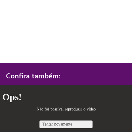
Confira também: