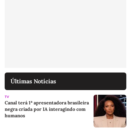
Últimas Notícias
TV
Canal terá 1ª apresentadora brasileira
negra criada por IA interagindo com
humanos