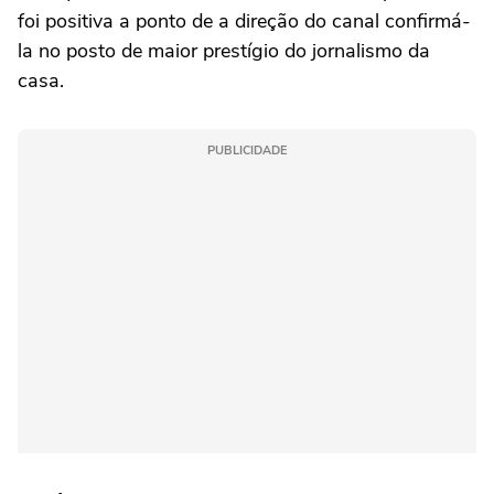
foi positiva a ponto de a direção do canal confirmá-
la no posto de maior prestígio do jornalismo da
casa.
PUBLICIDADE