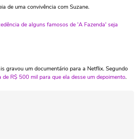
ideia de uma convivência com Suzane.
cedência de alguns famosos de 'A Fazenda' seja
is gravou um documentário para a Netflix. Segundo
a de R$ 500 mil para que ela desse um depoimento
.