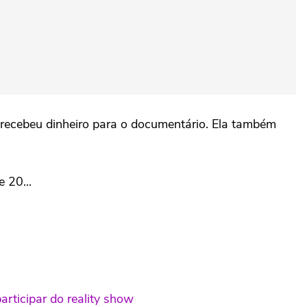
e recebeu dinheiro para o documentário. Ela também
 20...
rticipar do reality show