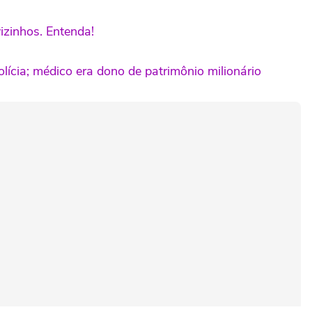
izinhos. Entenda!
lícia; médico era dono de patrimônio milionário