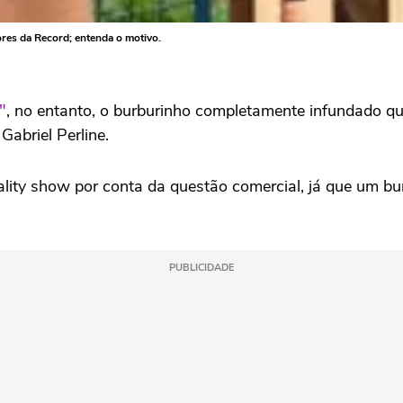
res da Record; entenda o motivo.
"
, no entanto, o burburinho completamente infundado q
Gabriel Perline.
lity show por conta da questão comercial, já que um bu
PUBLICIDADE