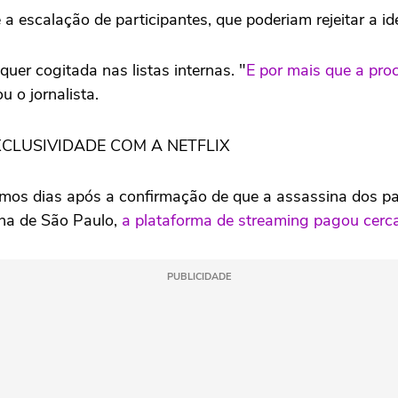
a escalação de participantes, que poderiam rejeitar a 
uer cogitada nas listas internas. "
E por mais que a pro
u o jornalista.
CLUSIVIDADE COM A NETFLIX
mos dias após a confirmação de que a assassina dos pa
lha de São Paulo,
a plataforma de streaming pagou cerc
PUBLICIDADE