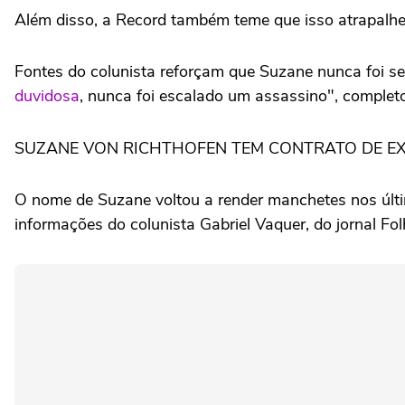
Além disso, a Record também teme que isso atrapalhe 
Fontes do colunista reforçam que Suzane nunca foi seq
duvidosa
, nunca foi escalado um assassino", completo
SUZANE VON RICHTHOFEN TEM CONTRATO DE EX
O nome de Suzane voltou a render manchetes nos últi
informações do colunista Gabriel Vaquer, do jornal Fo