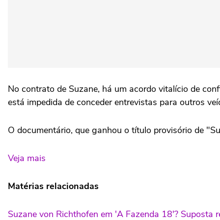
No contrato de Suzane, há um acordo vitalício de con
está impedida de conceder entrevistas para outros veí
O documentário, que ganhou o título provisório de "Su
Veja mais
Matérias relacionadas
Suzane von Richthofen em 'A Fazenda 18'? Suposta reg