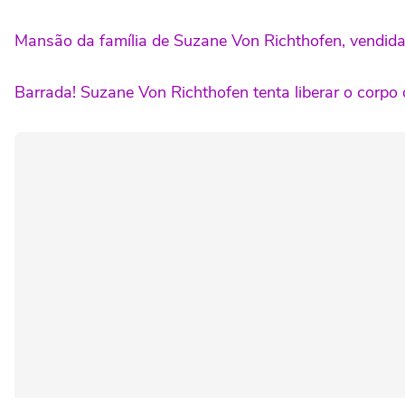
Mansão da família de Suzane Von Richthofen, vendida p
Barrada! Suzane Von Richthofen tenta liberar o corpo 